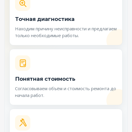
Точная диагностика
Находим причину неисправности и предлагаем
только необходимые работы.
Понятная стоимость
Согласовываем объём и стоимость ремонта до
начала работ.