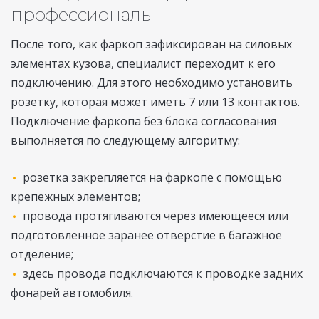
профессионалы
После того, как фаркоп зафиксирован на силовых
элементах кузова, специалист переходит к его
подключению. Для этого необходимо установить
розетку, которая может иметь 7 или 13 контактов.
Подключение фаркопа без блока согласования
выполняется по следующему алгоритму:
розетка закрепляется на фаркопе с помощью
крепежных элементов;
провода протягиваются через имеющееся или
подготовленное заранее отверстие в багажное
отделение;
здесь провода подключаются к проводке задних
фонарей автомобиля.