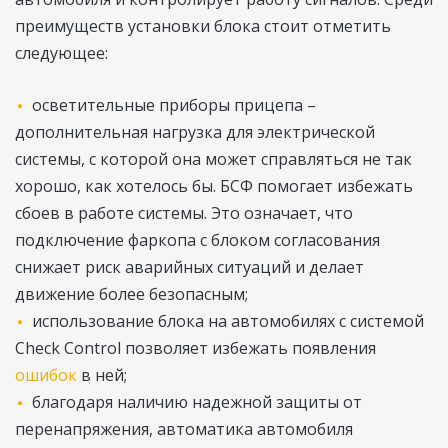
преимуществ установки блока стоит отметить
следующее:
осветительные приборы прицепа –
дополнительная нагрузка для электрической
системы, с которой она может справляться не так
хорошо, как хотелось бы. БСФ помогает избежать
сбоев в работе системы. Это означает, что
подключение фаркопа с блоком согласования
снижает риск аварийных ситуаций и делает
движение более безопасным;
использование блока на автомобилях с системой
Check Control позволяет избежать появления
ошибок
в ней;
благодаря наличию надежной защиты от
перенапряжения, автоматика автомобиля