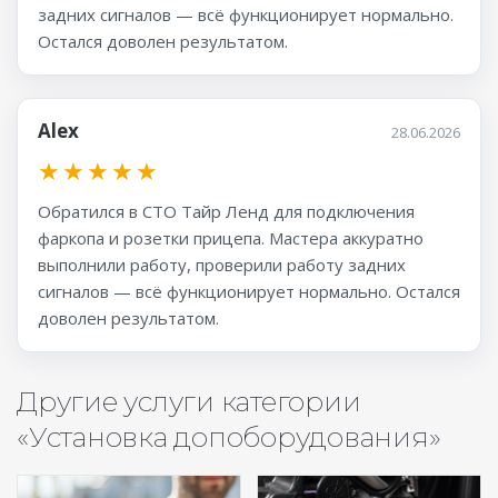
задних сигналов — всё функционирует нормально.
Остался доволен результатом.
Alex
28.06.2026
★
★
★
★
★
Обратился в СТО Тайр Ленд для подключения
фаркопа и розетки прицепа. Мастера аккуратно
выполнили работу, проверили работу задних
сигналов — всё функционирует нормально. Остался
доволен результатом.
Другие услуги категории
«Установка допоборудования»