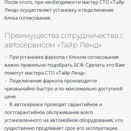
После этого, при необходимости мастер СТО «Тайр
Ленд» осуществляет установку и подключение
блока согласования.
Преимущества сотрудничества с
автосервисом «Тайр Ленд»
При установке фаркопа с блоком согласования
важно правильно подобрать БСФ. Сделать это Вам
помогут мастера СТО «Тайр Ленд».
Подключение фаркопа производится
чрезвычайно быстро и по максимально доступной
цене.
В автосервисе проводят гарантийное и
постгарантийное обслуживание всего
установленного на автомобиле оборудования, что
существенно продлевает срок его эксплуатации.