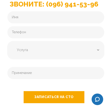
ЗВОНИТЕ: (096) 941-53-96
ЗАПИСАТЬСЯ НА СТО