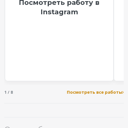
Посмотреть работу в
Instagram
Посмотреть все работы
1 / 8