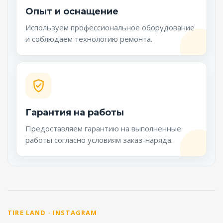
Опыт и оснащение
Используем профессиональное оборудование
и соблюдаем технологию ремонта.
Гарантия на работы
Предоставляем гарантию на выполненные
работы согласно условиям заказ-наряда.
TIRE LAND · INSTAGRAM