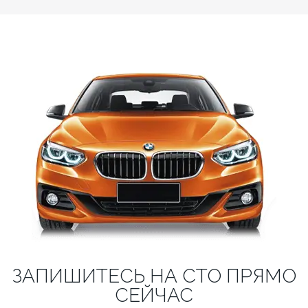
ЗАПИШИТЕСЬ НА СТО ПРЯМО
СЕЙЧАС