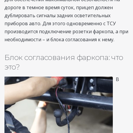
дороге в темное время суток, прицеп должен
дублировать сигналы задних осветительных
приборов авто. Для этого одновременно с ТСУ
производится подключение розетки фаркопа, а при
необходимости – и блока согласования к нему.
Блок согласования фаркопа: что
это?
В