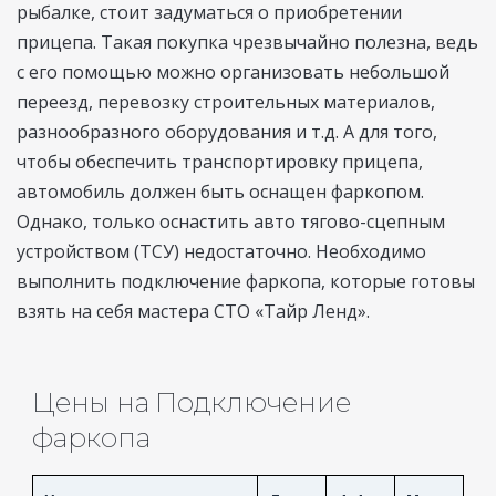
рыбалке, стоит задуматься о приобретении
прицепа. Такая покупка чрезвычайно полезна, ведь
с его помощью можно организовать небольшой
переезд, перевозку строительных материалов,
разнообразного оборудования и т.д. А для того,
чтобы обеспечить транспортировку прицепа,
автомобиль должен быть оснащен фаркопом.
Однако, только оснастить авто тягово-сцепным
устройством (ТСУ) недостаточно. Необходимо
выполнить подключение фаркопа, которые готовы
взять на себя мастера СТО «Тайр Ленд».
Цены на Подключение
фаркопа