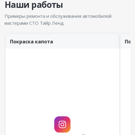
Наши работы
Примеры ремонта и обслуживания автомобилей
мастерами СТО Тайр Ленд.
Покраска капота
Пок