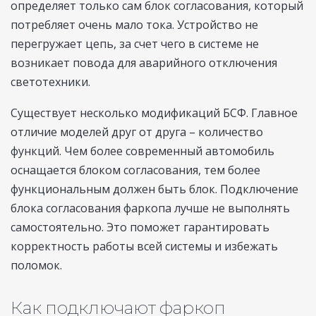
определяет только сам блок согласования, который
потребляет очень мало тока. Устройство не
перегружает цепь, за счет чего в системе не
возникает повода для аварийного отключения
светотехники.
Существует несколько модификаций БСФ. Главное
отличие моделей друг от друга – количество
функций. Чем более современный автомобиль
оснащается блоком согласования, тем более
функциональным должен быть блок. Подключение
блока согласования фаркопа лучше не выполнять
самостоятельно. Это поможет гарантировать
корректность работы всей системы и избежать
поломок.
Как подключают фаркоп