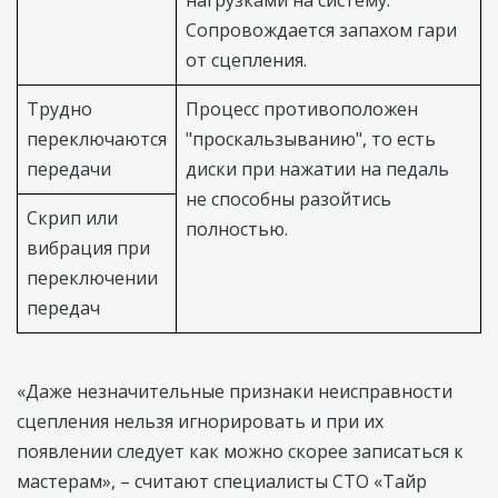
Сопровождается запахом гари
от сцепления.
Трудно
Процесс противоположен
переключаются
"проскальзыванию", то есть
передачи
диски при нажатии на педаль
не способны разойтись
Скрип или
полностью.
вибрация при
переключении
передач
«Даже незначительные признаки неисправности
сцепления нельзя игнорировать и при их
появлении следует как можно скорее записаться к
мастерам», – считают специалисты СТО «Тайр