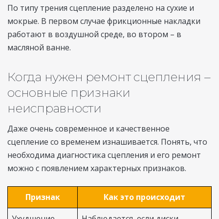
По типу трения сцепление разделено на сухие и
мокрые. В первом случае фрикционные накладки
работают в воздушной среде, во втором – в
масляной ванне.
Когда нужен ремонт сцепления –
основные признаки
неисправности
Даже очень современное и качественное
сцепление со временем изнашивается. Понять, что
необходима диагностика сцепления и его ремонт
можно с появлением характерных признаков.
Признак
Как это происходит
Ухудшение
Наблюдается, если диски