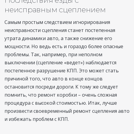
неисправным сцеплением
Самым простым следствием игнорирования
неисправности сцепления станет постепенная
утрата динамики авто, а также снижение его
мощности. Но ведь есть и гораздо более опасные
проблемы. Так, например, при неполном
выключении (сцепление «ведет») наблюдается
постепенное разрушение КПП. Это может стать
причиной того, что авто в конце концов
остановится посреди дороги. К тому же следует
помнить, что ремонт коробки – очень сложная
процедура с высокой стоимостью. Итак, лучше
произвести своевременный ремонт сцепления авто
и избежать проблем с КПП.