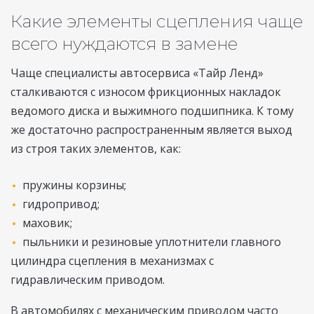
Какие элементы сцепления чаще
всего нуждаются в замене
Чаще специалисты автосервиса «Тайр Ленд»
сталкиваются с износом фрикционных накладок
ведомого диска и выжимного подшипника. К тому
же достаточно распространенным является выход
из строя таких элементов, как:
пружины корзины;
гидропривод;
маховик;
пыльники и резиновые уплотнители главного
цилиндра сцепления в механизмах с
гидравлическим приводом.
В автомобилях с механическим приводом часто