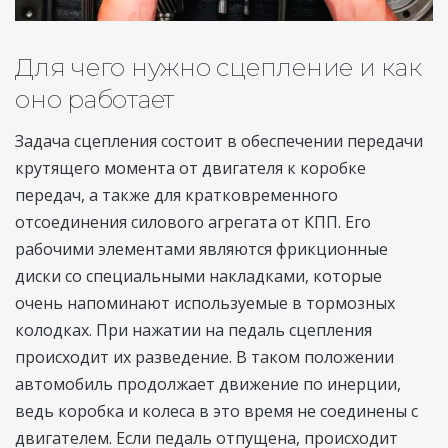
Для чего нужно сцепление и как
оно работает
Задача сцепления состоит в обеспечении передачи
крутящего момента от двигателя к коробке
передач, а также для кратковременного
отсоединения силового агрегата от КПП. Его
рабочими элементами являются фрикционные
диски со специальными накладками, которые
очень напоминают используемые в тормозных
колодках. При нажатии на педаль сцепления
происходит их разведение. В таком положении
автомобиль продолжает движение по инерции,
ведь коробка и колеса в это время не соединены с
двигателем. Если педаль отпущена, происходит