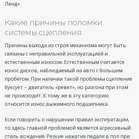
Ленд».
Какие причины поломки
системы сцепления
Причины выхода из строя механизма могут быть
связаны с неправильной эксплуатацией и
естественным износом. Естественным считается
износ дисков, наблюдаемый на авто с большим
пробегом. При наличии такой проблемы сцепление
буксует – двигатель «ревет», но разгона при этом
не происходит. К тому же в эту категорию
относится износ выжимного подшипника.
Если говорить о нарушении правил эксплуатации,
то здесь главной проблемой является агрессивный
стиль вождения. Резкие нажатия педали в пол при