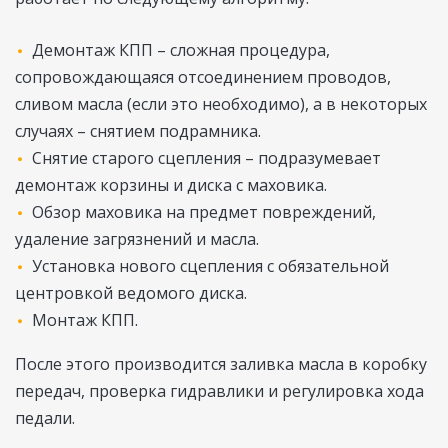
Демонтаж КПП – сложная процедура,
сопровождающаяся отсоединением проводов,
сливом масла (если это необходимо), а в некоторых
случаях – снятием подрамника.
Снятие старого сцепления – подразумевает
демонтаж корзины и диска с маховика.
Обзор маховика на предмет повреждений,
удаление загрязнений и масла.
Установка нового сцепления с обязательной
центровкой ведомого диска.
Монтаж КПП.
После этого производится заливка масла в коробку
передач, проверка гидравлики и регулировка хода
педали.