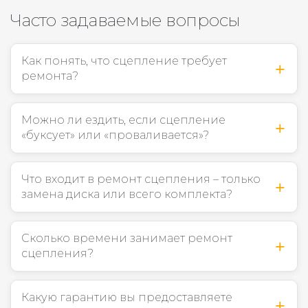
Часто задаваемые вопросы
Как понять, что сцепление требует
ремонта?
Можно ли ездить, если сцепление
«буксует» или «проваливается»?
Что входит в ремонт сцепления – только
замена диска или всего комплекта?
Сколько времени занимает ремонт
сцепления?
Какую гарантию вы предоставляете