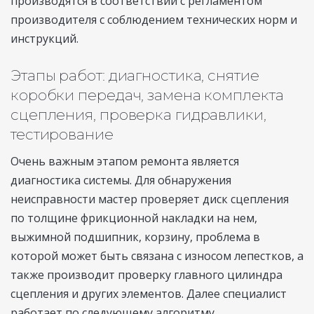
производятся в соответствии с регламентом
производителя с соблюдением технических норм и
инструкций.
Этапы работ: диагностика, снятие
коробки передач, замена комплекта
сцепления, проверка гидравлики,
тестирование
Очень важным этапом ремонта является
диагностика системы. Для обнаружения
неисправности мастер проверяет диск сцепления
по толщине фрикционной накладки на нем,
выжимной подшипник, корзину, проблема в
которой может быть связана с износом лепестков, а
также производит проверку главного цилиндра
сцепления и других элементов. Далее специалист
работает по следующему алгоритму.