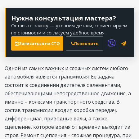
Нужна консультация мастера?
Оставьте заявку — уточним детали, сориентируем
по стоимости и согласуем удобное время.
Записаться на СТО
Позвонить
Одной из самых важных и сложных систем любого
автомобиля является трансмиссия. Ее задача
состоит в соединении двигателя с элементами,
обеспечивающими непосредственное движение, а
именно – колесами транспортного средства. В
состав трансмиссии входит коробка передач,
дифференциал, приводные валы, а также
сцепление, которое время от времени выходит из
строя. Ремонт сцепления – сложная процедура, при