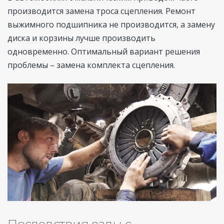
производится замена троса сцепления. Ремонт
выжимного подшипника не производится, а замену
диска и корзины лучше производить
одновременно. Оптимальный вариант решения
проблемы – замена комплекта сцепления.
Последствия езды с