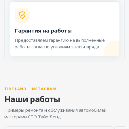
Гарантия на работы
Предоставляем гарантию на выполненные
работы согласно условиям заказ-наряда.
TIRE LAND · INSTAGRAM
Наши работы
Примеры ремонта и обслуживания автомобилей
мастерами СТО Тайр Ленд.