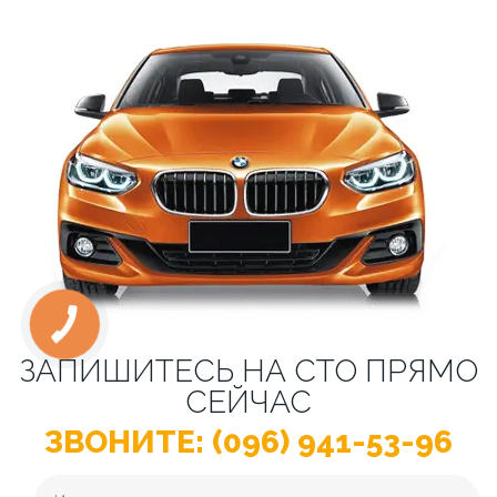
ЗАПИШИТЕСЬ НА СТО ПРЯМО
СЕЙЧАС
ЗВОНИТЕ: (096) 941-53-96