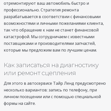
отремонтируют ваш автомобиль быстро и
профессионально. Стратегия ремонта
разрабатывается в соответствии с финансовыми
возможностями и личными пожеланиями клиента,
так что обращение к нам не станет финансовой
катастрофой. Мы сотрудничаем с известными
поставщиками и производителями запчастей,
которые мы предложим вам по лучшим ценам.
Как записаться на диагностику
или ремонт сцепления
Для этого в автосервисе Тайр Ленд предусмотрено
несколько вариантов: запись по телефону, при
личном посещении или с помощью специальной
формы на сайте.