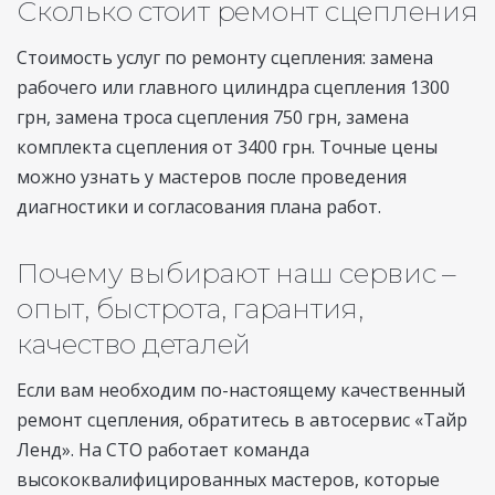
Сколько стоит ремонт сцепления
Стоимость услуг по ремонту сцепления: замена
рабочего или главного цилиндра сцепления 1300
грн, замена троса сцепления 750 грн, замена
комплекта сцепления от 3400 грн. Точные цены
можно узнать у мастеров после проведения
диагностики и согласования плана работ.
Почему выбирают наш сервис –
опыт, быстрота, гарантия,
качество деталей
Если вам необходим по-настоящему качественный
ремонт сцепления, обратитесь в автосервис «Тайр
Ленд». На СТО работает команда
высококвалифицированных мастеров, которые