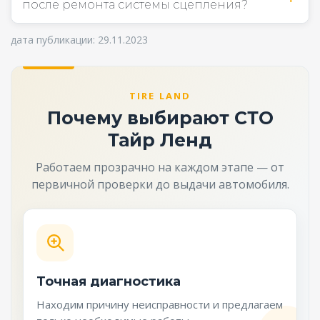
после ремонта системы сцепления?
дата публикации: 29.11.2023
TIRE LAND
Почему выбирают СТО
Тайр Ленд
Работаем прозрачно на каждом этапе — от
первичной проверки до выдачи автомобиля.
Точная диагностика
Находим причину неисправности и предлагаем