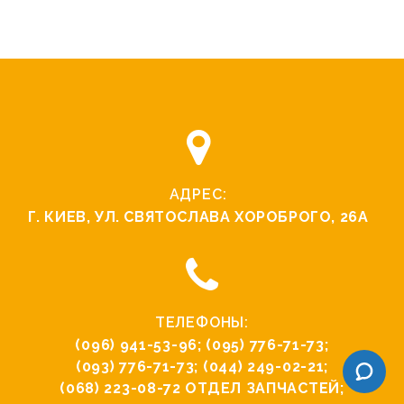
АДРЕС:
Г. КИЕВ, УЛ. СВЯТОCЛАВА ХОРОБРОГО, 26А
ТЕЛЕФОНЫ:
(096) 941-53-96
;
(095) 776-71-73
;
(093) 776-71-73
;
(044) 249-02-21
;
(068) 223-08-72
ОТДЕЛ ЗАПЧАСТЕЙ;