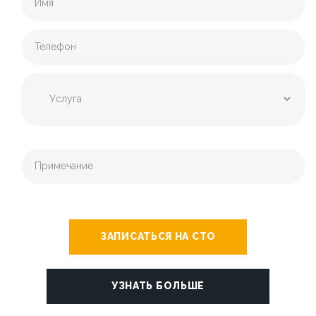
ЗАПИСАТЬСЯ НА СТО
УЗНАТЬ БОЛЬШЕ