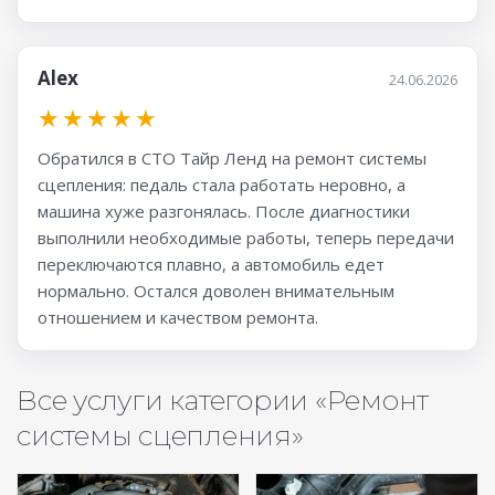
Alex
24.06.2026
★
★
★
★
★
Обратился в СТО Тайр Ленд на ремонт системы
сцепления: педаль стала работать неровно, а
машина хуже разгонялась. После диагностики
выполнили необходимые работы, теперь передачи
переключаются плавно, а автомобиль едет
нормально. Остался доволен внимательным
отношением и качеством ремонта.
Все услуги категории «Ремонт
системы сцепления»