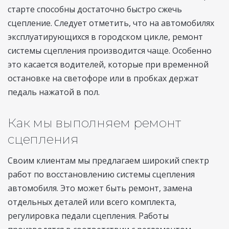
старте способны достаточно быстро сжечь
сцепление. Следует отметить, что на автомобилях
эксплуатирующихся в городском цикле, ремонт
системы сцепления производится чаще. Особенно
это касается водителей, которые при временной
остановке на светофоре или в пробках держат
педаль нажатой в пол.
Как мы выполняем ремонт
сцепления
Своим клиентам мы предлагаем широкий спектр
работ по восстановлению системы сцепления
автомобиля. Это может быть ремонт, замена
отдельных деталей или всего комплекта,
регулировка педали сцепления. Работы