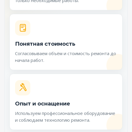
только необходимые работы.
Понятная стоимость
Согласовываем объём и стоимость ремонта до
начала работ.
Опыт и оснащение
Используем профессиональное оборудование
и соблюдаем технологию ремонта.