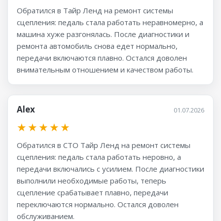
Обратился в Тайр Ленд на ремонт системы
сцепления: педаль стала работать неравномерно, а
машина хуже разгонялась. После диагностики и
ремонта автомобиль снова едет нормально,
передачи включаются плавно. Остался доволен
внимательным отношением и качеством работы.
Alex
01.07.2026
★
★
★
★
★
Обратился в СТО Тайр Ленд на ремонт системы
сцепления: педаль стала работать неровно, а
передачи включались с усилием. После диагностики
выполнили необходимые работы, теперь
сцепление срабатывает плавно, передачи
переключаются нормально. Остался доволен
обслуживанием.