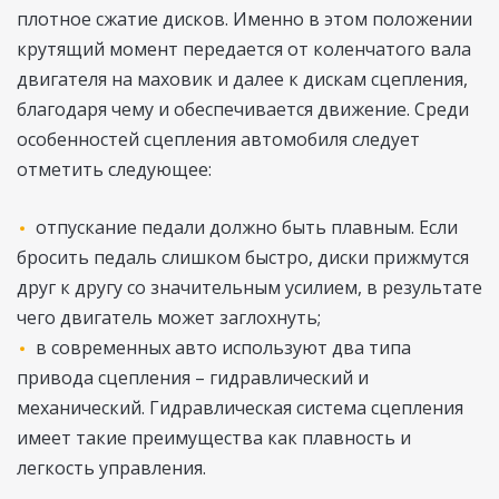
плотное сжатие дисков. Именно в этом положении
крутящий момент передается от коленчатого вала
двигателя на маховик и далее к дискам сцепления,
благодаря чему и обеспечивается движение. Среди
особенностей сцепления автомобиля следует
отметить следующее:
отпускание педали должно быть плавным. Если
бросить педаль слишком быстро, диски прижмутся
друг к другу со значительным усилием, в результате
чего двигатель может заглохнуть;
в современных авто используют два типа
привода сцепления – гидравлический и
механический. Гидравлическая система сцепления
имеет такие преимущества как плавность и
легкость управления.