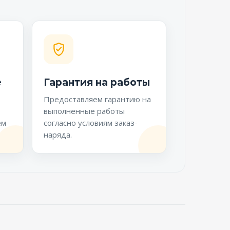
е
Гарантия на работы
Предоставляем гарантию на
выполненные работы
ем
согласно условиям заказ-
наряда.