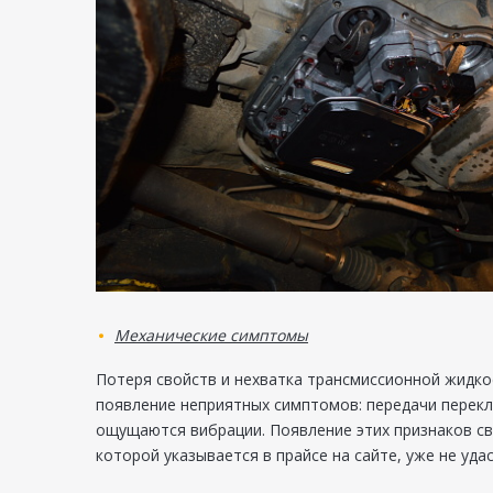
Механические симптомы
Потеря свойств и нехватка трансмиссионной жидкос
появление неприятных симптомов: передачи перекл
ощущаются вибрации. Появление этих признаков св
которой указывается в прайсе на сайте, уже не удас