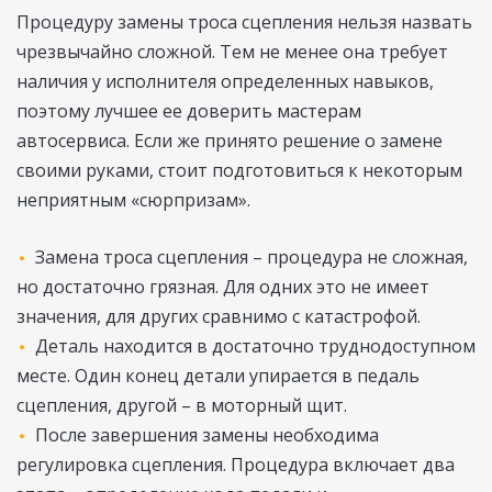
Процедуру замены троса сцепления нельзя назвать
чрезвычайно сложной. Тем не менее она требует
наличия у исполнителя определенных навыков,
поэтому лучшее ее доверить мастерам
автосервиса. Если же принято решение о замене
своими руками, стоит подготовиться к некоторым
неприятным «сюрпризам».
Замена троса сцепления – процедура не сложная,
но достаточно грязная. Для одних это не имеет
значения, для других сравнимо с катастрофой.
Деталь находится в достаточно труднодоступном
месте. Один конец детали упирается в педаль
сцепления, другой – в моторный щит.
После завершения замены необходима
регулировка сцепления. Процедура включает два