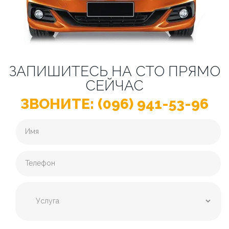
ЗАПИШИТЕСЬ НА СТО ПРЯМО
СЕЙЧАС
ЗВОНИТЕ: (096) 941-53-96