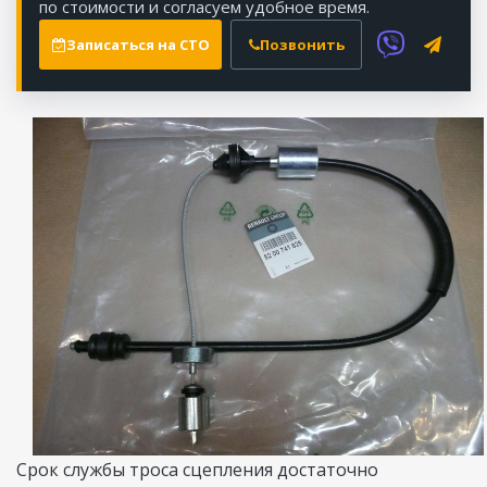
по стоимости и согласуем удобное время.
Записаться на СТО
Позвонить
Срок службы троса сцепления достаточно