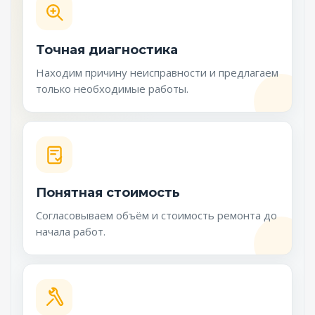
Точная диагностика
Находим причину неисправности и предлагаем
только необходимые работы.
Понятная стоимость
Согласовываем объём и стоимость ремонта до
начала работ.