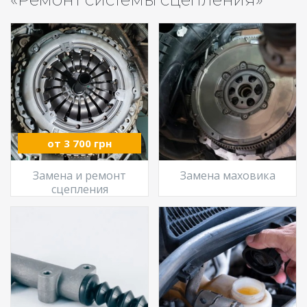
от 3 700 грн
Замена и ремонт
Замена маховика
сцепления