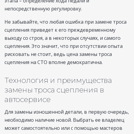
этапа – определение хода педали и
непосредственную регулировку.
Не забывайте, что любая ошибка при замене троса
сцепления приведет к его преждевременному
выходу со строя, а в некоторых случаях, и самого
сцепления. Это значит, что при отсутствии опыта
рисковать не стоит, ведь цена замены троса
сцепления на СТО вполне демократична.
Технология и преимущества
замены троса сцепления в
автосервисе
Для замены изношенной детали, в первую очередь,
необходимо наличие новой. Выбрать ее владелец
может самостоятельно или с помощью мастеров