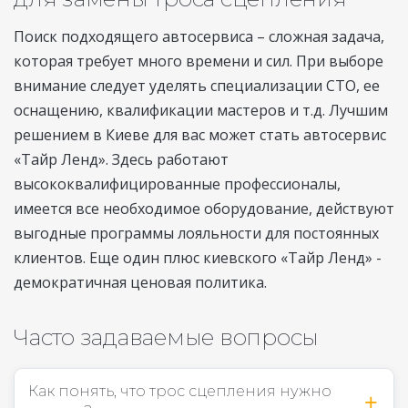
Поиск подходящего автосервиса – сложная задача,
которая требует много времени и сил. При выборе
внимание следует уделять специализации СТО, ее
оснащению, квалификации мастеров и т.д. Лучшим
решением в Киеве для вас может стать автосервис
«Тайр Ленд». Здесь работают
высококвалифицированные профессионалы,
имеется все необходимое оборудование, действуют
выгодные программы лояльности для постоянных
клиентов. Еще один плюс киевского «Тайр Ленд» -
демократичная ценовая политика.
Часто задаваемые вопросы
Как понять, что трос сцепления нужно