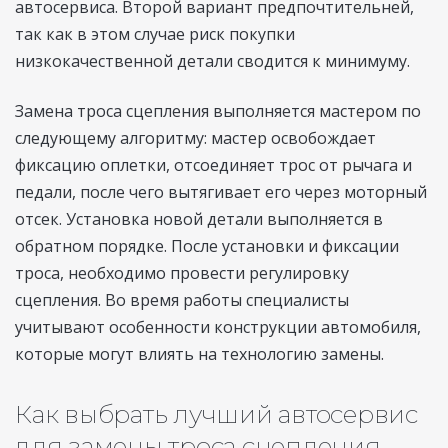
автосервиса. Второй вариант предпочтительней,
так как в этом случае риск покупки
низкокачественной детали сводится к минимуму.
Замена троса сцепления выполняется мастером по
следующему алгоритму: мастер освобождает
фиксацию оплетки, отсоединяет трос от рычага и
педали, после чего вытягивает его через моторный
отсек. Установка новой детали выполняется в
обратном порядке. После установки и фиксации
троса, необходимо провести регулировку
сцепления. Во время работы специалисты
учитывают особенности конструкции автомобиля,
которые могут влиять на технологию замены.
Как выбрать лучший автосервис
для замены троса сцепления