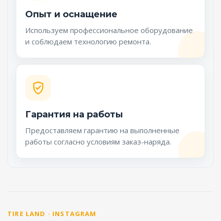
Опыт и оснащение
Используем профессиональное оборудование
и соблюдаем технологию ремонта.
Гарантия на работы
Предоставляем гарантию на выполненные
работы согласно условиям заказ-наряда.
TIRE LAND · INSTAGRAM