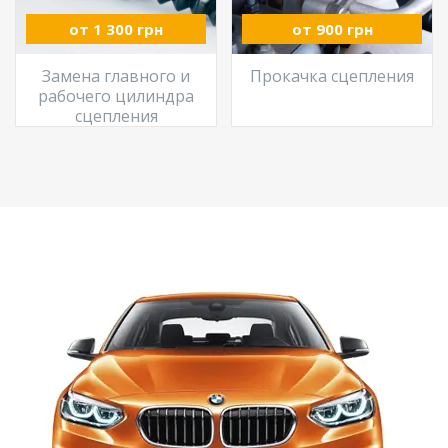
от 1 300 грн
от 900 грн
Замена главного и
Прокачка сцепления
рабочего цилиндра
сцепления