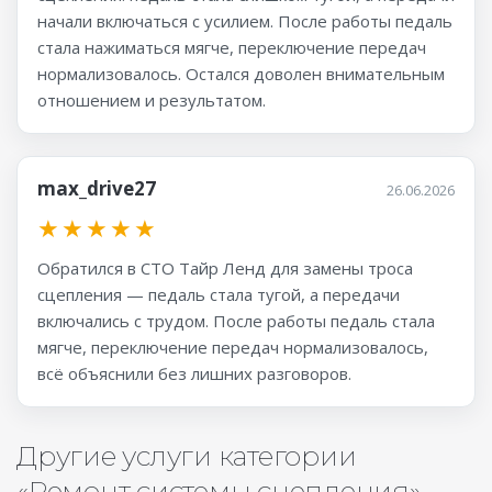
начали включаться с усилием. После работы педаль
стала нажиматься мягче, переключение передач
нормализовалось. Остался доволен внимательным
отношением и результатом.
max_drive27
26.06.2026
★
★
★
★
★
Обратился в СТО Тайр Ленд для замены троса
сцепления — педаль стала тугой, а передачи
включались с трудом. После работы педаль стала
мягче, переключение передач нормализовалось,
всё объяснили без лишних разговоров.
Другие услуги категории
«Ремонт системы сцепления»