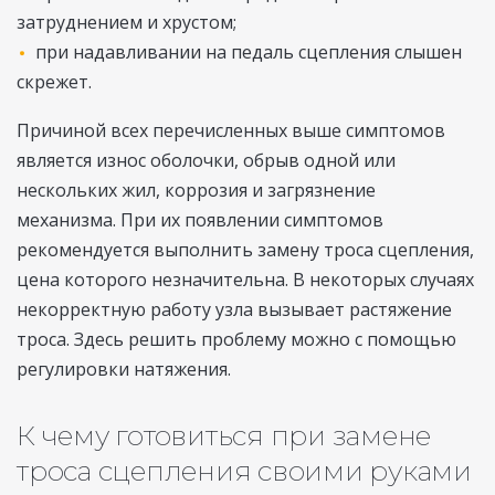
затруднением и хрустом;
при надавливании на педаль сцепления слышен
скрежет.
Причиной всех перечисленных выше симптомов
является износ оболочки, обрыв одной или
нескольких жил, коррозия и загрязнение
механизма. При их появлении симптомов
рекомендуется выполнить замену троса сцепления,
цена которого незначительна. В некоторых случаях
некорректную работу узла вызывает растяжение
троса. Здесь решить проблему можно с помощью
регулировки натяжения.
К чему готовиться при замене
троса сцепления своими руками