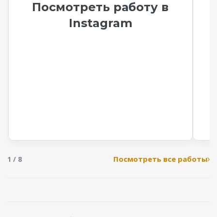
Посмотреть работу в
Instagram
Посмотреть все работы
1 / 8