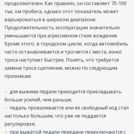
продолжителен. Как правило, он составляет 70-100
тыс. км пробега, однако этот показатель может
варьироваться в широком диапазоне.
Продолжительность эксплуатации значительно
уменьшается при агрессивном стиле вождения.
Кроме этого, в городском цикле, когда автомобиль
часто останавливается и трогается с места, износ
троса наступает быстрее. Понять, что требуется
замена троса сцепления, можно по следующим
признакам:
для выжима педали приходится прикладывать
больше усилий, чем раньше;
педаль проваливается или ее свободный ход стал
настолько большим, что уже не поддается
регулировке;
при выжатой педали передачи переключаются с