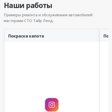
Наши работы
Примеры ремонта и обслуживания автомобилей
мастерами СТО Тайр Ленд.
Покраска капота
Пок