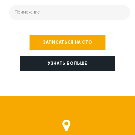
ЗАПИСАТЬСЯ НА СТО
УЗНАТЬ БОЛЬШЕ