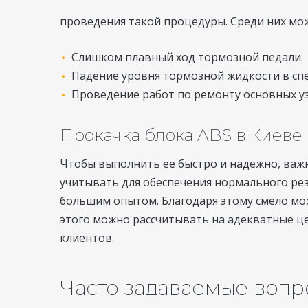
проведения такой процедуры. Среди них мо
Слишком плавный ход тормозной педали.
Падение уровня тормозной жидкости в сп
Проведение работ по ремонту основных у
Прокачка блока ABS в Киеве
Чтобы выполнить ее быстро и надежно, важ
учитывать для обеспечения нормального ре
большим опытом. Благодаря этому смело мож
этого можно рассчитывать на адекватные ц
клиентов.
Часто задаваемые воп