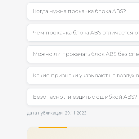
Когда нужна прокачка блока ABS?
Чем прокачка блока ABS отличается 
Можно ли прокачать блок ABS без сп
Какие признаки указывают на воздух 
Безопасно ли ездить с ошибкой ABS?
дата публикации: 29.11.2023