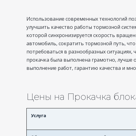
Использование современных технологий поз
улучшить качество работы тормозной сист
которой синхронизируется скорость вращения
автомобиль, сократить тормозной путь, что
потребоваться в разнообразных ситуациях,
прокачка была выполнена грамотно, лучше о
выполнение работ, гарантию качества и мно
Цены на Прокачка блок
Услуга