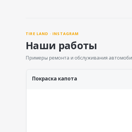
TIRE LAND · INSTAGRAM
Наши работы
Примеры ремонта и обслуживания автомоби
Покраска капота