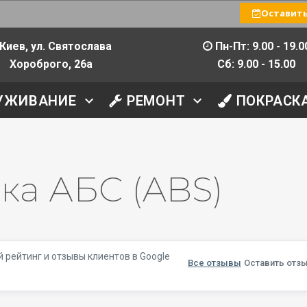
Оставить
Киев, ул. Святослава
Пн-Пт: 9.00 - 19.0
Хороброго, 26а
Сб: 9.00 - 15.00
УЖИВАНИЕ
РЕМОНТ
ПОКРАСК
ка АБС (ABS)
 рейтинг и отзывы клиентов в Google
Все отзывы
Оставить отзы