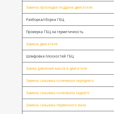
Замена прокладки поддона двигателя
Разборка/сборка ГБЦ
Проверка ГБЦ на герметичность
Замена двигателя
Шлифовка плоскостей ГБЦ
Замер давления масла в двигателе
Замена сальника коленвала переднего
Замена сальника коленвала заднего
Замена сальника первичного вала