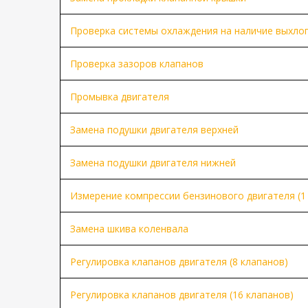
Проверка системы охлаждения на наличие выхло
Проверка зазоров клапанов
Промывка двигателя
Замена подушки двигателя верхней
Замена подушки двигателя нижней
Измерение компрессии бензинового двигателя (1 
Замена шкива коленвала
Регулировка клапанов двигателя (8 клапанов)
Регулировка клапанов двигателя (16 клапанов)