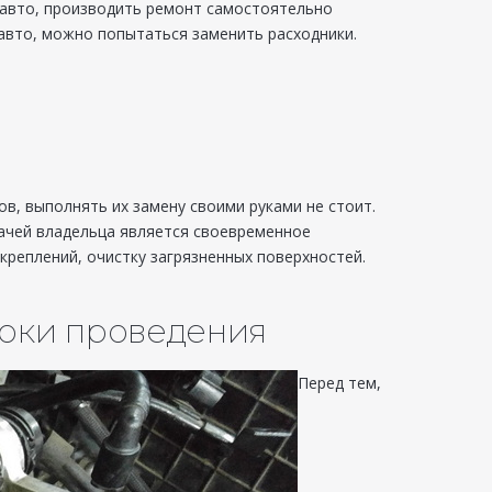
и авто, производить ремонт самостоятельно
авто, можно попытаться заменить расходники.
ов, выполнять их замену своими руками не стоит.
дачей владельца является своевременное
креплений, очистку загрязненных поверхностей.
роки проведения
Перед тем,