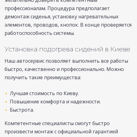
желательно доверить компетентным
профессионалам. Процедура предполагает
демонтаж сиденья, установку нагревательных
элементов, проводов, кнопок. В конце проверяется
работоспособность системы.
Установка подогрева сидений в Киеве
Наш автосервис позволяет выполнить все работы
быстро, качественно и профессионально. Можно
получить такие преимущества:
Лучшая стоимость по Киеву.
Повышение комфорта и надежности.
Быстрота.
Компетентные специалисты смогут быстро
произвести монтаж с официальной гарантией