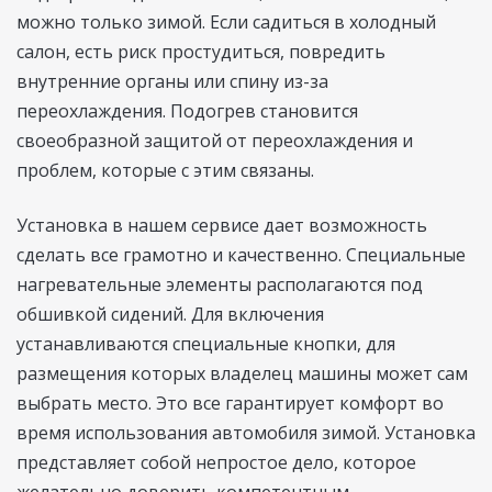
можно только зимой. Если садиться в холодный
салон, есть риск простудиться, повредить
внутренние органы или спину из-за
переохлаждения. Подогрев становится
своеобразной защитой от переохлаждения и
проблем, которые с этим связаны.
Установка в нашем сервисе дает возможность
сделать все грамотно и качественно. Специальные
нагревательные элементы располагаются под
обшивкой сидений. Для включения
устанавливаются специальные кнопки, для
размещения которых владелец машины может сам
выбрать место. Это все гарантирует комфорт во
время использования автомобиля зимой. Установка
представляет собой непростое дело, которое