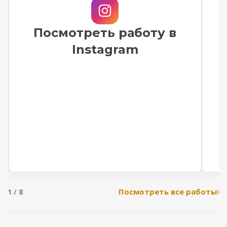
Посмотреть работу в
Instagram
Посмотреть все работы
1 / 8