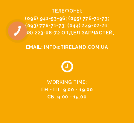
ТЕЛЕФОНЫ:
(096) 941-53-96
;
(095) 776-71-73
;
(093) 776-71-73
;
(044) 249-02-21
;
(068) 223-08-72
ОТДЕЛ ЗАПЧАСТЕЙ;
EMAIL:
INFO@TIRELAND.COM.UA
WORKING TIME:
ПН - ПТ: 9.00 - 19.00
СБ: 9.00 - 15.00