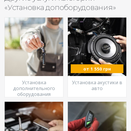
«Установка допоборудования»
от 1 550 грн
Установка
Установка акустики в
дополнительного
авто
оборудования