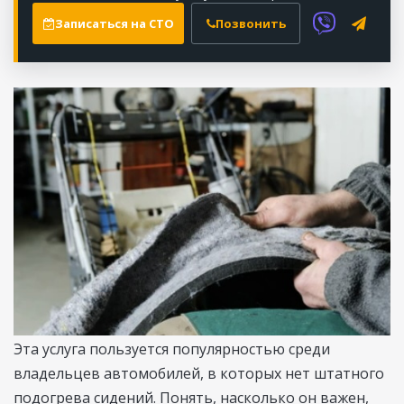
Записаться на СТО
Позвонить
Эта услуга пользуется популярностью среди
владельцев автомобилей, в которых нет штатного
подогрева сидений. Понять, насколько он важен,