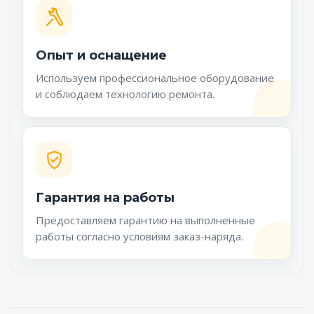
Опыт и оснащение
Используем профессиональное оборудование
и соблюдаем технологию ремонта.
Гарантия на работы
Предоставляем гарантию на выполненные
работы согласно условиям заказ-наряда.