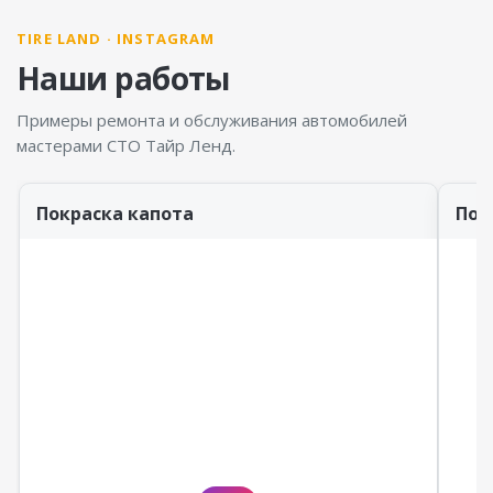
TIRE LAND · INSTAGRAM
Наши работы
Примеры ремонта и обслуживания автомобилей
мастерами СТО Тайр Ленд.
Покраска капота
Пок