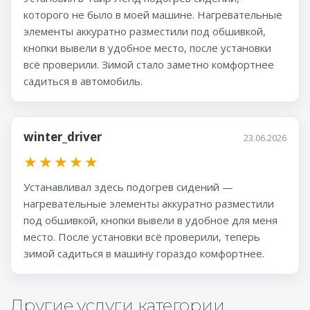
которого не было в моей машине. Нагревательные
элементы аккуратно разместили под обшивкой,
кнопки вывели в удобное место, после установки
всё проверили. Зимой стало заметно комфортнее
садиться в автомобиль.
winter_driver
23.06.2026
★
★
★
★
★
Устанавливал здесь подогрев сидений —
нагревательные элементы аккуратно разместили
под обшивкой, кнопки вывели в удобное для меня
место. После установки всё проверили, теперь
зимой садиться в машину гораздо комфортнее.
Другие услуги категории