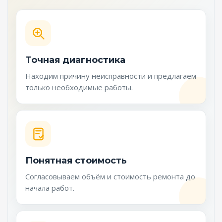
Точная диагностика
Находим причину неисправности и предлагаем
только необходимые работы.
Понятная стоимость
Согласовываем объём и стоимость ремонта до
начала работ.