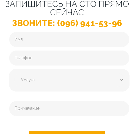
ЗАПИШИТЕСЬ НА СТО ПРЯМО
СЕЙЧАС
ЗВОНИТЕ: (096) 941-53-96