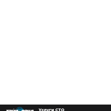
Услуги СТО