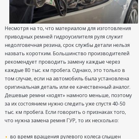
Несмотря на то, что материалом для изготовления
приводных ремней гидроусилителя руля служит
недолговечная резина, срок службы детали нельзя
назвать коротким. Большинство производителей
рекомендует проводить замену каждые через
каждые 80 тыс. км пробега. Однако, это только в
том случае, если на автомобиль была установлена
оригинальная деталь или ее качественный аналог.
Дешевые ремни «ходят» намного меньше, поэтому
за их состоянием нужно следить уже спустя 40-50
тыс. км пробега. Если говорить о признаках того,
что нужна замена ремня ГУР, то их несколько:
во время вращения рулевого колеса слышен