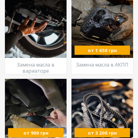
от 1 650 грн
Замена масла в
Замена масла в АКПП
вариаторе
от 900 грн
от 3 200 грн