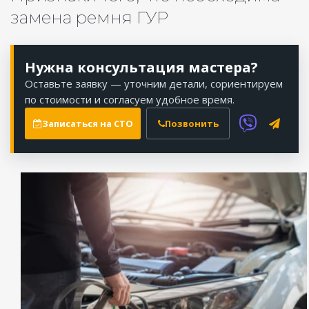
замена ремня ГУР
Нужна консультация мастера?
Оставьте заявку — уточним детали, сориентируем
по стоимости и согласуем удобное время.
Записаться на СТО
Позвонить