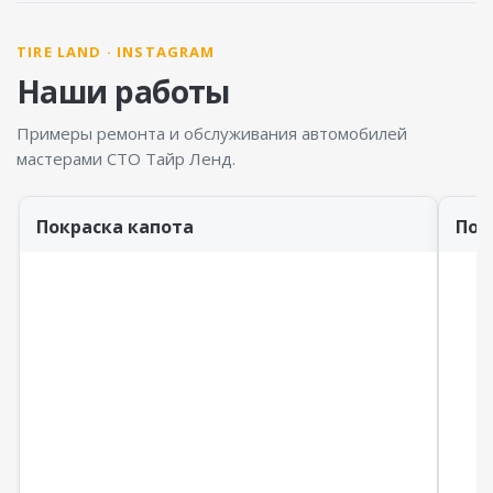
TIRE LAND · INSTAGRAM
Наши работы
Примеры ремонта и обслуживания автомобилей
мастерами СТО Тайр Ленд.
Покраска капота
Пок