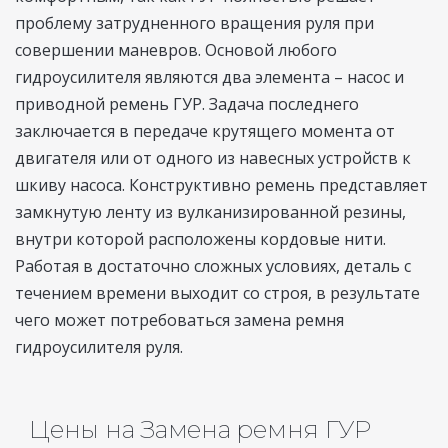
проблему затрудненного вращения руля при
совершении маневров. Основой любого
гидроусилителя являются два элемента – насос и
приводной ремень ГУР. Задача последнего
заключается в передаче крутящего момента от
двигателя или от одного из навесных устройств к
шкиву насоса. Конструктивно ремень представляет
замкнутую ленту из вулканизированной резины,
внутри которой расположены кордовые нити.
Работая в достаточно сложных условиях, деталь с
течением времени выходит со строя, в результате
чего может потребоваться замена ремня
гидроусилителя руля.
Цены на Замена ремня ГУР