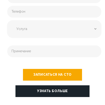
ЗАПИСАТЬСЯ НА СТО
УЗНАТЬ БОЛЬШЕ