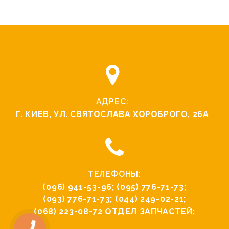
АДРЕС:
Г. КИЕВ, УЛ. СВЯТОCЛАВА ХОРОБРОГО, 26А
ТЕЛЕФОНЫ:
(096) 941-53-96
;
(095) 776-71-73
;
(093) 776-71-73
;
(044) 249-02-21
;
(068) 223-08-72
ОТДЕЛ ЗАПЧАСТЕЙ;