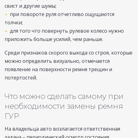
свист и другие шумы;
при повороте руля отчетливо ощущаются
толчки;
для того что повернуть рулевое колесо нужно
приложить больше усилий, чем раньше.
Среди признаков скорого выхода со строя, которые
можно определить визуально, отмечается
появление на поверхности ремня трещин и
потертостей.
Что можно сделать самому при
необходимости замены ремня
ГУР
На владельца авто возлагается ответственная
задача – периодический осмотр состояния