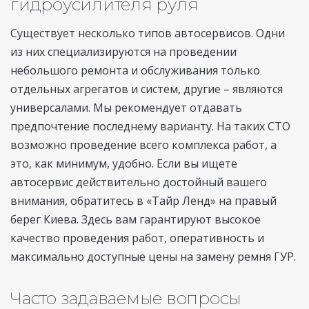
гидроусилителя руля
Существует несколько типов автосервисов. Одни
из них специализируются на проведении
небольшого ремонта и обслуживания только
отдельных агрегатов и систем, другие – являются
универсалами. Мы рекомендует отдавать
предпочтение последнему варианту. На таких СТО
возможно проведение всего комплекса работ, а
это, как минимум, удобно. Если вы ищете
автосервис действительно достойный вашего
внимания, обратитесь в «Тайр Ленд» на правый
берег Киева. Здесь вам гарантируют высокое
качество проведения работ, оперативность и
максимально доступные цены на замену ремня ГУР.
Часто задаваемые вопросы