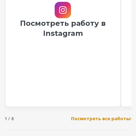
Посмотреть работу в
Instagram
Посмотреть все работы
1 / 8