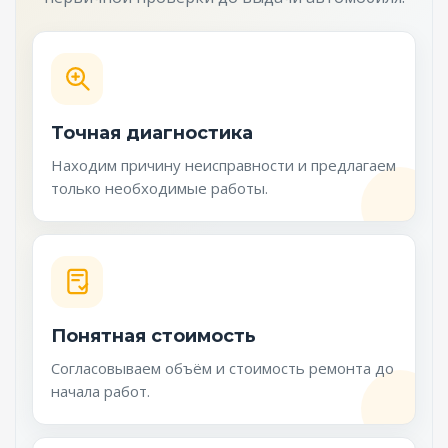
Точная диагностика
Находим причину неисправности и предлагаем
только необходимые работы.
Понятная стоимость
Согласовываем объём и стоимость ремонта до
начала работ.