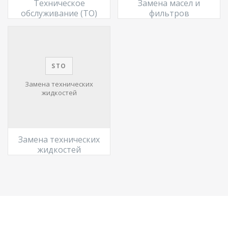
Техническое
Замена масел и
обслуживание (ТО)
фильтров
STO
Замена технических
жидкостей
Замена технических
жидкостей