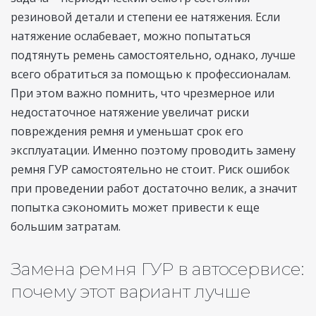
резиновой детали и степени ее натяжения. Если
натяжение ослабевает, можно попытаться
подтянуть ремень самостоятельно, однако, лучше
всего обратиться за помощью к профессионалам.
При этом важно помнить, что чрезмерное или
недостаточное натяжение увеличат риски
повреждения ремня и уменьшат срок его
эксплуатации. Именно поэтому проводить замену
ремня ГУР самостоятельно не стоит. Риск ошибок
при проведении работ достаточно велик, а значит
попытка сэкономить может привести к еще
большим затратам.
Замена ремня ГУР в автосервисе:
почему этот вариант лучше