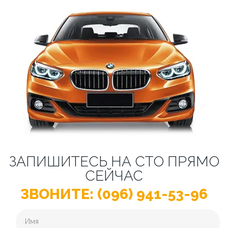
ЗАПИШИТЕСЬ НА СТО ПРЯМО
СЕЙЧАС
ЗВОНИТЕ: (096) 941-53-96