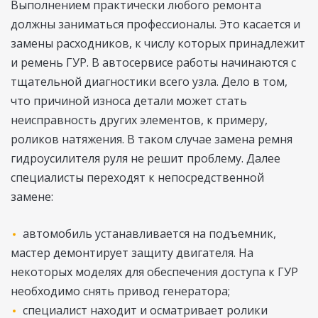
Выполнением практически любого ремонта
должны заниматься профессионалы. Это касается и
замены расходников, к числу которых принадлежит
и ремень ГУР. В автосервисе работы начинаются с
тщательной диагностики всего узла. Дело в том,
что причиной износа детали может стать
неисправность других элементов, к примеру,
роликов натяжения. В таком случае замена ремня
гидроусилителя руля не решит проблему. Далее
специалисты переходят к непосредственной
замене:
автомобиль устанавливается на подъемник,
мастер демонтирует защиту двигателя. На
некоторых моделях для обеспечения доступа к ГУР
необходимо снять привод генератора;
специалист находит и осматривает ролики