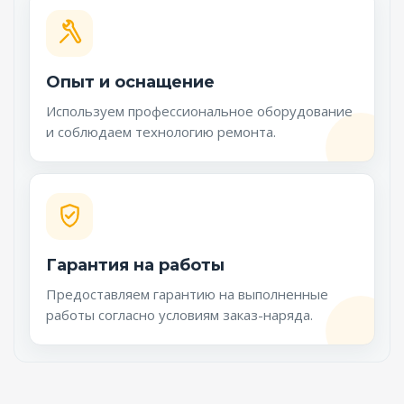
Опыт и оснащение
Используем профессиональное оборудование
и соблюдаем технологию ремонта.
Гарантия на работы
Предоставляем гарантию на выполненные
работы согласно условиям заказ-наряда.