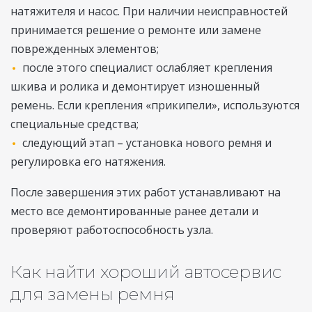
натяжителя и насос. При наличии неисправностей
принимается решение о ремонте или замене
поврежденных элементов;
после этого специалист ослабляет крепления
шкива и ролика и демонтирует изношенный
ремень. Если крепления «прикипели», используются
специальные средства;
следующий этап – установка нового ремня и
регулировка его натяжения.
После завершения этих работ устанавливают на
место все демонтированные ранее детали и
проверяют работоспособность узла.
Как найти хороший автосервис
для замены ремня