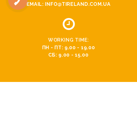
EMAIL:
INFO@TIRELAND.COM.UA
WORKING TIME:
ПН - ПТ: 9.00 - 19.00
СБ: 9.00 - 15.00