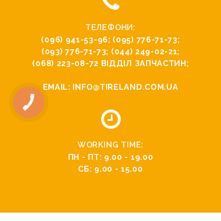
ТЕЛЕФОНИ:
(096) 941-53-96
;
(095) 776-71-73
;
(093) 776-71-73
;
(044) 249-02-21
;
(068) 223-08-72
ВІДДІЛ ЗАПЧАСТИН;
EMAIL:
INFO@TIRELAND.COM.UA
WORKING TIME:
ПН - ПТ: 9.00 - 19.00
СБ: 9.00 - 15.00