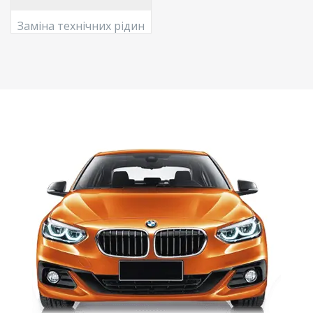
Заміна технічних рідин