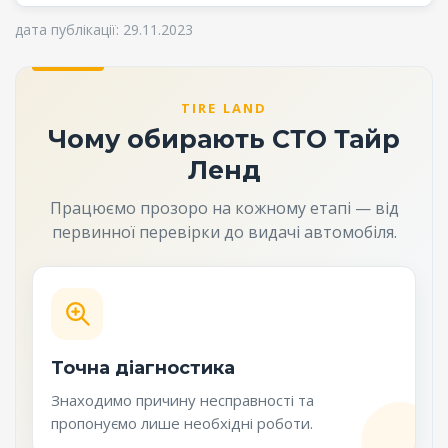
дата публікації: 29.11.2023
TIRE LAND
Чому обирають СТО Тайр
Ленд
Працюємо прозоро на кожному етапі — від
первинної перевірки до видачі автомобіля.
Точна діагностика
Знаходимо причину несправності та
пропонуємо лише необхідні роботи.