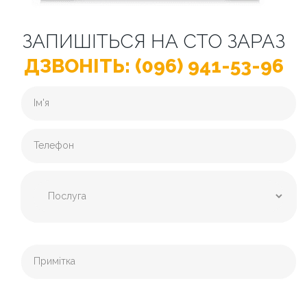
ЗАПИШІТЬСЯ НА СТО ЗАРАЗ
ДЗВОНІТЬ: (096) 941-53-96