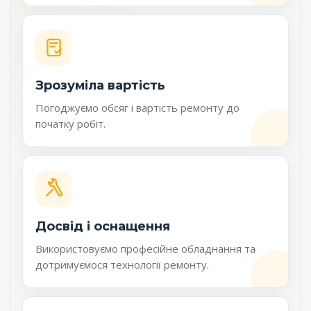
Зрозуміла вартість
Погоджуємо обсяг і вартість ремонту до
початку робіт.
Досвід і оснащення
Використовуємо професійне обладнання та
дотримуємося технології ремонту.