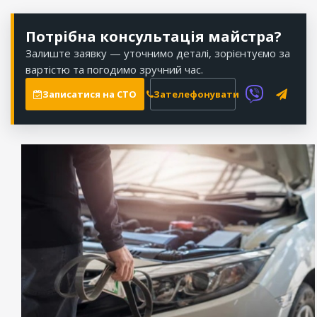
Потрібна консультація майстра?
Залиште заявку — уточнимо деталі, зорієнтуємо за
вартістю та погодимо зручний час.
Записатися на СТО
Зателефонувати