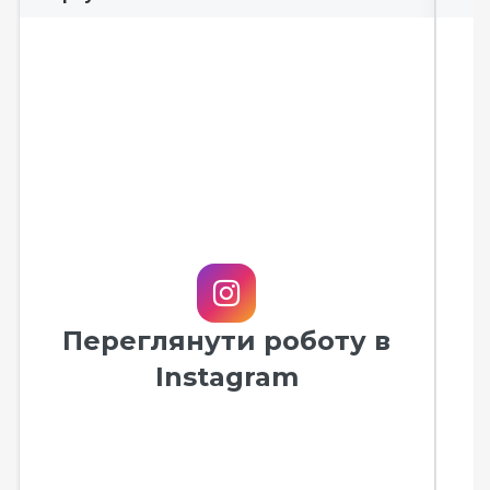
Переглянути роботу в
Instagram