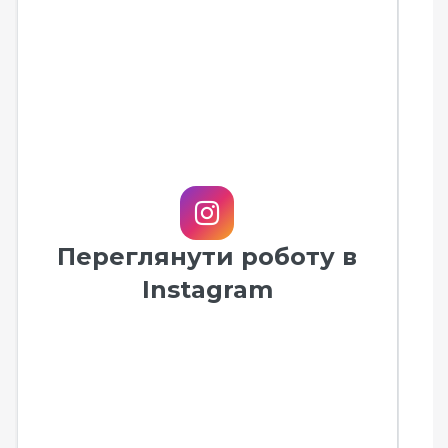
Переглянути роботу в
Instagram