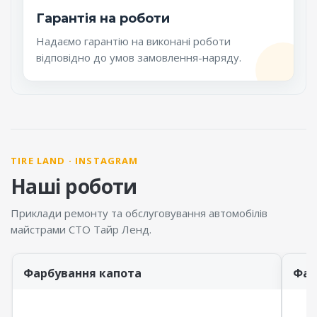
Гарантія на роботи
Надаємо гарантію на виконані роботи
відповідно до умов замовлення-наряду.
TIRE LAND · INSTAGRAM
Наші роботи
Приклади ремонту та обслуговування автомобілів
майстрами СТО Тайр Ленд.
Фарбування капота
Фар