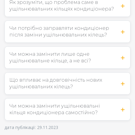
Як зрозуміти, що проблема саме в
ущільнювальних кільцях кондиціонера?
Чи потрібно заправляти кондиціонер
після заміни ущільнювальних кілець?
Чи можна замінити лише одне
ущільнювальне кільце, а не всі?
Що впливає на довговічність нових
ущільнювальних кілець?
Чи можна замінити ущільнювальні
кільця кондиціонера самостійно?
дата публікації: 29.11.2023