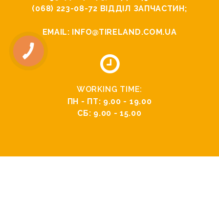
(068) 223-08-72
ВІДДІЛ ЗАПЧАСТИН;
EMAIL:
INFO@TIRELAND.COM.UA
WORKING TIME:
ПН - ПТ: 9.00 - 19.00
СБ: 9.00 - 15.00