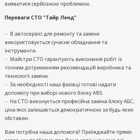
виявитися серйозною проблемою.
Переваги СТО "Тайр Ленд"
В автосервісі для ремонту та заміни
використовується сучасне обладнання та
інструменти.
Майстри СТО гарантують виконання робіт із
точним дотриманням рекомендацій виробника та
технології заміни.
За необхідності наші фахівці готові надати
допомогу при виборі нового блоку ABS.
На СТО виконується професійна заміна блоку АБС,
ціна якої залишається демократичною за будь-яких
обставин.
Вам потрібна наша допомога? Приїжджайте прямо