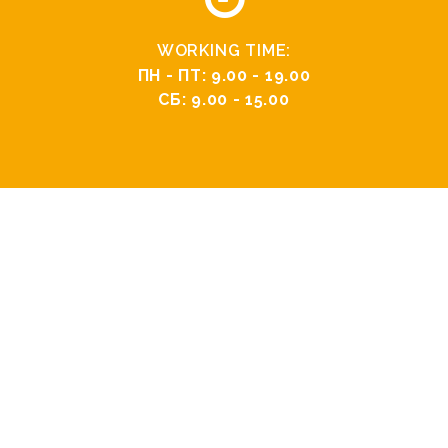
WORKING TIME:
ПН - ПТ: 9.00 - 19.00
СБ: 9.00 - 15.00