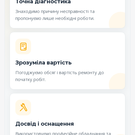
Точна діагностика
Знаходимо причину несправності та
пропонуємо лише необхідні роботи.
Зрозуміла вартість
Погоджуємо обсяг і вартість ремонту до
початку робіт.
Досвід і оснащення
Використовуємо професійне обладнання та