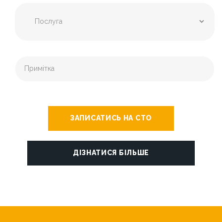
ЗАПИСАТИСЬ НА СТО
ДІЗНАТИСЯ БІЛЬШЕ