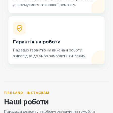
дотримуємося технології ремонту.
Гарантія на роботи
Надаємо гарантію на виконані роботи
відповідно до умов замовлення-наряду.
TIRE LAND · INSTAGRAM
Наші роботи
Приклади ремонту та обслуговування автомобілів