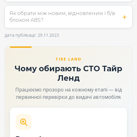
Як обрати між новим, відновленим і б/в
блоком ABS?
дата публікації: 29.11.2023
TIRE LAND
Чому обирають СТО Тайр
Ленд
Працюємо прозоро на кожному етапі — від
первинної перевірки до видачі автомобіля.