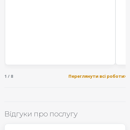
Переглянути всі роботи
1 / 8
Відгуки про послугу