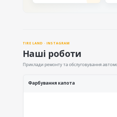
TIRE LAND · INSTAGRAM
Наші роботи
Приклади ремонту та обслуговування автомо
Фарбування капота