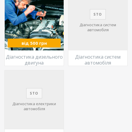
STO
Діагностика систем
автомобіля
від 500 грн
Діагностика дизельного
Діагностика систем
двигуна
автомобіля
STO
Діагностика електрики
автомобіля