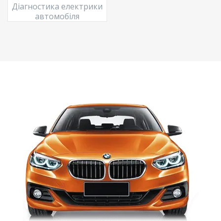
Діагностика електрики
автомобіля