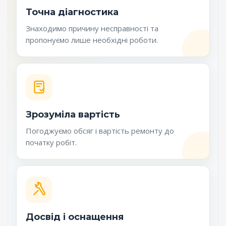
Точна діагностика
Знаходимо причину несправності та
пропонуємо лише необхідні роботи.
Зрозуміла вартість
Погоджуємо обсяг і вартість ремонту до
початку робіт.
Досвід і оснащення