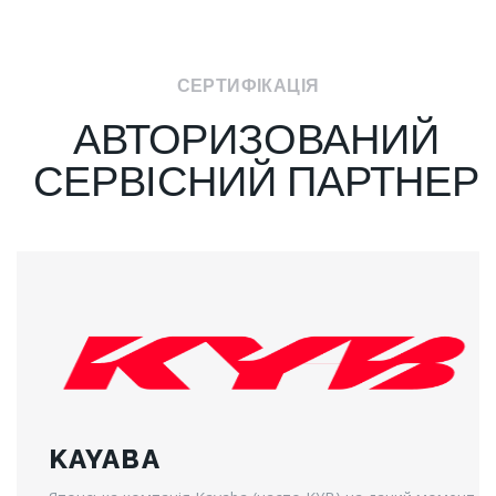
СЕРТИФІКАЦІЯ
АВТОРИЗОВАНИЙ
СЕРВІСНИЙ ПАРТНЕР
KAYABA