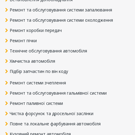
Ремонт та обслуговування системи запалювання
Ремонт та обслуговування системи охолодження
Ремонт коробки передач
Ремонт пічки
Технічне обслуговування автомобіля
Хімчистка автомобіля
Підбір запчастин по він коду
Ремонт системи зчеплення
Ремонт та обслуговування гальмівної системи
Ремонт паливної системи
Чистка форсунок та дросельної заслінки
Повне та локальне фарбування автомобіля
Kузовний ремонт автомобіля