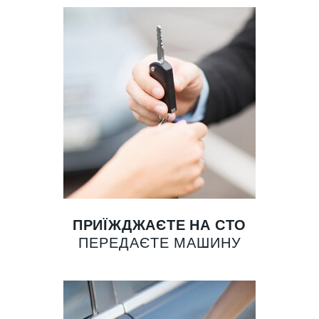
ПРИЇЖДЖАЄТЕ НА СТО
ПЕРЕДАЄТЕ МАШИНУ