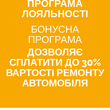
ПРОГРАМА
ЛОЯЛЬНОСТІ
БОНУСНА
ПРОГРАМА
ДОЗВОЛЯЄ
СПЛАТИТИ ДО 30%
ВАРТОСТІ РЕМОНТУ
АВТОМОБІЛЯ