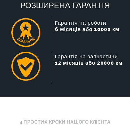
РОЗШИРЕНА ГАРАНТІЯ
Гарантія на роботи
6 місяців або 10000 км
Гарантія на запчастини
12 місяців або 20000 км
4 ПРОСТИХ КРОКИ НАШОГО КЛІЄНТА