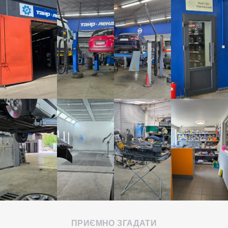
ПРИЄМНО ЗГАДАТИ