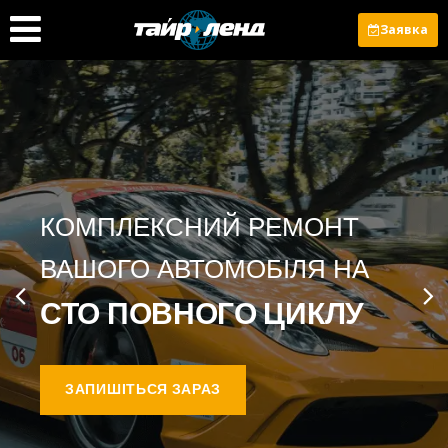
Заявка
КОМПЛЕКСНИЙ РЕМОНТ
ВАШОГО АВТОМОБІЛЯ НА
СТО ПОВНОГО ЦИКЛУ
ЗАПИШІТЬСЯ ЗАРАЗ