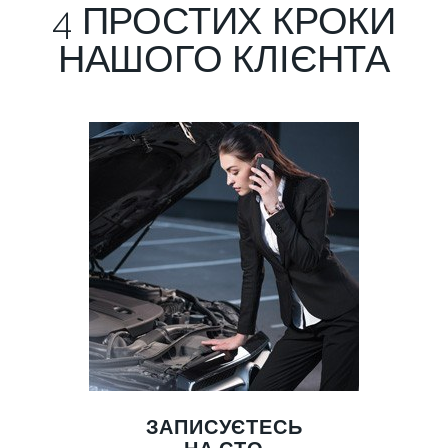
4 ПРОСТИХ КРОКИ
НАШОГО КЛІЄНТА
ЗАПИСУЄТЕСЬ