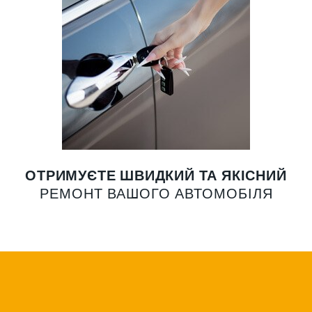
ОТРИМУЄТЕ ШВИДКИЙ ТА ЯКІСНИЙ
РЕМОНТ ВАШОГО АВТОМОБІЛЯ