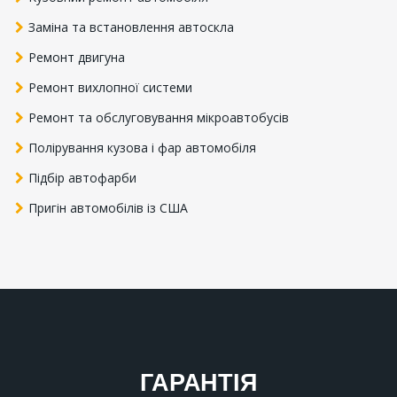
Заміна та встановлення автоскла
Ремонт двигуна
Ремонт вихлопної системи
Ремонт та обслуговування мікроавтобусів
Полірування кузова і фар автомобіля
Підбір автофарби
Пригін автомобілів із США
ГАРАНТІЯ