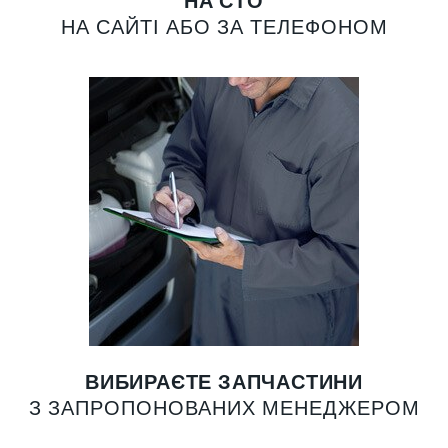
НА СТО
НА САЙТІ АБО ЗА ТЕЛЕФОНОМ
ВИБИРАЄТЕ ЗАПЧАСТИНИ
З ЗАПРОПОНОВАНИХ МЕНЕДЖЕРОМ