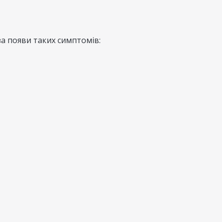
за появи таких симптомів: