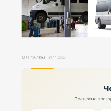
дата публікації: 29.11.2023
Ч
Працюємо прозоро