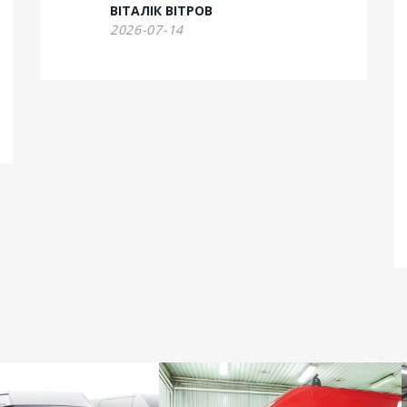
ВІТАЛІК ВІТРОВ
2026-07-14