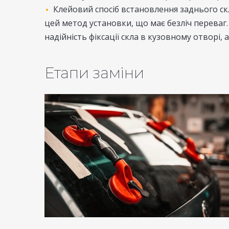
Клейовий спосіб встановлення заднього ск
цей метод установки, що має безліч переваг.
надійність фіксації скла в кузовному отворі,
Етапи заміни