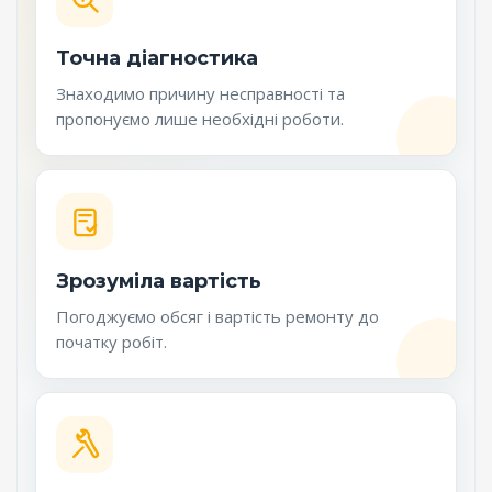
Точна діагностика
Знаходимо причину несправності та
пропонуємо лише необхідні роботи.
Зрозуміла вартість
Погоджуємо обсяг і вартість ремонту до
початку робіт.