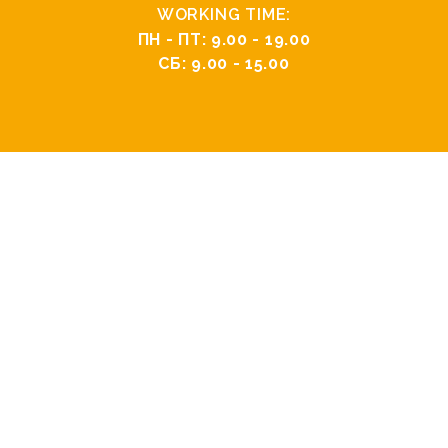
WORKING TIME:
ПН - ПТ: 9.00 - 19.00
СБ: 9.00 - 15.00