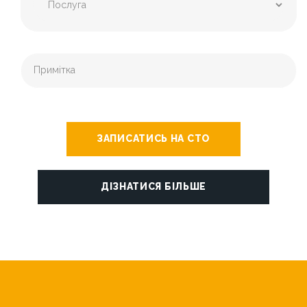
ЗАПИСАТИСЬ НА СТО
ДІЗНАТИСЯ БІЛЬШЕ