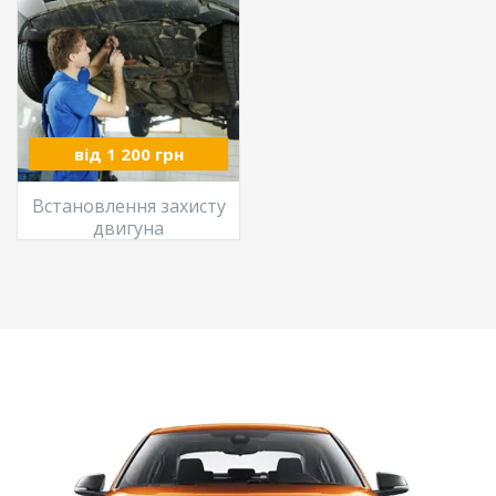
від 1 200 грн
Встановлення захисту
двигуна