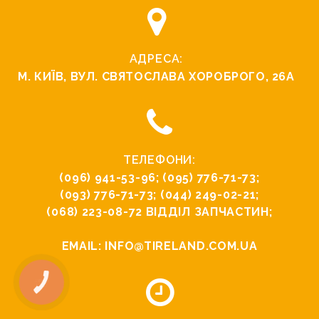
АДРЕСА:
М. КИЇВ, ВУЛ. СВЯТОСЛАВА ХОРОБРОГО, 26А
ТЕЛЕФОНИ:
(096) 941-53-96
;
(095) 776-71-73
;
(093) 776-71-73
;
(044) 249-02-21
;
(068) 223-08-72
ВІДДІЛ ЗАПЧАСТИН;
EMAIL:
INFO@TIRELAND.COM.UA