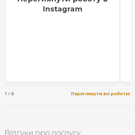
Instagram
Переглянути всі роботи
1 / 8
Відгуки про послугу