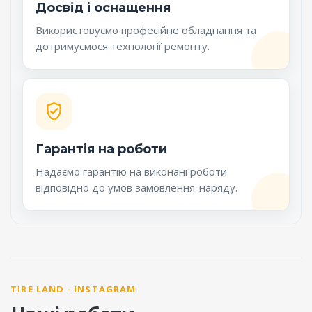
Досвід і оснащення
Використовуємо професійне обладнання та
дотримуємося технології ремонту.
Гарантія на роботи
Надаємо гарантію на виконані роботи
відповідно до умов замовлення-наряду.
TIRE LAND · INSTAGRAM