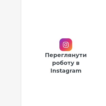
Переглянути
роботу в
Instagram