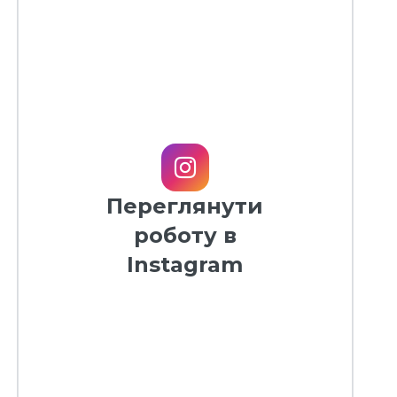
Переглянути
роботу в
Instagram