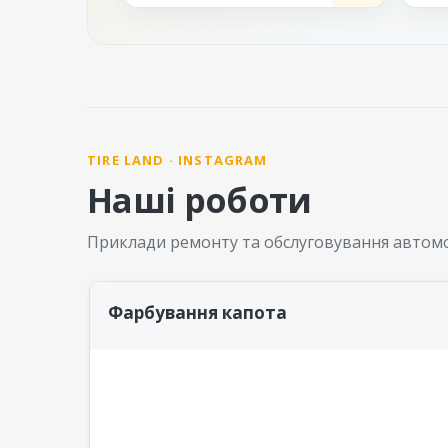
TIRE LAND · INSTAGRAM
Наші роботи
Приклади ремонту та обслуговування автомо
Фарбування капота