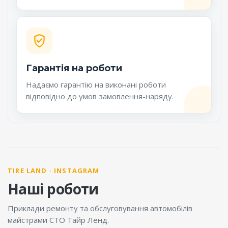
Гарантія на роботи
Надаємо гарантію на виконані роботи
відповідно до умов замовлення-наряду.
TIRE LAND · INSTAGRAM
Наші роботи
Приклади ремонту та обслуговування автомобілів
майстрами СТО Тайр Ленд.