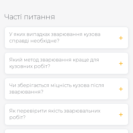
Часті питання
У яких випадках зварювання кузова
справді необхідне?
Який метод зварювання краще для
кузовних робіт?
Чи зберігається міцність кузова після
зварювання?
Як перевірити якість зварювальних
робіт?