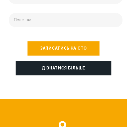
ЗАПИСАТИСЬ НА СТО
ДІЗНАТИСЯ БІЛЬШЕ