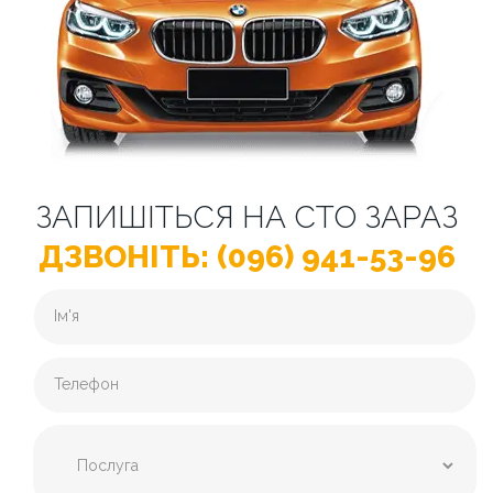
ЗАПИШІТЬСЯ НА СТО ЗАРАЗ
ДЗВОНІТЬ: (096) 941-53-96