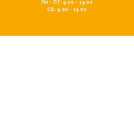
ПН - ПТ: 9.00 - 19.00
СБ: 9.00 - 15.00