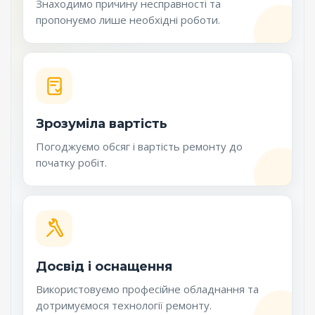
Знаходимо причину несправності та
пропонуємо лише необхідні роботи.
Зрозуміла вартість
Погоджуємо обсяг і вартість ремонту до
початку робіт.
Досвід і оснащення
Використовуємо професійне обладнання та
дотримуємося технології ремонту.