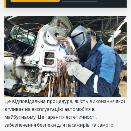
Це відповідальна процедура, якість виконання якої
впливає на експлуатацію автомобіля в
майбутньому. Це гарантія естетичності,
забезпечення безпеки для пасажирів та самого