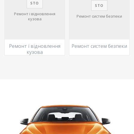
STO
STO
Ремонт і відновлення
Ремонт систем безпеки
кузова
Ремонт і відновлення
Ремонт систем безпеки
кузова