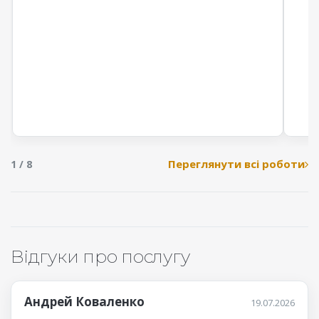
Переглянути всі роботи
1 / 8
Відгуки про послугу
Андрей Коваленко
19.07.2026