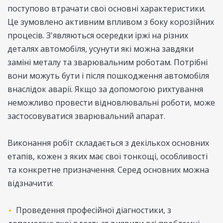
поступово втрачати свої основні характеристики.
Це зумовлено активним впливом з боку корозійних
процесів. З'являються осередки іржі на різних
деталях автомобіля, усунути які можна завдяки
заміні металу та зварювальним роботам. Потрібні
вони можуть бути і після пошкодження автомобіля
внаслідок аварії. Якщо за допомогою рихтування
неможливо провести відновлювальні роботи, може
застосовуватися зварювальний апарат.
Виконання робіт складається з декількох основних
етапів, кожен з яких має свої тонкощі, особливості
та конкретне призначення. Серед основних можна
відзначити:
Проведення професійної діагностики, з