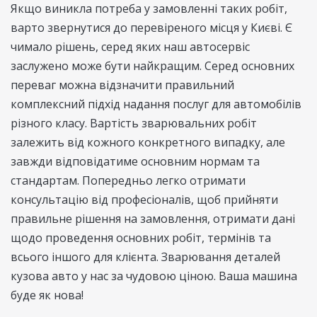
Якщо виникла потреба у замовленні таких робіт,
варто звернутися до перевіреного місця у Києві. Є
чимало рішень, серед яких наш автосервіс
заслужено може бути найкращим. Серед основних
переваг можна відзначити правильний
комплексний підхід надання послуг для автомобілів
різного класу. Вартість зварювальних робіт
залежить від кожного конкретного випадку, але
завжди відповідатиме основним нормам та
стандартам. Попередньо легко отримати
консультацію від професіоналів, щоб прийняти
правильне рішення на замовлення, отримати дані
щодо проведення основних робіт, термінів та
всього іншого для клієнта. Зварювання деталей
кузова авто у нас за чудовою ціною. Ваша машина
буде як нова!