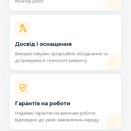
початку робіт.
Досвід і оснащення
Використовуємо професійне обладнання та
дотримуємося технології ремонту.
Гарантія на роботи
Надаємо гарантію на виконані роботи
відповідно до умов замовлення-наряду.