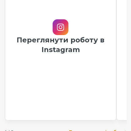
Переглянути роботу в
Instagram