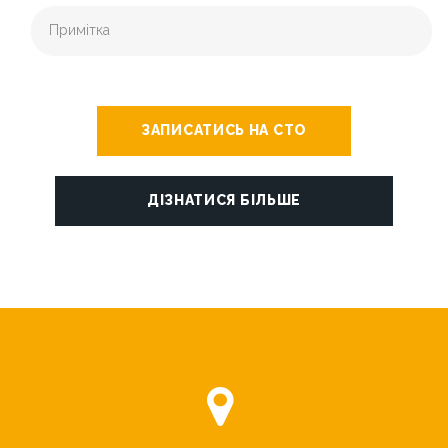
ЗАПИСАТИСЬ НА СТО
ДІЗНАТИСЯ БІЛЬШЕ