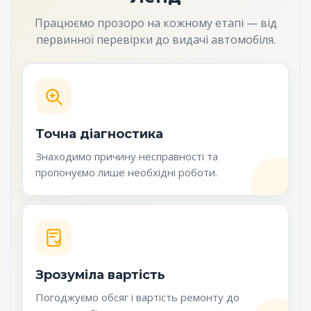
Працюємо прозоро на кожному етапі — від
первинної перевірки до видачі автомобіля.
Точна діагностика
Знаходимо причину несправності та
пропонуємо лише необхідні роботи.
Зрозуміла вартість
Погоджуємо обсяг і вартість ремонту до