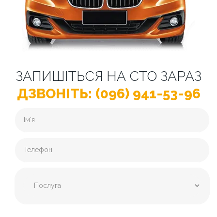
ЗАПИШІТЬСЯ НА СТО ЗАРАЗ
ДЗВОНІТЬ: (096) 941-53-96