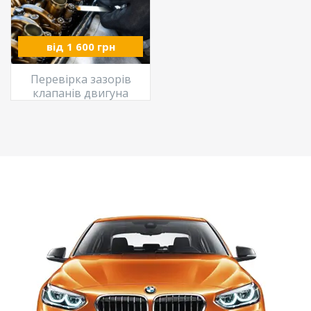
від 1 600 грн
Перевірка зазорів
клапанів двигуна