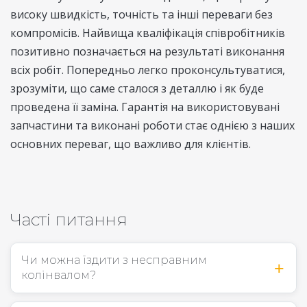
високу швидкість, точність та інші переваги без
компромісів. Найвища кваліфікація співробітників
позитивно позначається на результаті виконання
всіх робіт. Попередньо легко проконсультуватися,
зрозуміти, що саме сталося з деталлю і як буде
проведена її заміна. Гарантія на використовувані
запчастини та виконані роботи стає однією з наших
основних переваг, що важливо для клієнтів.
Часті питання
Чи можна їздити з несправним
колінвалом?