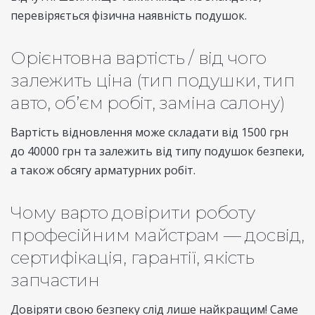
перевіряється фізична наявність подушок.
Орієнтовна вартість / від чого
залежить ціна (тип подушки, тип
авто, об’єм робіт, заміна салону)
Вартість відновлення може складати від 1500 грн
до 40000 грн та залежить від типу подушок безпеки,
а також обсягу арматурних робіт.
Чому варто довірити роботу
професійним майстрам — досвід,
сертифікація, гарантії, якість
запчастин
Довіряти свою безпеку слід лише найкращим! Саме