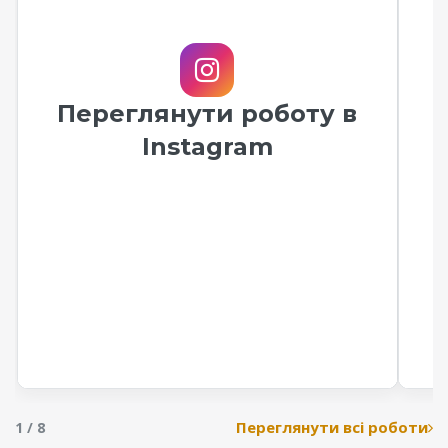
Переглянути роботу в
Instagram
Переглянути всі роботи
1 / 8