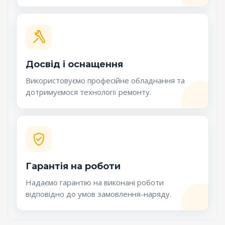
Досвід і оснащення
Використовуємо професійне обладнання та
дотримуємося технології ремонту.
Гарантія на роботи
Надаємо гарантію на виконані роботи
відповідно до умов замовлення-наряду.