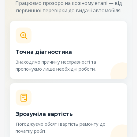
Працюємо прозоро на кожному етапі — від
первинної перевірки до видачі автомобіля.
Точна діагностика
Знаходимо причину несправності та
пропонуємо лише необхідні роботи.
Зрозуміла вартість
Погоджуємо обсяг і вартість ремонту до
початку робіт.