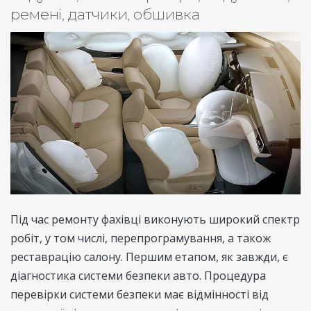
ремені, датчики, обшивка
Під час ремонту фахівці виконують широкий спектр
робіт, у том числі, перепрограмування, а також
реставрацію салону. Першим етапом, як завжди, є
діагностика системи безпеки авто. Процедура
перевірки системи безпеки має відмінності від