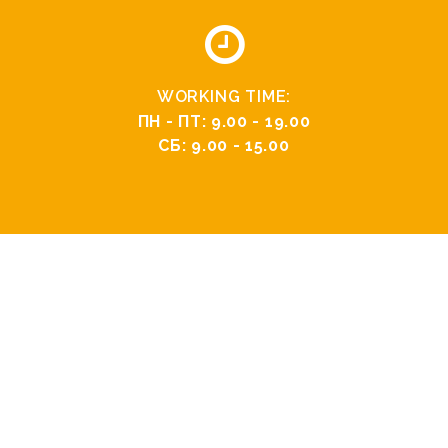
WORKING TIME:
ПН - ПТ: 9.00 - 19.00
СБ: 9.00 - 15.00