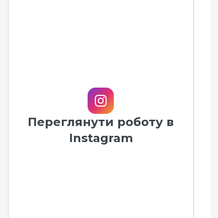
Переглянути роботу в
Instagram