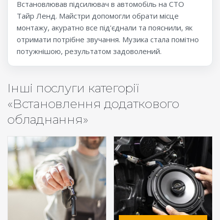
Встановлював підсилювач в автомобіль на СТО
Тайр Ленд. Майстри допомогли обрати місце
монтажу, акуратно все під'єднали та пояснили, як
отримати потрібне звучання. Музика стала помітно
потужнішою, результатом задоволений.
Інші послуги категорії
«Встановлення додаткового
обладнання»