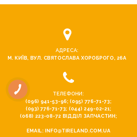
АДРЕСА:
М. КИЇВ, ВУЛ. СВЯТОСЛАВА ХОРОБРОГО, 26А
ТЕЛЕФОНИ:
(096) 941-53-96
;
(095) 776-71-73
;
(093) 776-71-73
;
(044) 249-02-21
;
(068) 223-08-72
ВІДДІЛ ЗАПЧАСТИН;
EMAIL:
INFO@TIRELAND.COM.UA