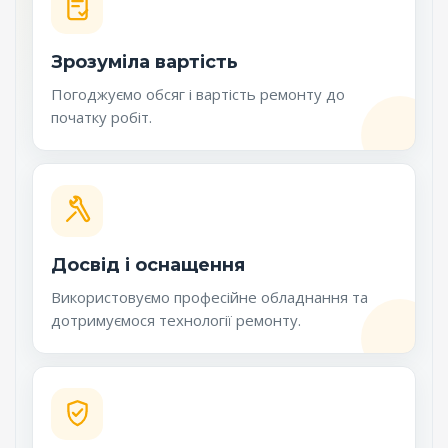
Зрозуміла вартість
Погоджуємо обсяг і вартість ремонту до
початку робіт.
Досвід і оснащення
Використовуємо професійне обладнання та
дотримуємося технології ремонту.