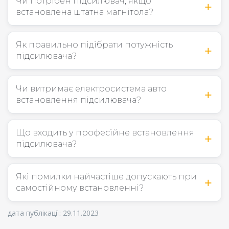
Чи потрібен підсилювач, якщо
встановлена штатна магнітола?
Як правильно підібрати потужність
підсилювача?
Чи витримає електросистема авто
встановлення підсилювача?
Що входить у професійне встановлення
підсилювача?
Які помилки найчастіше допускають при
самостійному встановленні?
дата публікації: 29.11.2023