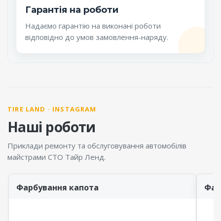
Гарантія на роботи
Надаємо гарантію на виконані роботи
відповідно до умов замовлення-наряду.
TIRE LAND · INSTAGRAM
Наші роботи
Приклади ремонту та обслуговування автомобілів
майстрами СТО Тайр Ленд.
Фарбування капота
Фар