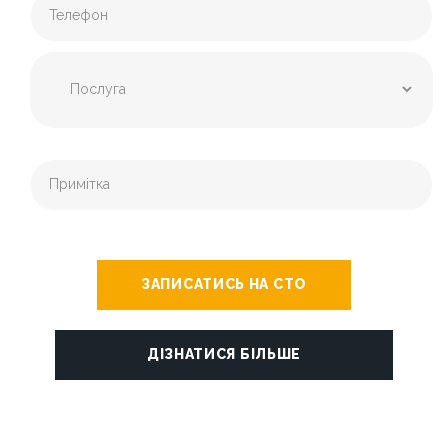
ЗАПИСАТИСЬ НА СТО
ДІЗНАТИСЯ БІЛЬШЕ