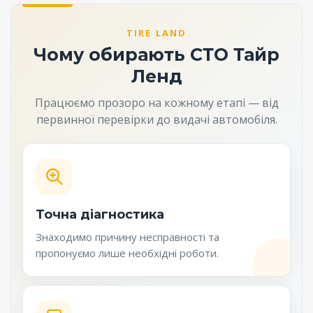
TIRE LAND
Чому обирають СТО Тайр
Ленд
Працюємо прозоро на кожному етапі — від
первинної перевірки до видачі автомобіля.
Точна діагностика
Знаходимо причину несправності та
пропонуємо лише необхідні роботи.