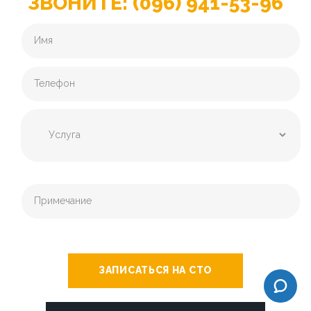
ЗВОНИТЕ: (096) 941-53-96
ЗАПИСАТЬСЯ НА СТО