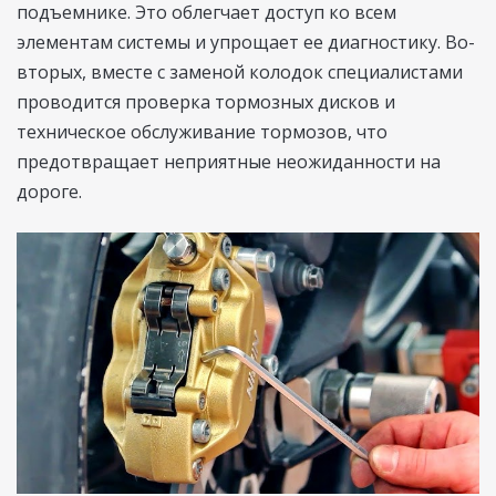
подъемнике. Это облегчает доступ ко всем
элементам системы и упрощает ее диагностику. Во-
вторых, вместе с заменой колодок специалистами
проводится проверка тормозных дисков и
техническое обслуживание тормозов, что
предотвращает неприятные неожиданности на
дороге.