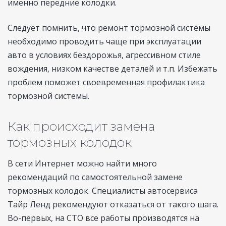
именно передние колодки.
Следует помнить, что ремонт тормозной системы
необходимо проводить чаще при эксплуатации
авто в условиях бездорожья, агрессивном стиле
вождения, низком качестве деталей и т.п. Избежать
проблем поможет своевременная профилактика
тормозной системы.
Как происходит замена
тормозных колодок
В сети Интернет можно найти много
рекомендаций по самостоятельной замене
тормозных колодок. Специалисты автосервиса
Тайр Ленд рекомендуют отказаться от такого шага.
Во-первых, на СТО все работы производятся на