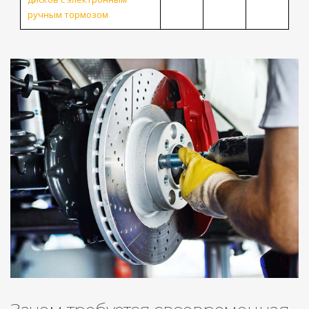
ручным тормозом