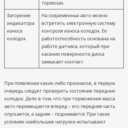
тормозах.
Загорение
На современных авто можно
индикатора
встретить электронную систему
износа
контроля износа колодок. Ее
колодок
работоспособность основана на
работе датчика, который при
касании поверхности диска
замыкает контакт.
При появлении каких-либо признаков, в первую
очередь следует проверить состояние передних
колодок. Дело в том, что при торможении масса
авто перемещается вперед – его передняя часть
опускается, а задняя – поднимается. При таких
условиях наибольшие нагрузки испытывают