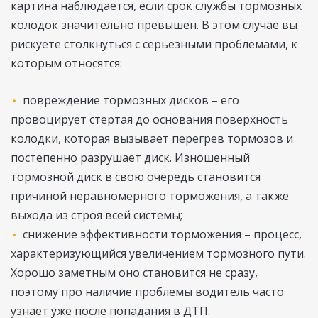
картина наблюдается, если срок службы тормозных
колодок значительно превышен. В этом случае вы
рискуете столкнуться с серьезными проблемами, к
которым относятся:
повреждение тормозных дисков – его
провоцирует стертая до основания поверхность
колодки, которая вызывает перегрев тормозов и
постепенно разрушает диск. Изношенный
тормозной диск в свою очередь становится
причиной неравномерного торможения, а также
выхода из строя всей системы;
снижение эффективности торможения – процесс,
характеризующийся увеличением тормозного пути.
Хорошо заметным оно становится не сразу,
поэтому про наличие проблемы водитель часто
узнает уже после попадания в ДТП.