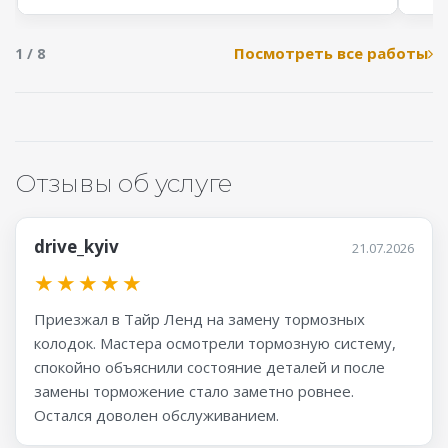
Посмотреть все работы
1 / 8
Отзывы об услуге
drive_kyiv
21.07.2026
★
★
★
★
★
Приезжал в Тайр Ленд на замену тормозных
колодок. Мастера осмотрели тормозную систему,
спокойно объяснили состояние деталей и после
замены торможение стало заметно ровнее.
Остался доволен обслуживанием.