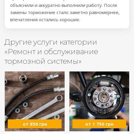
объяснили и аккуратно выполнили работу. После
замены торможение стало заметно равномернее,
впечатления остались хорошие.
Другие услуги категории
«Ремонт и обслуживание
тормозной системы»
от 850 грн
от 1 750 грн