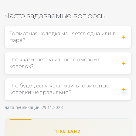
Часто задаваемые вопросы
Тормозная колодка меняется одна или в
паре?
Что указывает на износ тормозных
колодок?
Что будет, если установить тормозные
колодки неправильно?
дата публикации: 29.11.2023
TIRE LAND