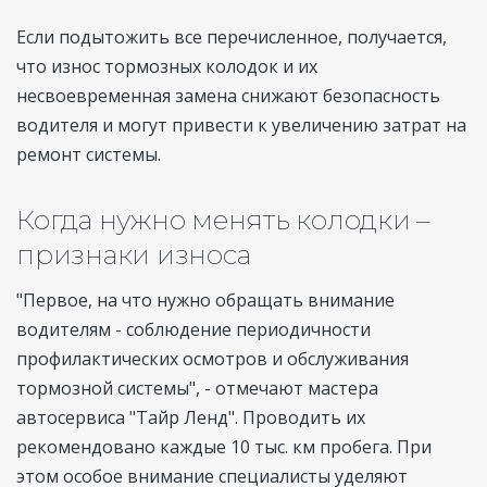
Если подытожить все перечисленное, получается,
что износ тормозных колодок и их
несвоевременная замена снижают безопасность
водителя и могут привести к увеличению затрат на
ремонт системы.
Когда нужно менять колодки –
признаки износа
"Первое, на что нужно обращать внимание
водителям - соблюдение периодичности
профилактических осмотров и обслуживания
тормозной системы", - отмечают мастера
автосервиса "Тайр Ленд". Проводить их
рекомендовано каждые 10 тыс. км пробега. При
этом особое внимание специалисты уделяют