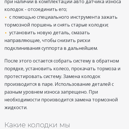
при наличии в комплектации авто датчика износа
колодок - отсоединить его;
с помощью специального инструмента зажать
тормозной поршень и снять старые колодки;
установить новую деталь, смазать
направляющие, чтобы снизить риски
подклинивания суппорта в дальнейшем.
После этого остается собрать систему в обратном
порядке, установить колесо, прокачать тормоза и
протестировать систему. Замена колодок
производится в паре. Использование деталей с
разным уровнем износа запрещено. При
необходимости производится замена тормозной
жидкости.
Какие колодки мы