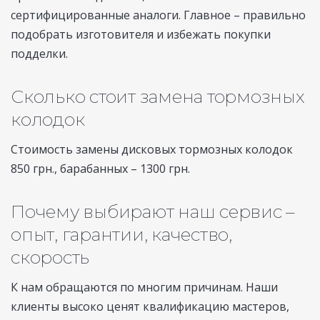
сертифицированные аналоги. Главное – правильно
подобрать изготовителя и избежать покупки
подделки.
Сколько стоит замена тормозных
колодок
Стоимость замены дисковых тормозных колодок
850 грн., барабанных – 1300 грн.
Почему выбирают наш сервис –
опыт, гарантии, качество,
скорость
К нам обращаются по многим причинам. Наши
клиенты высоко ценят квалификацию мастеров,