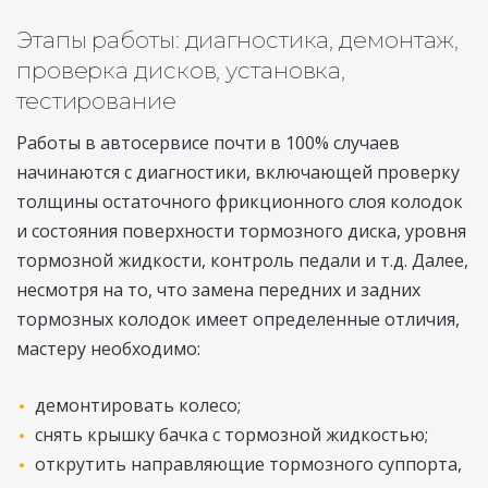
Этапы работы: диагностика, демонтаж,
проверка дисков, установка,
тестирование
Работы в автосервисе почти в 100% случаев
начинаются с диагностики, включающей проверку
толщины остаточного фрикционного слоя колодок
и состояния поверхности тормозного диска, уровня
тормозной жидкости, контроль педали и т.д. Далее,
несмотря на то, что замена передних и задних
тормозных колодок имеет определенные отличия,
мастеру необходимо:
демонтировать колесо;
снять крышку бачка с тормозной жидкостью;
открутить направляющие тормозного суппорта,