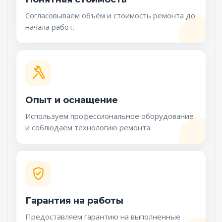
Согласовываем объём и стоимость ремонта до
начала работ.
Опыт и оснащение
Используем профессиональное оборудование
и соблюдаем технологию ремонта.
Гарантия на работы
Предоставляем гарантию на выполненные