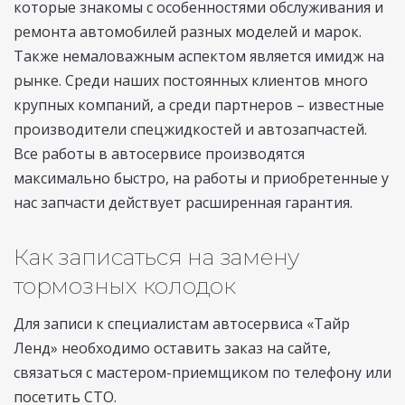
которые знакомы с особенностями обслуживания и
ремонта автомобилей разных моделей и марок.
Также немаловажным аспектом является имидж на
рынке. Среди наших постоянных клиентов много
крупных компаний, а среди партнеров – известные
производители спецжидкостей и автозапчастей.
Все работы в автосервисе производятся
максимально быстро, на работы и приобретенные у
нас запчасти действует расширенная гарантия.
Как записаться на замену
тормозных колодок
Для записи к специалистам автосервиса «Тайр
Ленд» необходимо оставить заказ на сайте,
связаться с мастером-приемщиком по телефону или
посетить СТО.