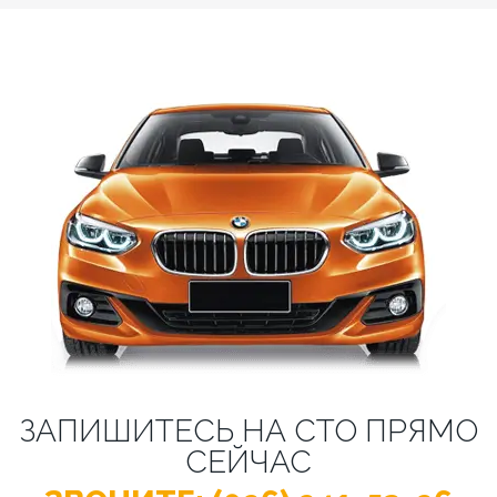
ЗАПИШИТЕСЬ НА СТО ПРЯМО
СЕЙЧАС