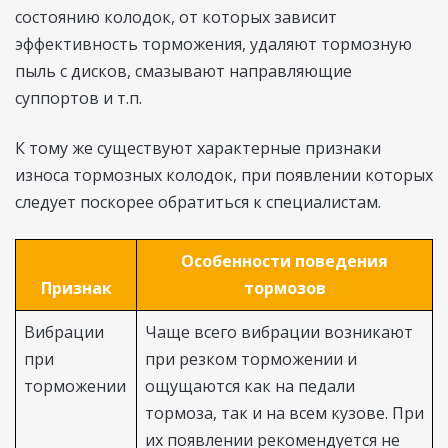
состоянию колодок, от которых зависит
эффективность торможения, удаляют тормозную
пыль с дисков, смазывают направляющие
суппортов и т.п.
К тому же существуют характерные признаки
износа тормозных колодок, при появлении которых
следует поскорее обратиться к специалистам.
Особенности поведения
Признак
тормозов
Вибрации
Чаще всего вибрации возникают
при
при резком торможении и
торможении
ощущаются как на педали
тормоза, так и на всем кузове. При
их появлении рекомендуется не