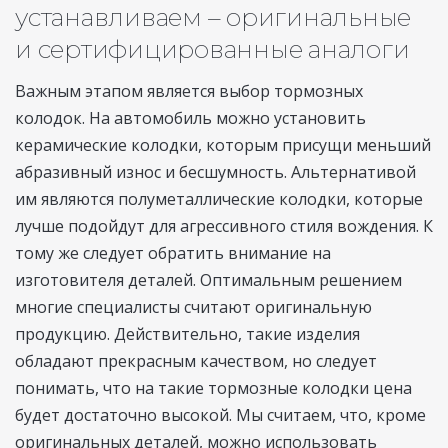
устанавливаем – оригинальные
и сертифицированные аналоги
Важным этапом является выбор тормозных
колодок. На автомобиль можно установить
керамические колодки, которым присущи меньший
абразивный износ и бесшумность. Альтернативой
им являются полуметаллические колодки, которые
лучше подойдут для агрессивного стиля вождения. К
тому же следует обратить внимание на
изготовителя деталей. Оптимальным решением
многие специалисты считают оригинальную
продукцию. Действительно, такие изделия
обладают прекрасным качеством, но следует
понимать, что на такие тормозные колодки цена
будет достаточно высокой. Мы считаем, что, кроме
оригинальных деталей, можно использовать