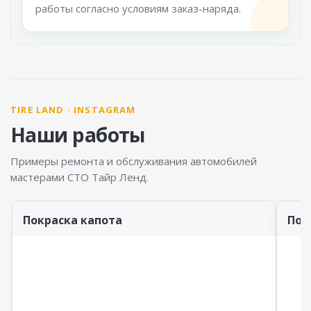
работы согласно условиям заказ-наряда.
TIRE LAND · INSTAGRAM
Наши работы
Примеры ремонта и обслуживания автомобилей
мастерами СТО Тайр Ленд.
Покраска капота
Пок