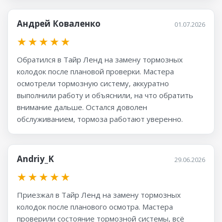
Андрей Коваленко
01.07.2026
★
★
★
★
★
Обратился в Тайр Ленд на замену тормозных
колодок после плановой проверки. Мастера
осмотрели тормозную систему, аккуратно
выполнили работу и объяснили, на что обратить
внимание дальше. Остался доволен
обслуживанием, тормоза работают уверенно.
Andriy_K
29.06.2026
★
★
★
★
★
Приезжал в Тайр Ленд на замену тормозных
колодок после планового осмотра. Мастера
проверили состояние тормозной системы, всё