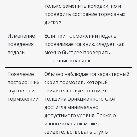
только заменить колодки, но и
проверить состояние тормозных
дисков.
Изменение
Если при торможении педаль
поведения
проваливается вниз, следует как
педали
можно быстрее проверить
состояние колодок.
Появление
Обычно наблюдается характерный
посторонних
скрип тормозов, который
звуков при
свидетельствует о том, что
торможении
толщина фрикционного слоя
достигла минимально
допустимого уровня. Также о
износе колодок может
свидетельствовать стук в