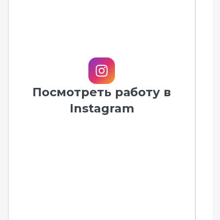
Посмотреть работу в
Instagram