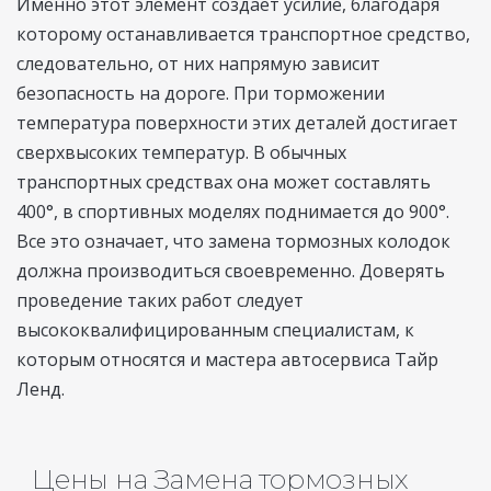
Именно этот элемент создает усилие, благодаря
которому останавливается транспортное средство,
следовательно, от них напрямую зависит
безопасность на дороге. При торможении
температура поверхности этих деталей достигает
сверхвысоких температур. В обычных
транспортных средствах она может составлять
400°, в спортивных моделях поднимается до 900°.
Все это означает, что замена тормозных колодок
должна производиться своевременно. Доверять
проведение таких работ следует
высококвалифицированным специалистам, к
которым относятся и мастера автосервиса Тайр
Ленд.
Цены на Замена тормозных