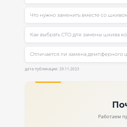
Что нужно заменить вместе со шкиво
Как выбрать СТО для замены шкива к
Отличается ли замена демпферного ш
дата публикации: 29.11.2023
По
Работаем п