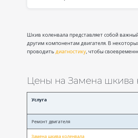
Шкив коленвала представляет собой важный
другим компонентам двигателя. В некоторых 
проводить
диагностику
, чтобы своевременн
Цены на Замена шкива 
Услуга
Ремонт двигателя
Замена шкива коленвала