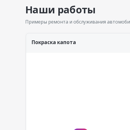
Наши работы
Примеры ремонта и обслуживания автомоби
Покраска капота