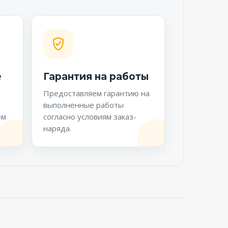
е
Гарантия на работы
Предоставляем гарантию на
выполненные работы
ем
согласно условиям заказ-
наряда.