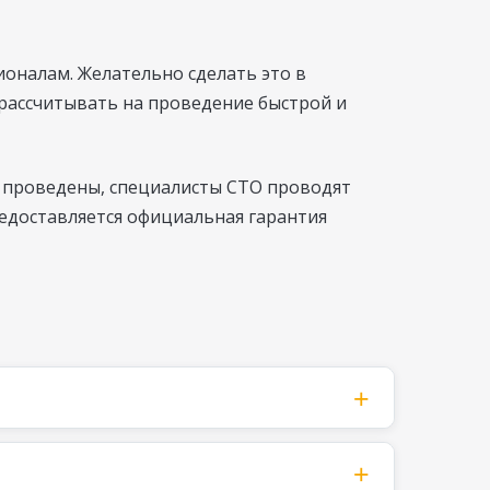
ионалам. Желательно сделать это в
 рассчитывать на проведение быстрой и
ы проведены, специалисты СТО проводят
редоставляется официальная гарантия