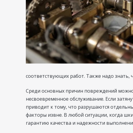
соответствующих работ. Также надо знать, 
Среди основных причин повреждений можно
несвоевременное обслуживание. Если затяну
приводит к тому, что разрушаются отдельн
факторы извне. В любой ситуации, когда шк
гарантию качества и надежности выполнения