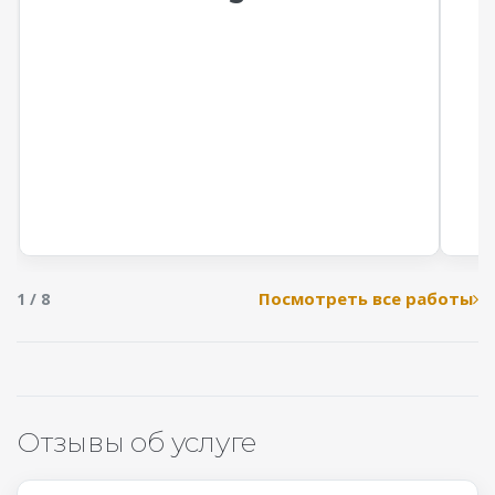
Посмотреть все работы
1 / 8
Отзывы об услуге