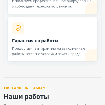
Используем профессиональное оборудование
и соблюдаем технологию ремонта.
Гарантия на работы
Предоставляем гарантию на выполненные
работы согласно условиям заказ-наряда.
TIRE LAND · INSTAGRAM
Наши работы