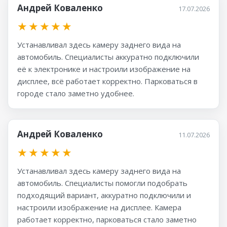
Андрей Коваленко
17.07.2026
★
★
★
★
★
Устанавливал здесь камеру заднего вида на
автомобиль. Специалисты аккуратно подключили
её к электронике и настроили изображение на
дисплее, всё работает корректно. Парковаться в
городе стало заметно удобнее.
Андрей Коваленко
11.07.2026
★
★
★
★
★
Устанавливал здесь камеру заднего вида на
автомобиль. Специалисты помогли подобрать
подходящий вариант, аккуратно подключили и
настроили изображение на дисплее. Камера
работает корректно, парковаться стало заметно