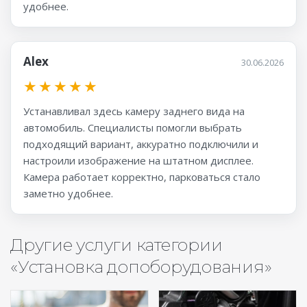
удобнее.
Alex
30.06.2026
★
★
★
★
★
Устанавливал здесь камеру заднего вида на
автомобиль. Специалисты помогли выбрать
подходящий вариант, аккуратно подключили и
настроили изображение на штатном дисплее.
Камера работает корректно, парковаться стало
заметно удобнее.
Другие услуги категории
«Установка допоборудования»