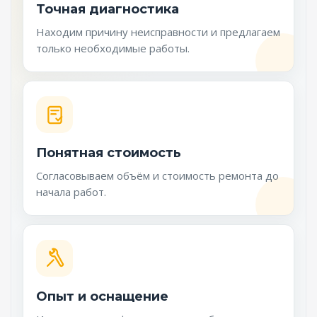
Точная диагностика
Находим причину неисправности и предлагаем
только необходимые работы.
Понятная стоимость
Согласовываем объём и стоимость ремонта до
начала работ.
Опыт и оснащение