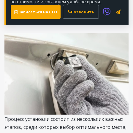
по стоимости и согласуем удобное время.
Записаться на СТО
Позвонить
Процесс установки состоит из нескольких важных
этапов, среди которых выбор оптимального места,