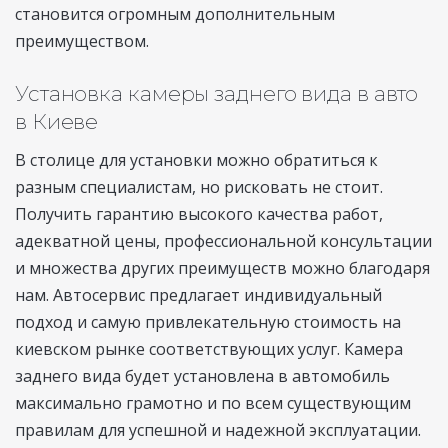
становится огромным дополнительным
преимуществом.
Установка камеры заднего вида в авто
в Киеве
В столице для установки можно обратиться к
разным специалистам, но рисковать не стоит.
Получить гарантию высокого качества работ,
адекватной цены, профессиональной консультации
и множества других преимуществ можно благодаря
нам. Автосервис предлагает индивидуальный
подход и самую привлекательную стоимость на
киевском рынке соответствующих услуг. Камера
заднего вида будет установлена в автомобиль
максимально грамотно и по всем существующим
правилам для успешной и надежной эксплуатации.