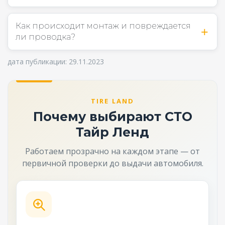
Как происходит монтаж и повреждается
ли проводка?
дата публикации: 29.11.2023
TIRE LAND
Почему выбирают СТО
Тайр Ленд
Работаем прозрачно на каждом этапе — от
первичной проверки до выдачи автомобиля.