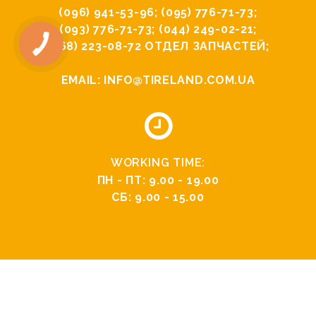
(096) 941-53-96
;
(095) 776-71-73
;
(093) 776-71-73
;
(044) 249-02-21
;
(068) 223-08-72
ОТДЕЛ ЗАПЧАСТЕЙ;
EMAIL:
INFO@TIRELAND.COM.UA
WORKING TIME:
ПН - ПТ: 9.00 - 19.00
СБ: 9.00 - 15.00