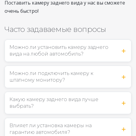
Поставить камеру заднего вида у нас вы сможете
очень быстро!
Часто задаваемые вопросы
Можно ли установить камеру заднего
вида на любой автомобиль?
Можно ли подключить камеру к
штатному монитору?
Какую камеру заднего вида лучше
выбрать?
Влияет ли установка камеры на
гарантию автомобиля?