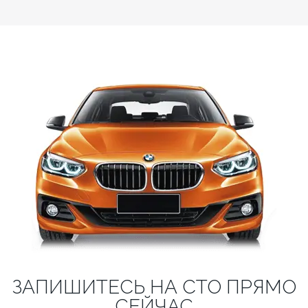
ЗАПИШИТЕСЬ НА СТО ПРЯМО
СЕЙЧАС