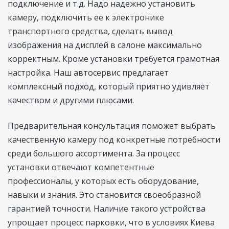
подключение и т.д. Надо надежно установить
камеру, подключить ее к электронике
транспортного средства, сделать вывод
изображения на дисплей в салоне максимально
корректным. Кроме установки требуется грамотная
настройка. Наш автосервис предлагает
комплексный подход, который приятно удивляет
качеством и другими плюсами.
Предварительная консультация поможет выбрать
качественную камеру под конкретные потребности
среди большого ассортимента. За процесс
установки отвечают компетентные
профессионалы, у которых есть оборудование,
навыки и знания. Это становится своеобразной
гарантией точности. Наличие такого устройства
упрощает процесс парковки, что в условиях Киева