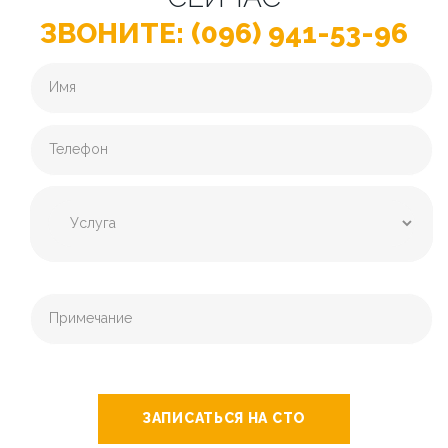
ЗВОНИТЕ: (096) 941-53-96
ЗАПИСАТЬСЯ НА СТО