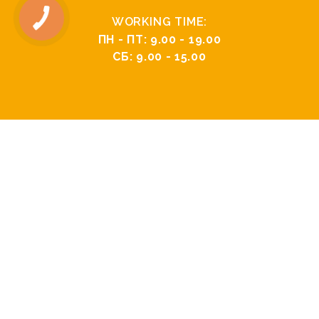
WORKING TIME:
ПН - ПТ: 9.00 - 19.00
СБ: 9.00 - 15.00