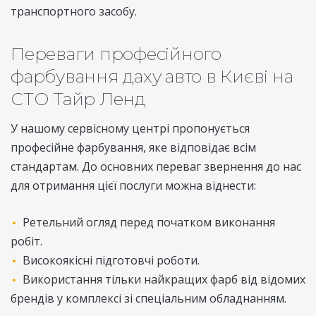
транспортного засобу.
Переваги професійного
фарбування даху авто в Києві на
СТО Тайр Ленд
У нашому сервісному центрі пропонується
професійне фарбування, яке відповідає всім
стандартам. До основних переваг звернення до нас
для отримання цієї послуги можна віднести:
Ретельний огляд перед початком виконання
робіт.
Високоякісні підготовчі роботи.
Використання тільки найкращих фарб від відомих
брендів у комплексі зі спеціальним обладнанням.