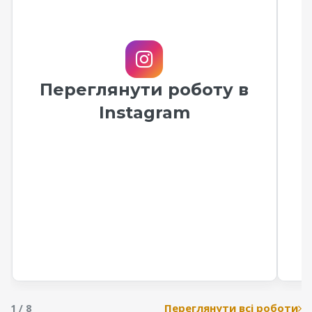
Переглянути роботу в
Instagram
Переглянути всі роботи
1 / 8