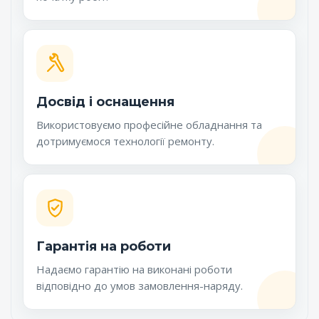
Досвід і оснащення
Використовуємо професійне обладнання та
дотримуємося технології ремонту.
Гарантія на роботи
Надаємо гарантію на виконані роботи
відповідно до умов замовлення-наряду.