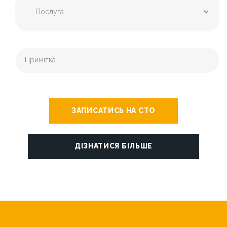
ЗАПИСАТИСЬ НА СТО
ДІЗНАТИСЯ БІЛЬШЕ