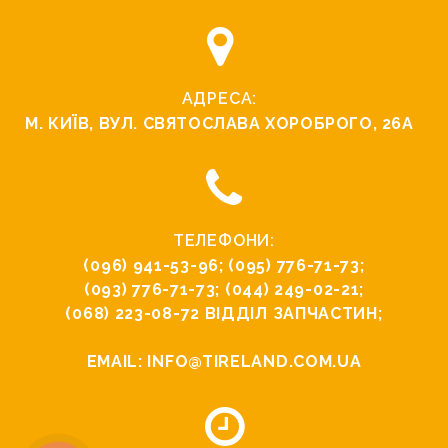
АДРЕСА:
М. КИЇВ, ВУЛ. СВЯТОСЛАВА ХОРОБРОГО, 26А
ТЕЛЕФОНИ:
(096) 941-53-96
;
(095) 776-71-73
;
(093) 776-71-73
;
(044) 249-02-21
;
(068) 223-08-72
ВІДДІЛ ЗАПЧАСТИН;
EMAIL:
INFO@TIRELAND.COM.UA