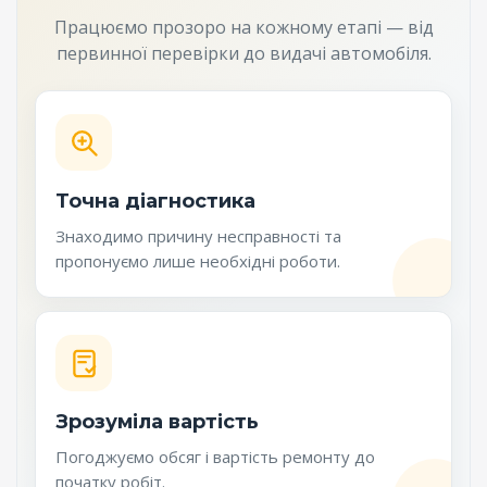
Працюємо прозоро на кожному етапі — від
первинної перевірки до видачі автомобіля.
Точна діагностика
Знаходимо причину несправності та
пропонуємо лише необхідні роботи.
Зрозуміла вартість
Погоджуємо обсяг і вартість ремонту до
початку робіт.