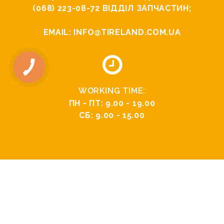
(068) 223-08-72
ВІДДІЛ ЗАПЧАСТИН;
EMAIL:
INFO@TIRELAND.COM.UA
WORKING TIME:
ПН - ПТ: 9.00 - 19.00
СБ: 9.00 - 15.00