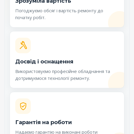
Зрозуміла вартість
Погоджуємо обсяг і вартість ремонту до
початку робіт.
Досвід і оснащення
Використовуємо професійне обладнання та
дотримуємося технології ремонту.
Гарантія на роботи
Надаємо гарантію на виконані роботи