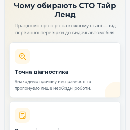
Чому обирають СТО Тайр
Ленд
Працюємо прозоро на кожному етапі — від
первинної перевірки до видачі автомобіля.
Точна діагностика
Знаходимо причину несправності та
пропонуємо лише необхідні роботи.