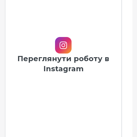
Переглянути роботу в
Instagram