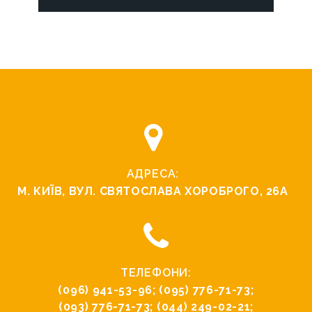
АДРЕСА:
М. КИЇВ, ВУЛ. СВЯТОСЛАВА ХОРОБРОГО, 26А
ТЕЛЕФОНИ:
(096) 941-53-96
;
(095) 776-71-73
;
(093) 776-71-73
;
(044) 249-02-21
;