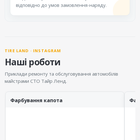
відповідно до умов замовлення-наряду.
TIRE LAND · INSTAGRAM
Наші роботи
Приклади ремонту та обслуговування автомобілів
майстрами СТО Тайр Ленд.
Фарбування капота
Фар