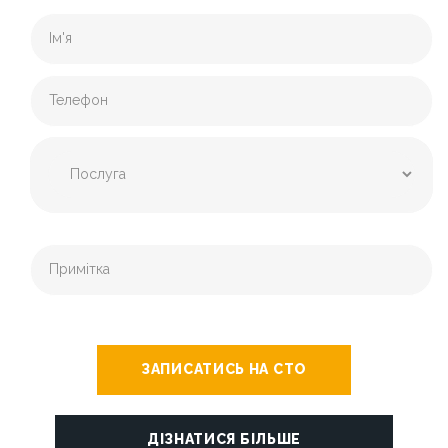
ЗАПИСАТИСЬ НА СТО
ДІЗНАТИСЯ БІЛЬШЕ