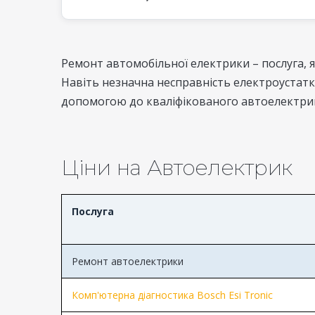
Ремонт автомобільної електрики – послуга, 
Навіть незначна несправність електроустатк
допомогою до кваліфікованого автоелектрик
Ціни на Автоелектрик
Послуга
Ремонт автоелектрики
Комп'ютерна діагностика Bosch Esi Tronic