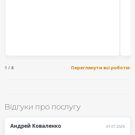
Переглянути всі роботи
1 / 8
Відгуки про послугу
Андрей Коваленко
01.07.2026