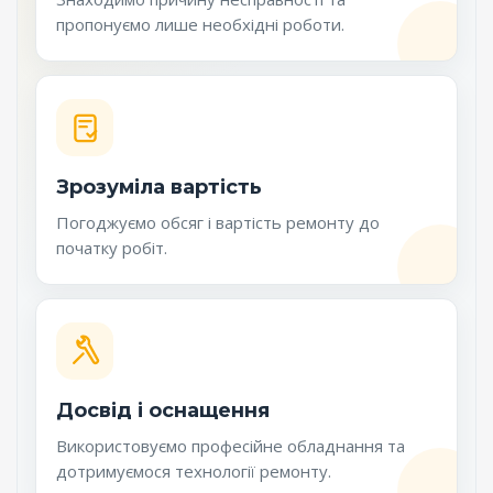
пропонуємо лише необхідні роботи.
Зрозуміла вартість
Погоджуємо обсяг і вартість ремонту до
початку робіт.
Досвід і оснащення
Використовуємо професійне обладнання та
дотримуємося технології ремонту.