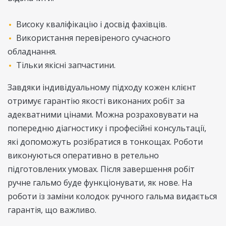
Високу кваліфікацію і досвід фахівців.
Використання перевіреного сучасного
обладнання.
Тільки якісні запчастини.
Завдяки індивідуальному підходу кожен клієнт
отримує гарантію якості виконаних робіт за
адекватними цінами. Можна розраховувати на
попередню діагностику і професійні консультації,
які допоможуть розібратися в тонкощах. Роботи
виконуються оперативно в ретельно
підготовлених умовах. Після завершення робіт
ручне гальмо буде функціонувати, як нове. На
роботи із заміни колодок ручного гальма видається
гарантія, що важливо.