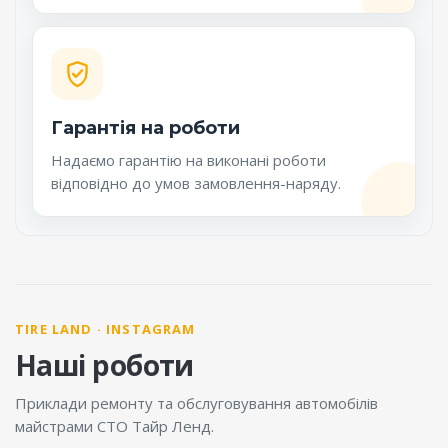
Гарантія на роботи
Надаємо гарантію на виконані роботи
відповідно до умов замовлення-наряду.
TIRE LAND · INSTAGRAM
Наші роботи
Приклади ремонту та обслуговування автомобілів
майстрами СТО Тайр Ленд.