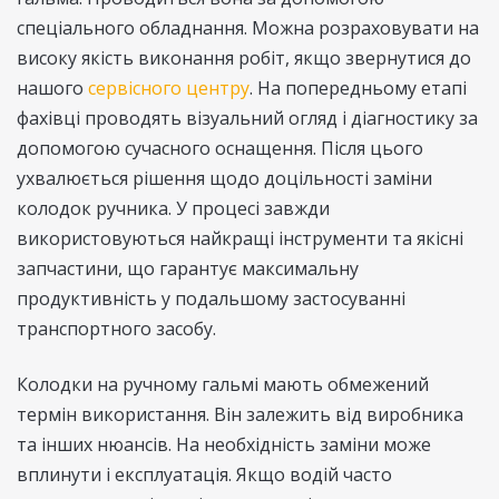
спеціального обладнання. Можна розраховувати на
високу якість виконання робіт, якщо звернутися до
нашого
сервісного центру
. На попередньому етапі
фахівці проводять візуальний огляд і діагностику за
допомогою сучасного оснащення. Після цього
ухвалюється рішення щодо доцільності заміни
колодок ручника. У процесі завжди
використовуються найкращі інструменти та якісні
запчастини, що гарантує максимальну
продуктивність у подальшому застосуванні
транспортного засобу.
Колодки на ручному гальмі мають обмежений
термін використання. Він залежить від виробника
та інших нюансів. На необхідність заміни може
вплинути і експлуатація. Якщо водій часто