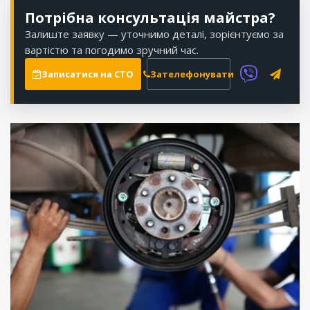
Потрібна консультація майстра?
Залиште заявку — уточнимо деталі, зорієнтуємо за
вартістю та погодимо зручний час.
Записатися на СТО
Зателефонувати