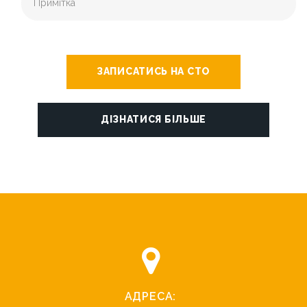
ЗАПИСАТИСЬ НА СТО
ДІЗНАТИСЯ БІЛЬШЕ
АДРЕСА: