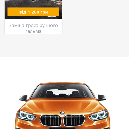
від 1 200 грн
Заміна троса ручного
гальма