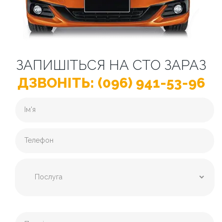
ЗАПИШІТЬСЯ НА СТО ЗАРАЗ
ДЗВОНІТЬ: (096) 941-53-96