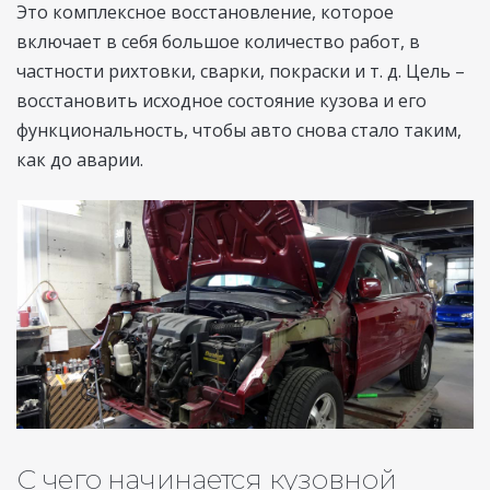
Это комплексное восстановление, которое
включает в себя большое количество работ, в
частности рихтовки, сварки, покраски и т. д. Цель –
восстановить исходное состояние кузова и его
функциональность, чтобы авто снова стало таким,
как до аварии.
С чего начинается кузовной