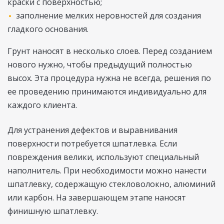
краски с поверхностью;
заполнение мелких неровностей для создания
гладкого основания.
Грунт наносят в несколько слоев. Перед созданием
нового нужно, чтобы предыдущий полностью
высох. Эта процедура нужна не всегда, решения по
ее проведению принимаются индивидуально для
каждого клиента.
Для устранения дефектов и выравнивания
поверхности потребуется шпатлевка. Если
повреждения велики, используют специальный
наполнитель. При необходимости можно нанести
шпатлевку, содержащую стекловолокно, алюминий
или карбон. На завершающем этапе наносят
финишную шпатлевку.