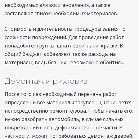
необходимых для восстановления, а также
составляют список необходимых материалов.
Стоимость и длительность процедуры зависят от
сложности повреждений. Для проведения работ
понадобятся грунты, шпатлевки, лаки, краски. В
общий бюджет добавляют также расходы на
материалы, ведь без них невозможно обойтись.
Демонтаж и рихтовка
После того как необходимый перечень работ
определен и все материалы закуплены, начинается
непосредственно ремонт кузова. Чтобы начать его,
нужно разобрать автомобиль, в случае сильных
повреждений снять деформированные части. В
частности, может потребоваться демонтаж дверей,