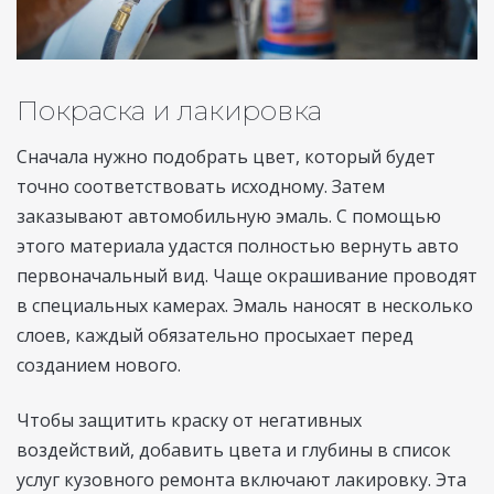
Покраска и лакировка
Сначала нужно подобрать цвет, который будет
точно соответствовать исходному. Затем
заказывают автомобильную эмаль. С помощью
этого материала удастся полностью вернуть авто
первоначальный вид. Чаще окрашивание проводят
в специальных камерах. Эмаль наносят в несколько
слоев, каждый обязательно просыхает перед
созданием нового.
Чтобы защитить краску от негативных
воздействий, добавить цвета и глубины в список
услуг кузовного ремонта включают лакировку. Эта