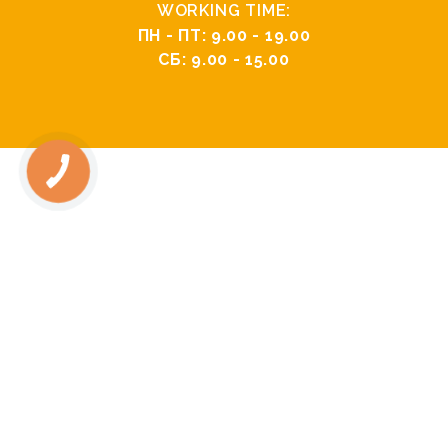
WORKING TIME:
ПН - ПТ: 9.00 - 19.00
СБ: 9.00 - 15.00