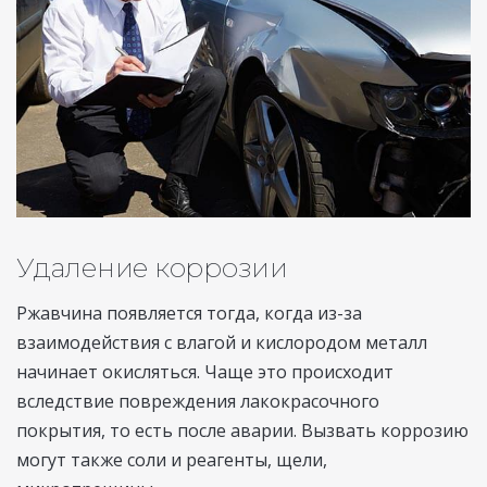
Удаление коррозии
Ржавчина появляется тогда, когда из-за
взаимодействия с влагой и кислородом металл
начинает окисляться. Чаще это происходит
вследствие повреждения лакокрасочного
покрытия, то есть после аварии. Вызвать коррозию
могут также соли и реагенты, щели,