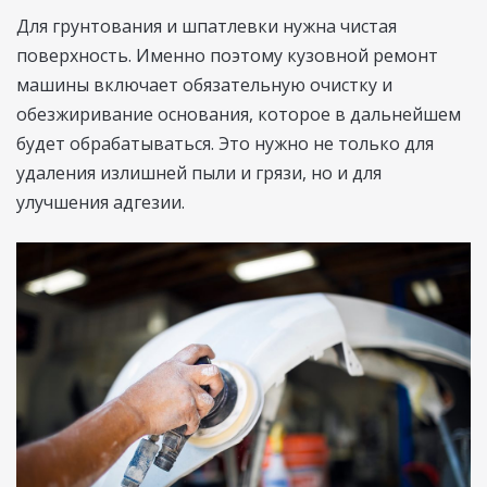
Для грунтования и шпатлевки нужна чистая
поверхность. Именно поэтому кузовной ремонт
машины включает обязательную очистку и
обезжиривание основания, которое в дальнейшем
будет обрабатываться. Это нужно не только для
удаления излишней пыли и грязи, но и для
улучшения адгезии.