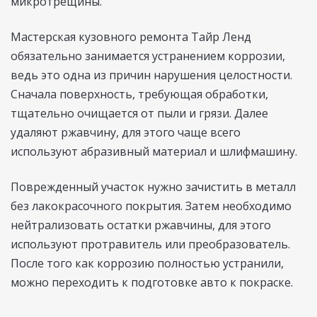
микротрещины.
Мастерская кузовного ремонта Тайр Ленд
обязательно занимается устранением коррозии,
ведь это одна из причин нарушения целостности.
Сначала поверхность, требующая обработки,
тщательно очищается от пыли и грязи. Далее
удаляют ржавчину, для этого чаще всего
используют абразивный материал и шлифмашину.
Поврежденный участок нужно зачистить в металл
без лакокрасочного покрытия. Затем необходимо
нейтрализовать остатки ржавчины, для этого
используют протравитель или преобразователь.
После того как коррозию полностью устранили,
можно переходить к подготовке авто к покраске.