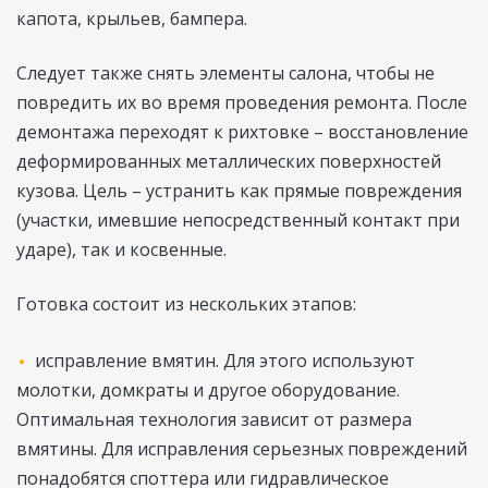
капота, крыльев, бампера.
Следует также снять элементы салона, чтобы не
повредить их во время проведения ремонта. После
демонтажа переходят к рихтовке – восстановление
деформированных металлических поверхностей
кузова. Цель – устранить как прямые повреждения
(участки, имевшие непосредственный контакт при
ударе), так и косвенные.
Готовка состоит из нескольких этапов:
исправление вмятин. Для этого используют
молотки, домкраты и другое оборудование.
Оптимальная технология зависит от размера
вмятины. Для исправления серьезных повреждений
понадобятся споттера или гидравлическое