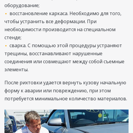
оборудование;
восстановление каркаса. Необходимо для того,
чтобы устранить все деформации. При
необходимости производится на специальном
стенде;
сварка. С помощью этой процедуры устраняют
трещины, восстанавливают нарушенные
соединения или совмещают между собой съемные
элементы.
После рихтовки удается вернуть кузову начальную
форму к аварии или повреждению, при этом
потребуется минимальное количество материалов.