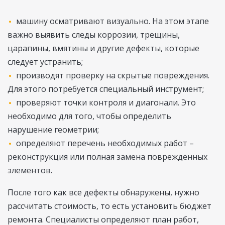
машину осматривают визуально. На этом этапе
важно выявить следы коррозии, трещины,
царапины, вмятины и другие дефекты, которые
следует устранить;
производят проверку на скрытые повреждения.
Для этого потребуется специальный инструмент;
проверяют точки контроля и диагонали. Это
необходимо для того, чтобы определить
нарушение геометрии;
определяют перечень необходимых работ –
реконструкция или полная замена поврежденных
элементов.
После того как все дефекты обнаружены, нужно
рассчитать стоимость, то есть установить бюджет
ремонта. Специалисты определяют план работ,