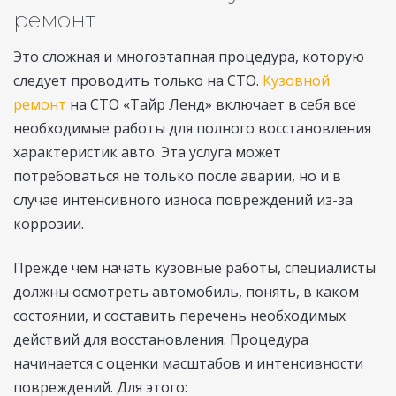
ремонт
Это сложная и многоэтапная процедура, которую
следует проводить только на СТО.
Кузовной
ремонт
на СТО «Тайр Ленд» включает в себя все
необходимые работы для полного восстановления
характеристик авто. Эта услуга может
потребоваться не только после аварии, но и в
случае интенсивного износа повреждений из-за
коррозии.
Прежде чем начать кузовные работы, специалисты
должны осмотреть автомобиль, понять, в каком
состоянии, и составить перечень необходимых
действий для восстановления. Процедура
начинается с оценки масштабов и интенсивности
повреждений. Для этого: