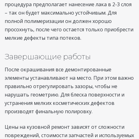
процедура предполагает нанесение лака в 2-3 слоя
– так он будет максимально устойчивым. Для
полной полимеризации он должен хорошо
просохнуть, после чего остается только приобрести
мелкие дефекты типа потеков.
Завершающие работы
После окрашивания все демонтированные
элементы устанавливают на место. При этом важно
правильно отрегулировать зазоры, чтобы не
нарушать геометрию. Для блеска поверхности и
устранения мелких косметических дефектов
производят финальную полировку.
Цены на кузовной ремонт зависят от сложности
повреждений, стоимости запчастей и используемых