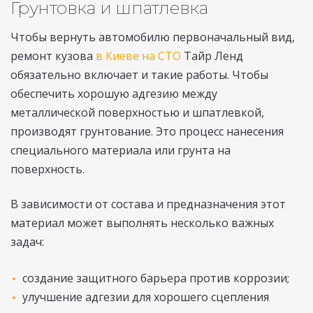
Грунтовка и шпатлевка
Чтобы вернуть автомобилю первоначальный вид,
ремонт кузова
в Киеве на СТО
Тайр Ленд
обязательно включает и такие работы. Чтобы
обеспечить хорошую адгезию между
металлической поверхностью и шпатлевкой,
производят грунтование. Это процесс нанесения
специального материала или грунта на
поверхность.
В зависимости от состава и предназначения этот
материал может выполнять несколько важных
задач:
создание защитного барьера против коррозии;
улучшение адгезии для хорошего сцепления