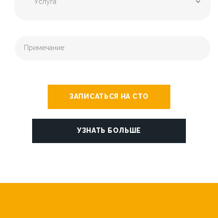
ЗАПИСАТЬСЯ НА СТО
УЗНАТЬ БОЛЬШЕ