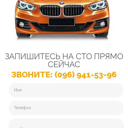
ЗАПИШИТЕСЬ НА СТО ПРЯМО
СЕЙЧАС
ЗВОНИТЕ: (096) 941-53-96