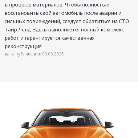
в процессе материалов. Чтобы полностью
восстановить свой автомобиль после аварии и
сильных повреждений, следует обратиться на СТО
Тайр Ленд. Здесь выполняется полный комплекс
работ и гарантируется качественная
реконструкция.
дата публикации: 09.06.2025