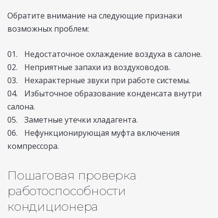
Обратите внимание на следующие признаки
возможных проблем:
Недостаточное охлаждение воздуха в салоне.
Неприятные запахи из воздуховодов.
Нехарактерные звуки при работе системы.
Избыточное образование конденсата внутри
салона.
Заметные утечки хладагента.
Нефункционирующая муфта включения
компрессора.
Пошаговая проверка
работоспособности
кондиционера