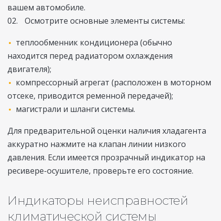
вашем автомобиле.
Осмотрите основные элементы системы:
теплообменник кондиционера (обычно
находится перед радиатором охлаждения
двигателя);
компрессорный агрегат (расположен в моторном
отсеке, приводится ременной передачей);
магистрали и шланги системы.
Для предварительной оценки наличия хладагента
аккуратно нажмите на клапан линии низкого
давления. Если имеется прозрачный индикатор на
ресивере-осушителе, проверьте его состояние.
Индикаторы неисправностей
климатической системы