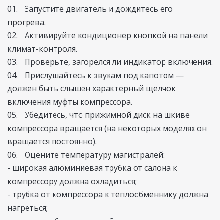
Запустите двигатель и дождитесь его
прогрева.
Активируйте кондиционер кнопкой на панели
климат-контроля.
Проверьте, загорелся ли индикатор включения.
Прислушайтесь к звукам под капотом —
должен быть слышен характерный щелчок
включения муфты компрессора.
Убедитесь, что прижимной диск на шкиве
компрессора вращается (на некоторых моделях он
вращается постоянно).
Оцените температуру магистралей:
- широкая алюминиевая трубка от салона к
компрессору должна охладиться;
- трубка от компрессора к теплообменнику должна
нагреться;