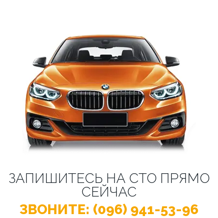
ЗАПИШИТЕСЬ НА СТО ПРЯМО
СЕЙЧАС
ЗВОНИТЕ: (096) 941-53-96