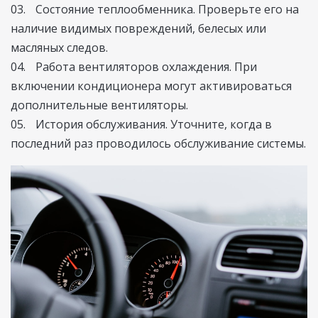
Состояние теплообменника. Проверьте его на
наличие видимых повреждений, белесых или
масляных следов.
Работа вентиляторов охлаждения. При
включении кондиционера могут активироваться
дополнительные вентиляторы.
История обслуживания. Уточните, когда в
последний раз проводилось обслуживание системы.