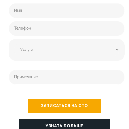
ЗАПИСАТЬСЯ НА СТО
УЗНАТЬ БОЛЬШЕ