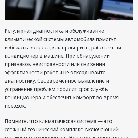
Регулярная диагностика и обслуживание
климатической системы автомобиля помогут
избежать вопроса, как проверить, работает ли
кондиционер в машине. При обнаружении
признаков неисправности или снижении
эффективности работы не откладывайте
диагностику. Своевременное выявление и
устранение проблем продлит срок службы
кондиционера и обеспечит комфорт во время
поездок.
Помните, что климатическая система — это
сложный технический комплекс, включающий
множество компонентов. Некоторые операции по