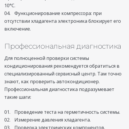
10°C.
Функционирование компрессора: при
отсутствии хладагента электроника блокирует его
включение.
Профессиональная диагностика
Для полноценной проверки системы
кондиционирования рекомендуется обратиться в
специализированный сервисный центр. Там точно
знают, как проверить автокондиционер.
Профессиональная диагностика подразумевает
такие шаги:
Проведение теста на герметичность системы.
Измерение давления хладагента.
Проверка электрических компонентов.