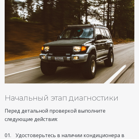
Начальный этап диагностики
Перед детальной проверкой выполните
следующие действия:
Удостоверьтесь в наличии кондиционера в