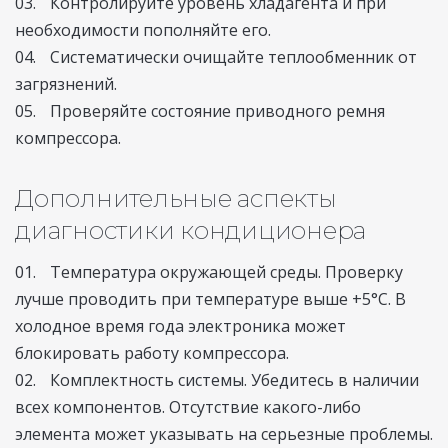
Контролируйте уровень хладагента и при
необходимости пополняйте его.
Систематически очищайте теплообменник от
загрязнений.
Проверяйте состояние приводного ремня
компрессора.
Дополнительные аспекты
диагностики кондиционера
Температура окружающей среды. Проверку
лучше проводить при температуре выше +5°C. В
холодное время года электроника может
блокировать работу компрессора.
Комплектность системы. Убедитесь в наличии
всех компонентов. Отсутствие какого-либо
элемента может указывать на серьезные проблемы.