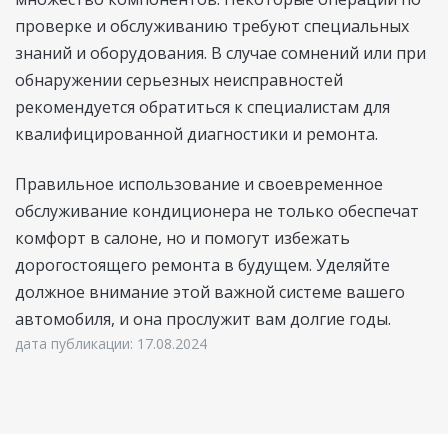
проверке и обслуживанию требуют специальных
знаний и оборудования. В случае сомнений или при
обнаружении серьезных неисправностей
рекомендуется обратиться к специалистам для
квалифицированной диагностики и ремонта.
Правильное использование и своевременное
обслуживание кондиционера не только обеспечат
комфорт в салоне, но и помогут избежать
дорогостоящего ремонта в будущем. Уделяйте
должное внимание этой важной системе вашего
автомобиля, и она прослужит вам долгие годы.
дата публикации: 17.08.2024