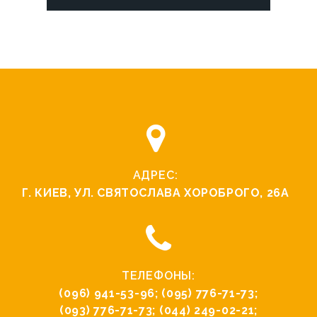
АДРЕС:
Г. КИЕВ, УЛ. СВЯТОCЛАВА ХОРОБРОГО, 26А
ТЕЛЕФОНЫ:
(096) 941-53-96
;
(095) 776-71-73
;
(093) 776-71-73
;
(044) 249-02-21
;