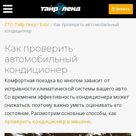
Запись
СТО Тайр Ленд
/
Блог
/ Как проверить автомобильный
кондиционер
Как проверить
автомобильный
кондиционер
Комфортная поездка во многом зависит от
исправности климатической системы вашего авто.
Со временем эффективность кондиционера может
снижаться, поэтому важно уметь оценивать его
состояние. Рассмотрим основные способы, как
проверить кондиционер в машине
.