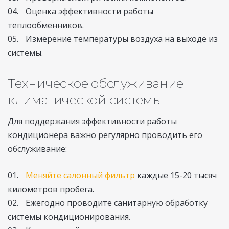
Оценка эффективности работы
теплообменников.
Измерение температуры воздуха на выходе из
системы.
Техническое обслуживание
климатической системы
Для поддержания эффективности работы
кондиционера важно регулярно проводить его
обслуживание:
Меняйте салонный фильтр
каждые 15-20 тысяч
километров пробега.
Ежегодно проводите санитарную обработку
системы кондиционирования.