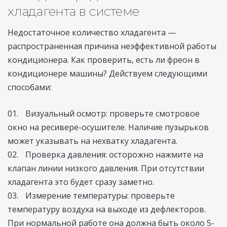
хладагента в системе
Недостаточное количество хладагента —
распространенная причина неэффективной работы
кондиционера. Как проверить, есть ли фреон в
кондиционере машины? Действуем следующими
способами:
Визуальный осмотр: проверьте смотровое
окно на ресивере-осушителе. Наличие пузырьков
может указывать на нехватку хладагента.
Проверка давления: осторожно нажмите на
клапан линии низкого давления. При отсутствии
хладагента это будет сразу заметно.
Измерение температуры: проверьте
температуру воздуха на выходе из дефлекторов.
При нормальной работе она должна быть около 5-