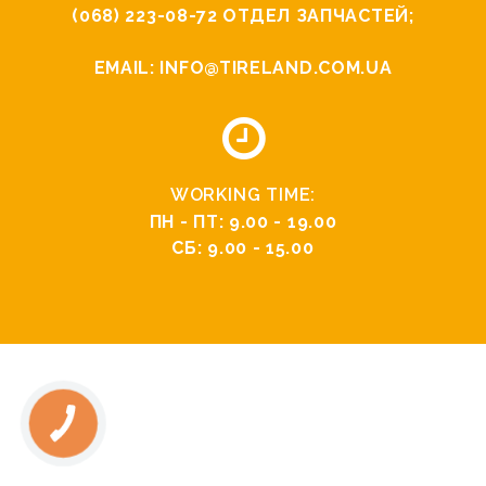
(068) 223-08-72
ОТДЕЛ ЗАПЧАСТЕЙ;
EMAIL:
INFO@TIRELAND.COM.UA
WORKING TIME:
ПН - ПТ: 9.00 - 19.00
СБ: 9.00 - 15.00