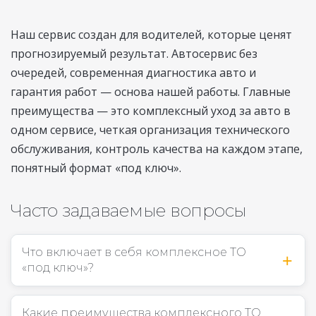
Наш сервис создан для водителей, которые ценят
прогнозируемый результат. Автосервис без
очередей, современная диагностика авто и
гарантия работ — основа нашей работы. Главные
преимущества — это комплексный уход за авто в
одном сервисе, четкая организация технического
обслуживания, контроль качества на каждом этапе,
понятный формат «под ключ».
Часто задаваемые вопросы
Что включает в себя комплексное ТО
«под ключ»?
Какие преимущества комплексного ТО