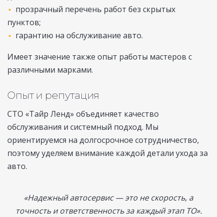
прозрачный перечень работ без скрытых
пунктов;
гарантию на обслуживание авто.
Имеет значение также опыт работы мастеров с
различными марками.
Опыт и репутация
СТО «Тайр Ленд» объединяет качество
обслуживания и системный подход. Мы
ориентируемся на долгосрочное сотрудничество,
поэтому уделяем внимание каждой детали ухода за
авто.
«Надежный автосервис — это не скорость, а
точность и ответственность за каждый этап ТО».