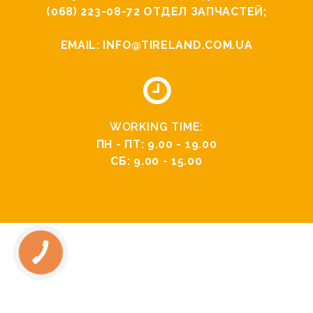
(068) 223-08-72
ОТДЕЛ ЗАПЧАСТЕЙ;
EMAIL:
INFO@TIRELAND.COM.UA
WORKING TIME:
ПН - ПТ: 9.00 - 19.00
СБ: 9.00 - 15.00