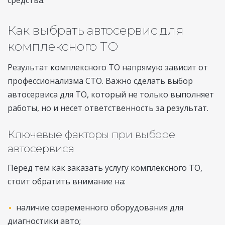
средства.
Как выбрать автосервис для
комплексного ТО
Результат комплексного ТО напрямую зависит от
профессионализма СТО. Важно сделать выбор
автосервиса для ТО, который не только выполняет
работы, но и несет ответственность за результат.
Ключевые факторы при выборе
автосервиса
Перед тем как заказать услугу комплексного ТО,
стоит обратить внимание на:
наличие современного оборудования для
диагностики авто;