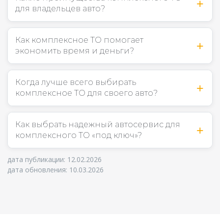
для владельцев авто?
Как комплексное ТО помогает
экономить время и деньги?
Когда лучше всего выбирать
комплексное ТО для своего авто?
Как выбрать надежный автосервис для
комплексного ТО «под ключ»?
дата публикации: 12.02.2026
дата обновления: 10.03.2026