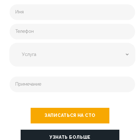
ЗАПИСАТЬСЯ НА СТО
УЗНАТЬ БОЛЬШЕ