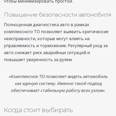
чтобы минимизировать простои.
Повышение безопасности автомобиля
Полноценная диагностика авто в рамках
комплексного ТО позволяет выявить критические
неисправности, которые могут влиять на
управляемость и торможение. Регулярный уход за
авто снижает риск аварийных ситуаций и
повышает уверенность за рулем.
«Комплексное ТО позволяет видеть автомобиль
как единую систему. Именно такой подход
обеспечивает стабильную работу всех узлов».
Когда стоит выбирать