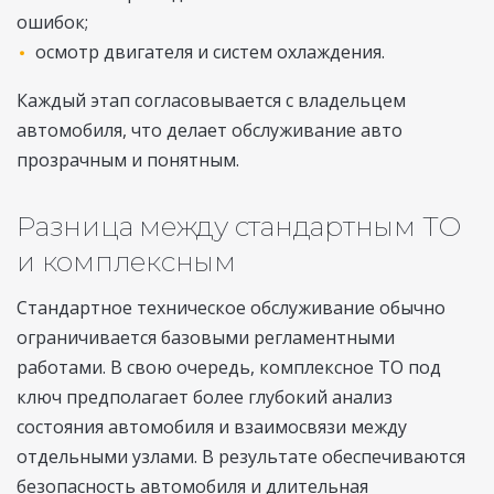
ошибок;
осмотр двигателя и систем охлаждения.
Каждый этап согласовывается с владельцем
автомобиля, что делает обслуживание авто
прозрачным и понятным.
Разница между стандартным ТО
и комплексным
Стандартное техническое обслуживание обычно
ограничивается базовыми регламентными
работами. В свою очередь, комплексное ТО под
ключ предполагает более глубокий анализ
состояния автомобиля и взаимосвязи между
отдельными узлами. В результате обеспечиваются
безопасность автомобиля и длительная