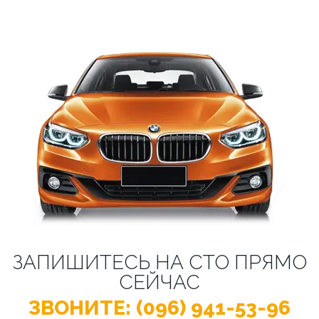
ЗАПИШИТЕСЬ НА СТО ПРЯМО
СЕЙЧАС
ЗВОНИТЕ: (096) 941-53-96