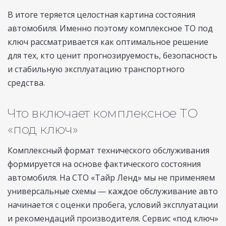
В итоге теряется целостная картина состояния
автомобиля. Именно поэтому комплексное ТО под
ключ рассматривается как оптимальное решение
для тех, кто ценит прогнозируемость, безопасность
и стабильную эксплуатацию транспортного
средства.
Что включает комплексное ТО
«под ключ»
Комплексный формат технического обслуживания
формируется на основе фактического состояния
автомобиля. На СТО «Тайр Ленд» мы не применяем
универсальные схемы — каждое обслуживание авто
начинается с оценки пробега, условий эксплуатации
и рекомендаций производителя. Сервис «под ключ»