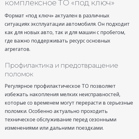
комплексное ТО «под ключ»
Формат «под ключ» актуален в различных
ситуациях эксплуатации автомобиля. Он подходит
как для новых авто, так и для машин с пробегом,
где важно поддерживать ресурс основных
агрегатов.
Профилактика и предотвращение
поломок
Регулярное профилактическое ТО позволяет
избежать накопления мелких неисправностей,
которые со временем могут перерасти в серьезные
поломки. Особенно актуально проходить
техническое обслуживание перед сезонными
изменениями или дальними поездками.