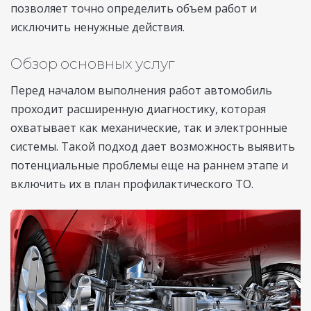
позволяет точно определить объем работ и
исключить ненужные действия.
Обзор основных услуг
Перед началом выполнения работ автомобиль
проходит расширенную диагностику, которая
охватывает как механические, так и электронные
системы. Такой подход дает возможность выявить
потенциальные проблемы еще на раннем этапе и
включить их в план профилактического ТО.