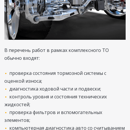
В перечень работ в рамках комплексного ТО
обычно входят:
проверка состояния тормозной системы с
оценкой износа;
диагностика ходовой части и подвески;
контроль уровня и состояния технических
жидкостей;
проверка фильтров и вспомогательных
элементов;
компьютерная диагностика авто со считыванием