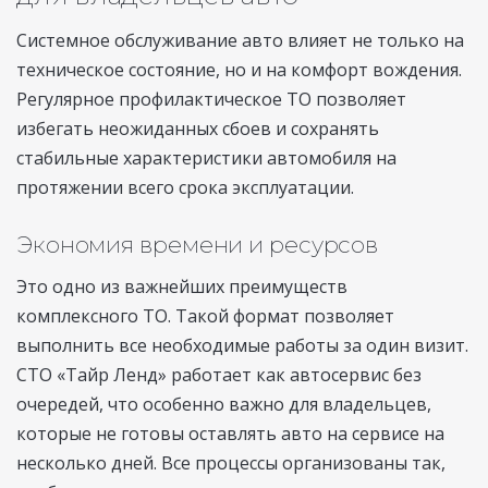
Системное обслуживание авто влияет не только на
техническое состояние, но и на комфорт вождения.
Регулярное профилактическое ТО позволяет
избегать неожиданных сбоев и сохранять
стабильные характеристики автомобиля на
протяжении всего срока эксплуатации.
Экономия времени и ресурсов
Это одно из важнейших преимуществ
комплексного ТО. Такой формат позволяет
выполнить все необходимые работы за один визит.
СТО «Тайр Ленд» работает как автосервис без
очередей, что особенно важно для владельцев,
которые не готовы оставлять авто на сервисе на
несколько дней. Все процессы организованы так,