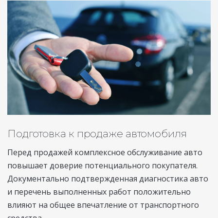
Подготовка к продаже автомобиля
Перед продажей комплексное обслуживание авто
повышает доверие потенциального покупателя.
Документально подтвержденная диагностика авто
и перечень выполненных работ положительно
влияют на общее впечатление от транспортного