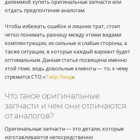
дилеммой: купить оригинальные запчасти или
отдать предпочтение аналогам.
Чтобы избежать ошибок и лишних трат, стоит
четко понимать разницу между этими видами
комплектующих, их сильные и слабые стороны, а
также ситуации, в которых каждый вариант будет
оптимальным. Данная статья посвящена именно
этой теме, ведь довольные клиенты — то, к чему
стремится СТО «
Тайр Ленд
».
Что такое оригинальные
запчасти и чем они отличаются
от аналогов?
Оригинальные запчасти — это детали, которые
изготавливаются непосредственно