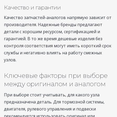
Качество и гарантии
Качество запчастей-аналогов напрямую зависит от
производителя. Надежные бренды предлагают
детали с хорошим ресурсом, сертификацией и
гарантией. В то же время дешевые изделия без
контроля соответствия могут иметь короткий срок
службы и негативно влиять на работу смежных
узлов.
Ключевые факторы при выборе
между оригиналом и аналогом
При выборе стоит учитывать, для какого узла
предназначена деталь. Для тормозной системы,
двигателя, рулевого управления и подвески
рекомендуется использовать оригинал или