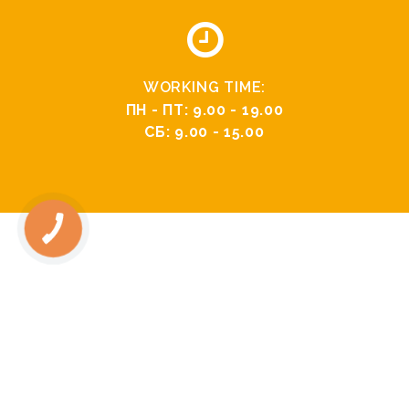
WORKING TIME:
ПН - ПТ: 9.00 - 19.00
СБ: 9.00 - 15.00