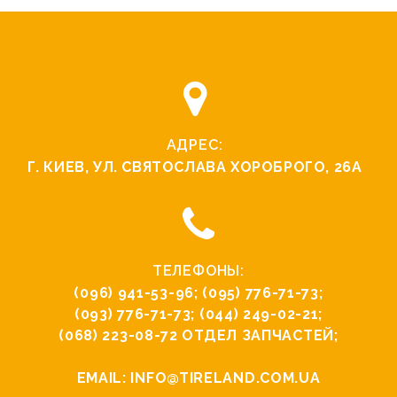
АДРЕС:
Г. КИЕВ, УЛ. СВЯТОCЛАВА ХОРОБРОГО, 26А
ТЕЛЕФОНЫ:
(096) 941-53-96
;
(095) 776-71-73
;
(093) 776-71-73
;
(044) 249-02-21
;
(068) 223-08-72
ОТДЕЛ ЗАПЧАСТЕЙ;
EMAIL:
INFO@TIRELAND.COM.UA