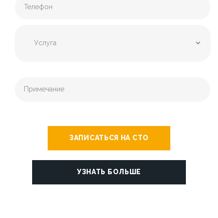
ЗАПИСАТЬСЯ НА СТО
УЗНАТЬ БОЛЬШЕ