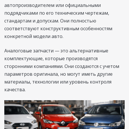
автопроизводителем или официальными
подрядчиками по его техническим чертежам,
стандартам и допускам. Они полностью
соответствуют конструктивным особенностям
конкретной модели авто.
Аналоговые запчасти — это альтернативные
комплектующие, которые производятся
сторонними компаниями. Они создаются с учетом
параметров оригинала, но могут иметь другие
материалы, технологии или уровень контроля
качества.