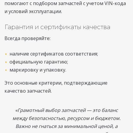
помогают с подбором запчастей с учетом VIN-кода
и условий эксплуатации.
Гарантия и сертификаты качества
Всегда проверяйте:
наличие сертификатов соответствия;
официальную гарантию;
маркировку и упаковку.
Это основные критерии, подтверждающие
качество запчастей.
«Грамотный выбор запчастей — это баланс
между безопасностью, ресурсом и бюджетом.
Важно не гнаться за минимальной ценой, а