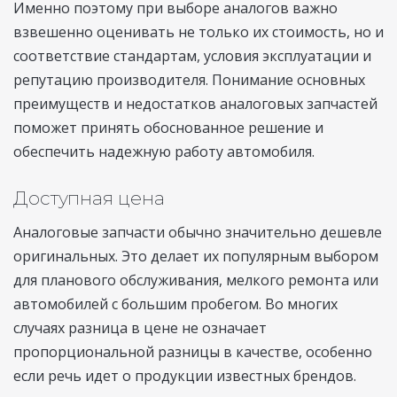
Именно поэтому при выборе аналогов важно
взвешенно оценивать не только их стоимость, но и
соответствие стандартам, условия эксплуатации и
репутацию производителя. Понимание основных
преимуществ и недостатков аналоговых запчастей
поможет принять обоснованное решение и
обеспечить надежную работу автомобиля.
Доступная цена
Аналоговые запчасти обычно значительно дешевле
оригинальных. Это делает их популярным выбором
для планового обслуживания, мелкого ремонта или
автомобилей с большим пробегом. Во многих
случаях разница в цене не означает
пропорциональной разницы в качестве, особенно
если речь идет о продукции известных брендов.