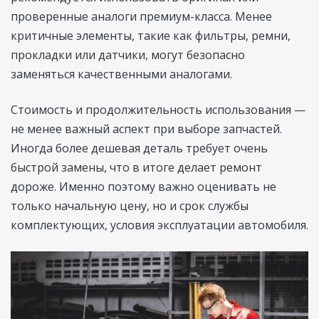
проверенные аналоги премиум-класса. Менее
критичные элементы, такие как фильтры, ремни,
прокладки или датчики, могут безопасно
заменяться качественными аналогами.
Стоимость и продолжительность использования —
не менее важный аспект при выборе запчастей.
Иногда более дешевая деталь требует очень
быстрой замены, что в итоге делает ремонт
дороже. Именно поэтому важно оценивать не
только начальную цену, но и срок службы
комплектующих, условия эксплуатации автомобиля.