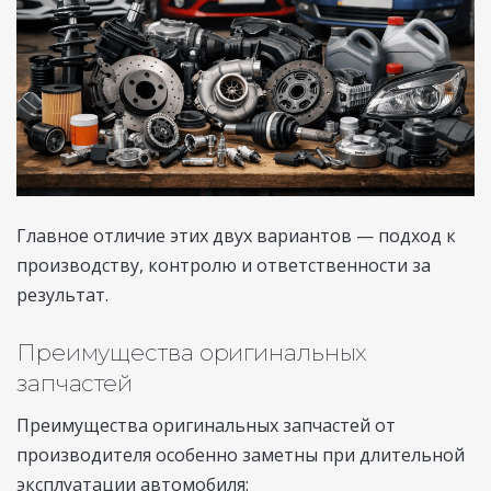
Главное отличие этих двух вариантов — подход к
производству, контролю и ответственности за
результат.
Преимущества оригинальных
запчастей
Преимущества оригинальных запчастей от
производителя особенно заметны при длительной
эксплуатации автомобиля: