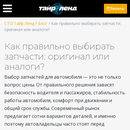
Запись
СТО Тайр Ленд
/
Блог
/ Как правильно выбирать запчасти:
оригинал или аналоги?
Как правильно выбирать
запчасти: оригинал или
аналоги?
Выбор запчастей для автомобиля — это не только
вопрос цены. От правильного решения зависят
безопасность водителя и пассажиров, стабильность
работы автомобиля, комфорт при движении и
общий срок службы. Современный рынок
предлагает сотни вариантов деталей, и именно
поэтому автовладельцы часто стоят перед