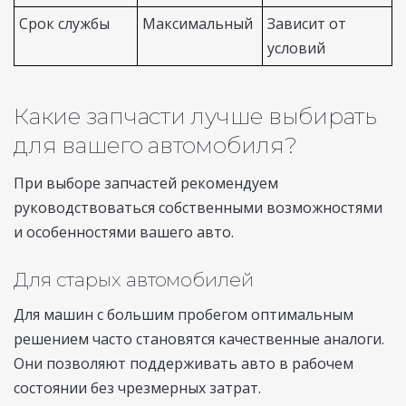
Срок службы
Максимальный
Зависит от
условий
Какие запчасти лучше выбирать
для вашего автомобиля?
При выборе запчастей рекомендуем
руководствоваться собственными возможностями
и особенностями вашего авто.
Для старых автомобилей
Для машин с большим пробегом оптимальным
решением часто становятся качественные аналоги.
Они позволяют поддерживать авто в рабочем
состоянии без чрезмерных затрат.