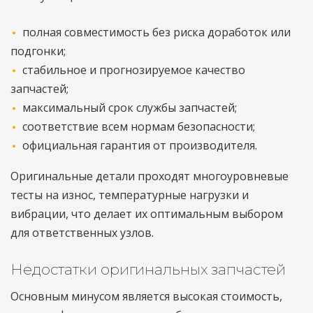
полная совместимость без риска доработок или
подгонки;
стабильное и прогнозируемое качество
запчастей;
максимальный срок службы запчастей;
соответствие всем нормам безопасности;
официальная гарантия от производителя.
Оригинальные детали проходят многоуровневые
тесты на износ, температурные нагрузки и
вибрации, что делает их оптимальным выбором
для ответственных узлов.
Недостатки оригинальных запчастей
Основным минусом является высокая стоимость,