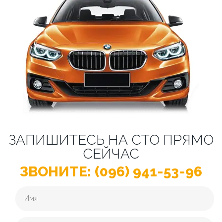
ЗАПИШИТЕСЬ НА СТО ПРЯМО
СЕЙЧАС
ЗВОНИТЕ: (096) 941-53-96