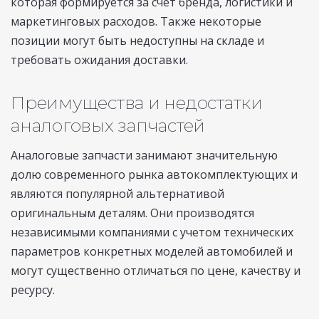
которая формируется за счет бренда, логистики и
маркетинговых расходов. Также некоторые
позиции могут быть недоступны на складе и
требовать ожидания доставки.
Преимущества и недостатки
аналоговых запчастей
Аналоговые запчасти занимают значительную
долю современного рынка автокомплектующих и
являются популярной альтернативой
оригинальным деталям. Они производятся
независимыми компаниями с учетом технических
параметров конкретных моделей автомобилей и
могут существенно отличаться по цене, качеству и
ресурсу.