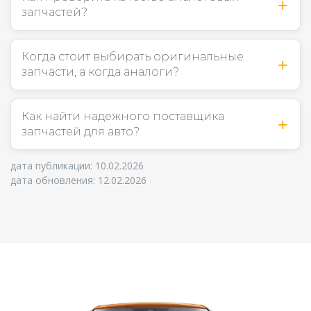
запчастей?
Когда стоит выбирать оригинальные
запчасти, а когда аналоги?
Как найти надежного поставщика
запчастей для авто?
дата публикации: 10.02.2026
дата обновления: 12.02.2026