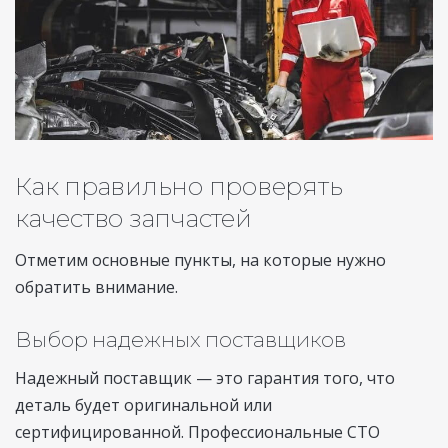
Как правильно проверять
качество запчастей
Отметим основные пункты, на которые нужно
обратить внимание.
Выбор надежных поставщиков
Надежный поставщик — это гарантия того, что
деталь будет оригинальной или
сертифицированной. Профессиональные СТО