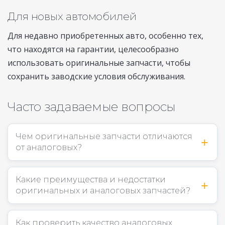
Для новых автомобилей
Для недавно приобретенных авто, особенно тех,
что находятся на гарантии, целесообразно
использовать оригинальные запчасти, чтобы
сохранить заводские условия обслуживания.
Часто задаваемые вопросы
Чем оригинальные запчасти отличаются
от аналоговых?
Какие преимущества и недостатки
оригинальных и аналоговых запчастей?
Как проверить качество аналоговых