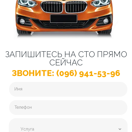
ЗАПИШИТЕСЬ НА СТО ПРЯМО
СЕЙЧАС
ЗВОНИТЕ: (096) 941-53-96