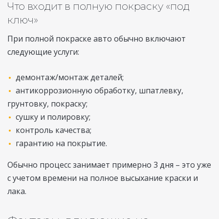
Что входит в полную покраску «под
ключ»
При полной покраске авто обычно включают
следующие услуги:
демонтаж/монтаж деталей;
антикоррозионную обработку, шпатлевку,
грунтовку, покраску;
сушку и полировку;
контроль качества;
гарантию на покрытие.
Обычно процесс занимает примерно 3 дня – это уже
с учетом времени на полное высыхание краски и
лака.