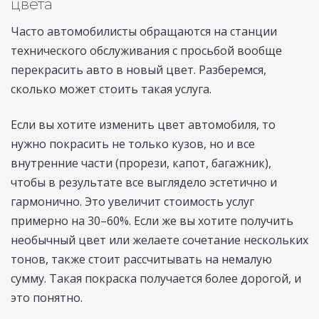
цвета
Часто автомобилисты обращаются на станции
технического обслуживания с просьбой вообще
перекрасить авто в новый цвет. Разберемся,
сколько может стоить такая услуга.
Если вы хотите изменить цвет автомобиля, то
нужно покрасить не только кузов, но и все
внутренние части (прорези, капот, багажник),
чтобы в результате все выглядело эстетично и
гармонично. Это увеличит стоимость услуг
примерно на 30–60%. Если же вы хотите получить
необычный цвет или желаете сочетание нескольких
тонов, также стоит рассчитывать на немалую
сумму. Такая покраска получается более дорогой, и
это понятно.