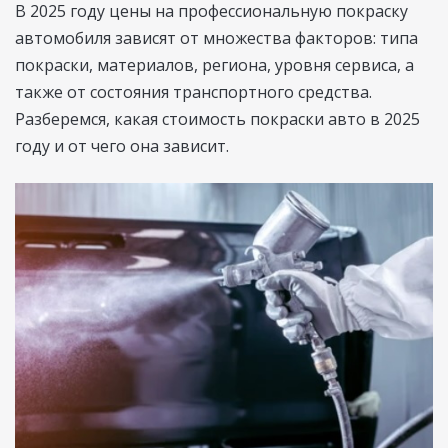
В 2025 году цены на профессиональную покраску
автомобиля зависят от множества факторов: типа
покраски, материалов, региона, уровня сервиса, а
также от состояния транспортного средства.
Разберемся, какая стоимость покраски авто в 2025
году и от чего она зависит.