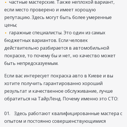
частные мастерские. Также неплохой вариант,
если место проверено и имеет хорошую
репутацию. Здесь могут быть более умеренные
цены;
гаражные специалисты. Это один из самых
бюджетных вариантов. Если человек
действительно разбирается в автомобильной
покраске, то почему бы и нет, но качество может
быть непредсказуемым.
Если вас интересует покраска авто в Киеве и вы
хотите получить гарантированно хороший
результат и качественное обслуживание, лучше
обратиться на ТайрЛенд. Почему именно это СТО:
Здесь работают квалифицированные мастера с
опытом и постоянно совершенствующимися