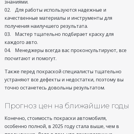
знаниями.
Для работы используются надежные и
качественные материалы и инструменты для
получения наилучшего результата.
Мастер тщательно подбирает краску для
каждого авто.
Менеджеры всегда вас проконсультируют, все
посчитают и помогут.
Также перед покраской специалисты тщательно
устраняют все дефекты и недостатки, поэтому вы
точно останетесь довольны результатом.
Прогноз цен на ближайшие годы
Конечно, стоимость покраски автомобиля,
особенно полной, в 2025 году стала выше, чем в