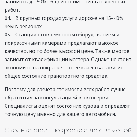
занимать до 50% общей стоимости выполненных
работ.
В крупных городах услуги дороже на 15–40%,
чем в регионах.
Станции с современным оборудованием и
покрасочными камерами предлагают высокое
качество, но по более высокой цене. Также многое
зависит от квалификации мастера. Однако не стоит
экономить на покраске – от ее качества зависит
общее состояние транспортного средства.
Поэтому для расчета стоимости всех работ лучше
обратиться за консультацией в автосервис.
Специалисты оценят состояние кузова и определят
точную цену именно для вашего автомобиля.
Сколько стоит покраска авто с заменой