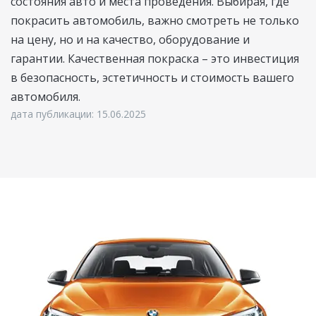
состояния авто и места проведения. Выбирая, где
покрасить автомобиль, важно смотреть не только
на цену, но и на качество, оборудование и
гарантии. Качественная покраска – это инвестиция
в безопасность, эстетичность и стоимость вашего
автомобиля.
дата публикации: 15.06.2025