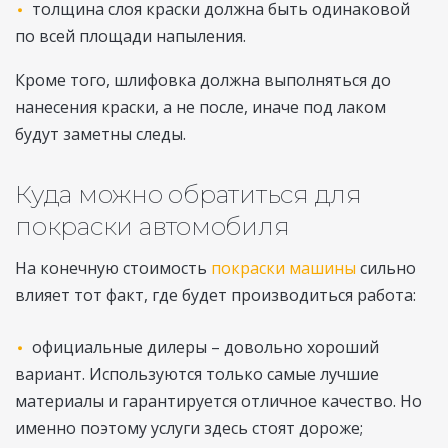
толщина слоя краски должна быть одинаковой
по всей площади напыления.
Кроме того, шлифовка должна выполняться до
нанесения краски, а не после, иначе под лаком
будут заметны следы.
Куда можно обратиться для
покраски автомобиля
На конечную стоимость
покраски машины
сильно
влияет тот факт, где будет производиться работа:
официальные дилеры – довольно хороший
вариант. Используются только самые лучшие
материалы и гарантируется отличное качество. Но
именно поэтому услуги здесь стоят дороже;