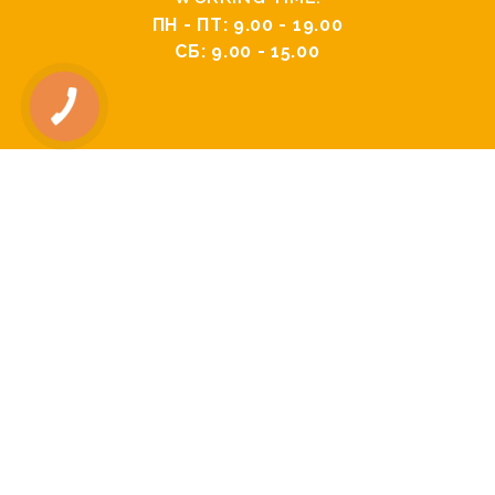
ПН - ПТ: 9.00 - 19.00
СБ: 9.00 - 15.00