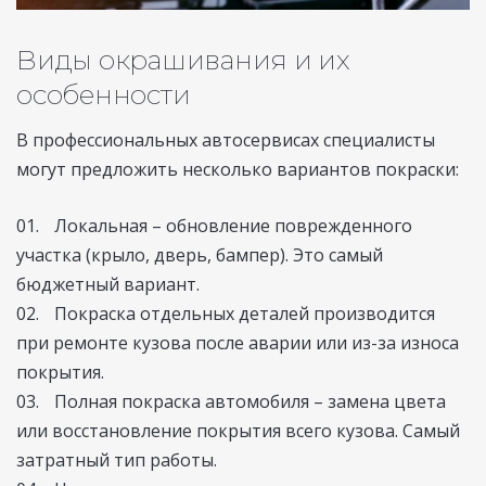
Виды окрашивания и их
особенности
В профессиональных автосервисах специалисты
могут предложить несколько вариантов покраски:
Локальная – обновление поврежденного
участка (крыло, дверь, бампер). Это самый
бюджетный вариант.
Покраска отдельных деталей производится
при ремонте кузова после аварии или из-за износа
покрытия.
Полная покраска автомобиля – замена цвета
или восстановление покрытия всего кузова. Самый
затратный тип работы.