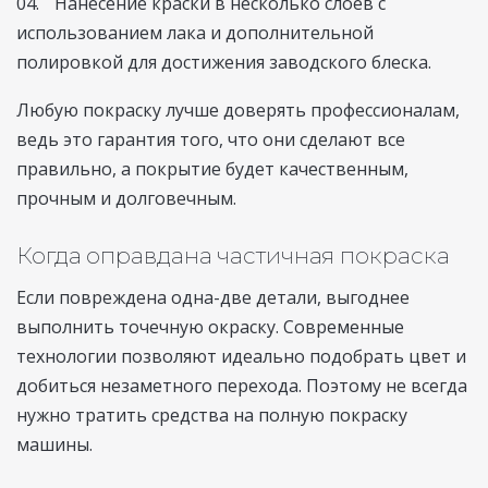
Нанесение краски в несколько слоев с
использованием лака и дополнительной
полировкой для достижения заводского блеска.
Любую покраску лучше доверять профессионалам,
ведь это гарантия того, что они сделают все
правильно, а покрытие будет качественным,
прочным и долговечным.
Когда оправдана частичная покраска
Если повреждена одна-две детали, выгоднее
выполнить точечную окраску. Современные
технологии позволяют идеально подобрать цвет и
добиться незаметного перехода. Поэтому не всегда
нужно тратить средства на полную покраску
машины.