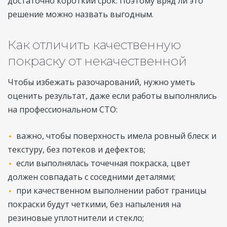
достаточно короткий срок. Поэтому вряд ли это
решение можно назвать выгодным.
Как отличить качественную
покраску от некачественной
Чтобы избежать разочарований, нужно уметь
оценить результат, даже если работы выполнялись
на профессиональном СТО:
важно, чтобы поверхность имела ровный блеск и
текстуру, без потеков и дефектов;
если выполнялась точечная покраска, цвет
должен совпадать с соседними деталями;
при качественном выполнении работ границы
покраски будут четкими, без напыления на
резиновые уплотнители и стекло;