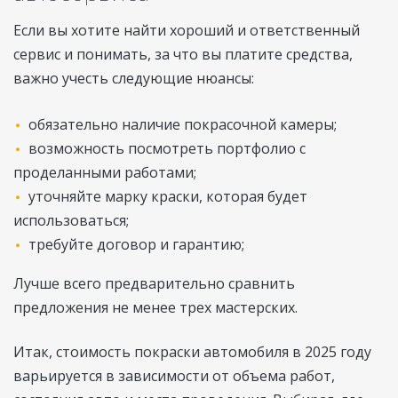
Если вы хотите найти хороший и ответственный
сервис и понимать, за что вы платите средства,
важно учесть следующие нюансы:
обязательно наличие покрасочной камеры;
возможность посмотреть портфолио с
проделанными работами;
уточняйте марку краски, которая будет
использоваться;
требуйте договор и гарантию;
Лучше всего предварительно сравнить
предложения не менее трех мастерских.
Итак, стоимость покраски автомобиля в 2025 году
варьируется в зависимости от объема работ,