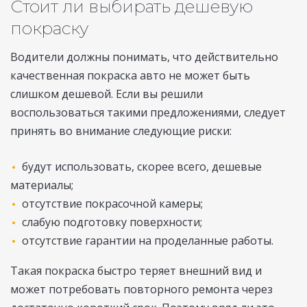
Стоит ли выбирать дешевую
покраску
Водители должны понимать, что действительно
качественная покраска авто не может быть
слишком дешевой. Если вы решили
воспользоваться такими предложениями, следует
принять во внимание следующие риски:
будут использовать, скорее всего, дешевые
материалы;
отсутствие покрасочной камеры;
слабую подготовку поверхности;
отсутствие гарантии на проделанные работы.
Такая покраска быстро теряет внешний вид и
может потребовать повторного ремонта через