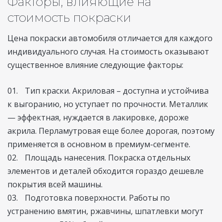
Факторы, влияющие на
стоимость покраски
Цена покраски автомобиля отличается для каждого
индивидуального случая. На стоимость оказывают
существенное влияние следующие факторы:
Тип краски. Акриловая – доступна и устойчива
к выгоранию, но уступает по прочности. Металлик
— эффектная, нуждается в лакировке, дороже
акрила. Перламутровая еще более дорогая, поэтому
применяется в основном в премиум-сегменте.
Площадь нанесения. Покраска отдельных
элементов и деталей обходится гораздо дешевле
покрытия всей машины.
Подготовка поверхности. Работы по
устранению вмятин, ржавчины, шпатлевки могут