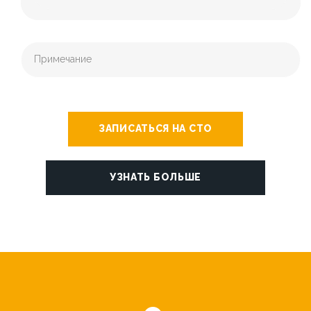
ЗАПИСАТЬСЯ НА СТО
УЗНАТЬ БОЛЬШЕ