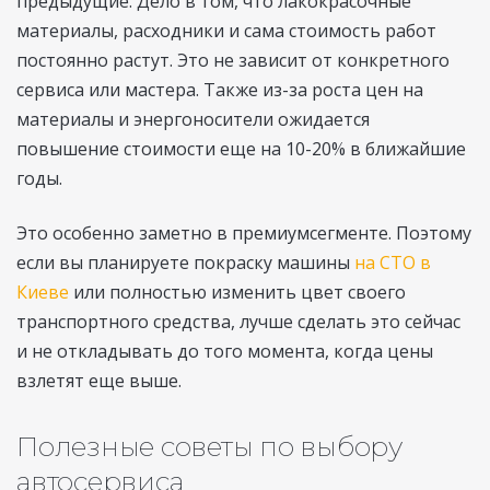
предыдущие. Дело в том, что лакокрасочные
материалы, расходники и сама стоимость работ
постоянно растут. Это не зависит от конкретного
сервиса или мастера. Также из-за роста цен на
материалы и энергоносители ожидается
повышение стоимости еще на 10-20% в ближайшие
годы.
Это особенно заметно в премиумсегменте. Поэтому
если вы планируете покраску машины
на СТО в
Киеве
или полностью изменить цвет своего
транспортного средства, лучше сделать это сейчас
и не откладывать до того момента, когда цены
взлетят еще выше.
Полезные советы по выбору
автосервиса