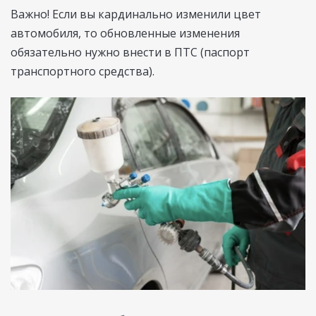
Важно! Если вы кардинально изменили цвет
автомобиля, то обновленные изменения
обязательно нужно внести в ПТС (паспорт
транспортного средства).