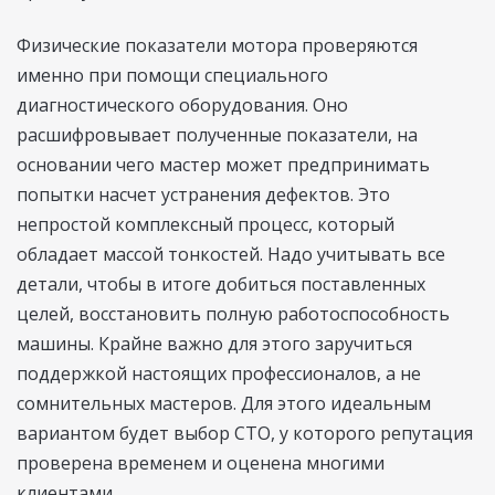
Физические показатели мотора проверяются
именно при помощи специального
диагностического оборудования. Оно
расшифровывает полученные показатели, на
основании чего мастер может предпринимать
попытки насчет устранения дефектов. Это
непростой комплексный процесс, который
обладает массой тонкостей. Надо учитывать все
детали, чтобы в итоге добиться поставленных
целей, восстановить полную работоспособность
машины. Крайне важно для этого заручиться
поддержкой настоящих профессионалов, а не
сомнительных мастеров. Для этого идеальным
вариантом будет выбор СТО, у которого репутация
проверена временем и оценена многими
клиентами.