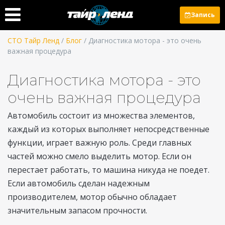
Запись
СТО Тайр Ленд
/
Блог
/ Диагностика мотора - это очень
важная процедура
Диагностика мотора - это
очень важная процедура
Автомобиль состоит из множества элементов,
каждый из которых выполняет непосредственные
функции, играет важную роль. Среди главных
частей можно смело выделить мотор. Если он
перестает работать, то машина никуда не поедет.
Если автомобиль сделан надежным
производителем, мотор обычно обладает
значительным запасом прочности.