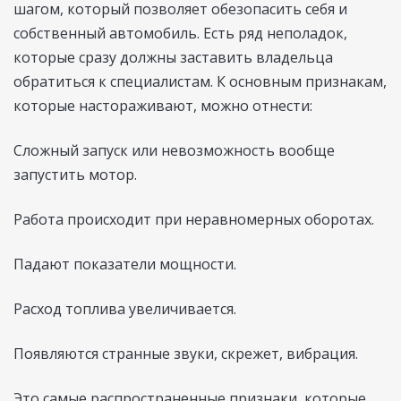
шагом, который позволяет обезопасить себя и
собственный автомобиль. Есть ряд неполадок,
которые сразу должны заставить владельца
обратиться к специалистам. К основным признакам,
которые настораживают, можно отнести:
Сложный запуск или невозможность вообще
запустить мотор.
Работа происходит при неравномерных оборотах.
Падают показатели мощности.
Расход топлива увеличивается.
Появляются странные звуки, скрежет, вибрация.
Это самые распространенные признаки, которые