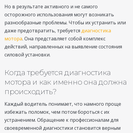
Но в результате активного и не самого
осторожного использования могут возникать
разнообразные проблемы. Чтобы их устранить или
даже предотвратить, требуется
диагностика
мотора
. Она представляет собой комплекс
действий, направленных на выявление состояния
силовой установки.
Когда требуется диагностика
мотора и как именно она должна
происходить?
Каждый водитель понимает, что намного проще
избежать поломок, чем потом бороться с их
устранением. Обращение к профессионалам для
своевременной диагностики становится верным