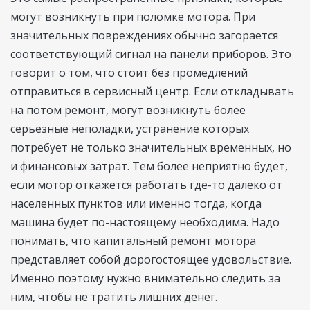
могут возникнуть при поломке мотора. При
значительных повреждениях обычно загорается
соответствующий сигнал на панели приборов. Это
говорит о том, что стоит без промедлений
отправиться в сервисный центр. Если откладывать
на потом ремонт, могут возникнуть более
серьезные неполадки, устранение которых
потребует не только значительных временных, но
и финансовых затрат. Тем более неприятно будет,
если мотор откажется работать где-то далеко от
населенных пунктов или именно тогда, когда
машина будет по-настоящему необходима. Надо
понимать, что капитальный ремонт мотора
представляет собой дорогостоящее удовольствие.
Именно поэтому нужно внимательно следить за
ним, чтобы не тратить лишних денег.