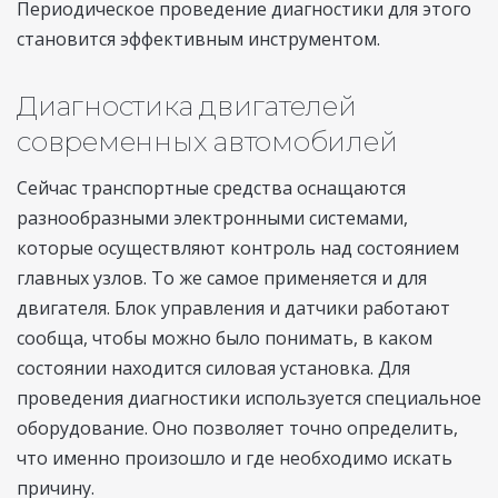
Периодическое проведение диагностики для этого
становится эффективным инструментом.
Диагностика двигателей
современных автомобилей
Сейчас транспортные средства оснащаются
разнообразными электронными системами,
которые осуществляют контроль над состоянием
главных узлов. То же самое применяется и для
двигателя. Блок управления и датчики работают
сообща, чтобы можно было понимать, в каком
состоянии находится силовая установка. Для
проведения диагностики используется специальное
оборудование. Оно позволяет точно определить,
что именно произошло и где необходимо искать
причину.