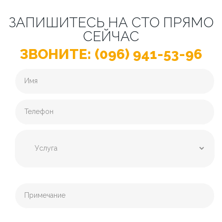
ЗАПИШИТЕСЬ НА СТО ПРЯМО
СЕЙЧАС
ЗВОНИТЕ: (096) 941-53-96