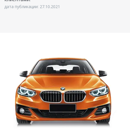
дата публикации: 27.10.2021