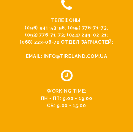
ТЕЛЕФОНЫ:
(096) 941-53-96
;
(095) 776-71-73
;
(093) 776-71-73
;
(044) 249-02-21
;
(068) 223-08-72
ОТДЕЛ ЗАПЧАСТЕЙ;
EMAIL:
INFO@TIRELAND.COM.UA
WORKING TIME:
ПН - ПТ: 9.00 - 19.00
СБ: 9.00 - 15.00