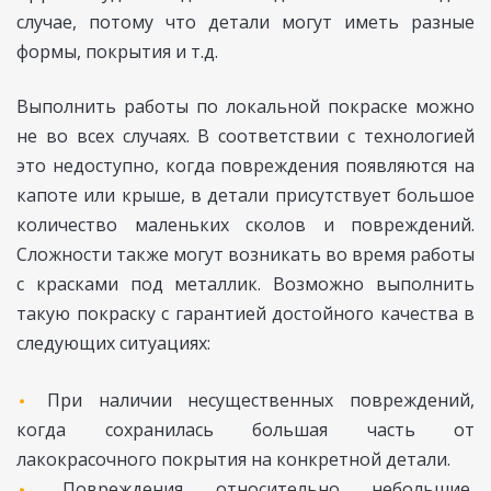
случае, потому что детали могут иметь разные
формы, покрытия и т.д.
Выполнить работы по локальной покраске можно
не во всех случаях. В соответствии с технологией
это недоступно, когда повреждения появляются на
капоте или крыше, в детали присутствует большое
количество маленьких сколов и повреждений.
Сложности также могут возникать во время работы
с красками под металлик. Возможно выполнить
такую покраску с гарантией достойного качества в
следующих ситуациях:
При наличии несущественных повреждений,
когда сохранилась большая часть от
лакокрасочного покрытия на конкретной детали.
Повреждения относительно небольшие,