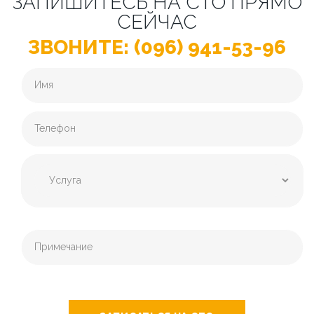
ЗАПИШИТЕСЬ НА СТО ПРЯМО
СЕЙЧАС
ЗВОНИТЕ: (096) 941-53-96