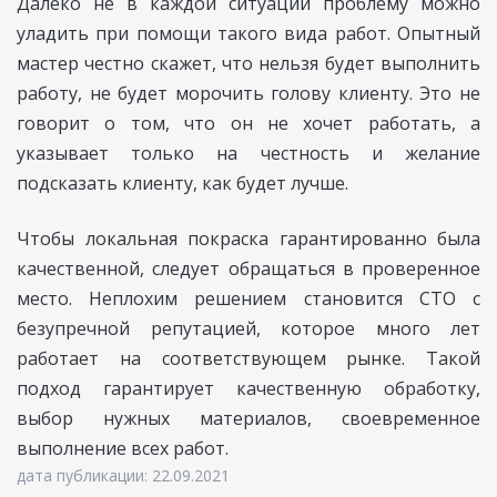
Далеко не в каждой ситуации проблему можно
уладить при помощи такого вида работ. Опытный
мастер честно скажет, что нельзя будет выполнить
работу, не будет морочить голову клиенту. Это не
говорит о том, что он не хочет работать, а
указывает только на честность и желание
подсказать клиенту, как будет лучше.
Чтобы локальная покраска гарантированно была
качественной, следует обращаться в проверенное
место. Неплохим решением становится СТО с
безупречной репутацией, которое много лет
работает на соответствующем рынке. Такой
подход гарантирует качественную обработку,
выбор нужных материалов, своевременное
выполнение всех работ.
дата публикации: 22.09.2021