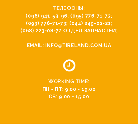
ТЕЛЕФОНЫ:
(096) 941-53-96
;
(095) 776-71-73
;
(093) 776-71-73
;
(044) 249-02-21
;
(068) 223-08-72
ОТДЕЛ ЗАПЧАСТЕЙ;
EMAIL:
INFO@TIRELAND.COM.UA
WORKING TIME:
ПН - ПТ: 9.00 - 19.00
СБ: 9.00 - 15.00