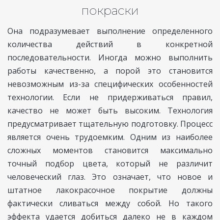
покраски
Она подразумевает выполнение определенного
количества действий в конкретной
последовательности. Иногда можно выполнить
работы качественно, а порой это становится
невозможным из-за специфических особенностей
технологии. Если не придерживаться правил,
качество не может быть высоким. Технология
предусматривает тщательную подготовку. Процесс
является очень трудоемким. Одним из наиболее
сложных моментов становится максимально
точный подбор цвета, который не различит
человеческий глаз. Это означает, что новое и
штатное лакокрасочное покрытие должны
фактически сливаться между собой. Но такого
эффекта удается добиться далеко не в каждом