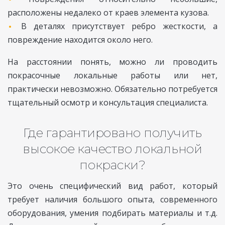
расположены недалеко от краев элемента кузова.
В деталях присутствует ребро жесткости, а
повреждение находится около него.
На расстоянии понять, можно ли проводить
покрасочные локальные работы или нет,
практически невозможно. Обязательно потребуется
тщательный осмотр и консультация специалиста.
Где гарантировано получить
высокое качество локальной
покраски?
Это очень специфический вид работ, который
требует наличия большого опыта, современного
оборудования, умения подбирать материалы и т.д.