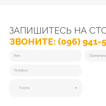
ЗАПИШИТЕСЬ НА СТ
ЗВОНИТЕ: (096) 941-