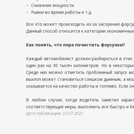
Снижение мощности.
Рывки во время работы и т.д.
Все это может происходить из-за засорения форс
Данный способ относится к категории экономичных
Как понять, что пора почистить форсунки?
Каждый автомобилист должен разбираться в этих 
один раз на 30 тысяч километров. Но в некоторы
Среди них можно отметить проблемный запуск мот
выхлоп может становиться слишком дымным, а мощ
сказывается на качество работы и топливо. Если о
В любом случае, когда водитель заметил харак
соответствующие меры, выполнить все быстро и бе
дата публикации: 22.07.2021