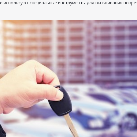
е используют специальные инструменты для вытягивания повре