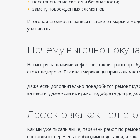
восстановление системы безопасности;
замену поврежденных элементов.
Итоговая стоимость зависит также от марки и мод
учитывать.
Почему выгодно покуп
Несмотря на наличие дефектов, такой транспорт б
стоят недорого. Так как американцы привыкли час
Даже если дополнительно понадобится ремонт кузо
запчасти, даже если их нужно подобрать для редко
Дефектовка как подгото
Как мы уже писали выше, перечень работ по ремонт
составляют перечень необходимых деталей, и заказ