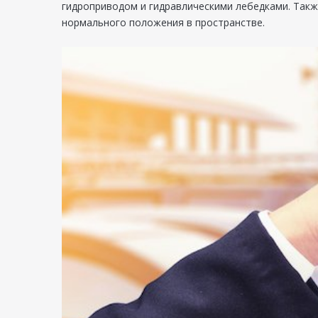
гидроприводом и гидравлическими лебедками. Такж
нормального положения в пространстве.