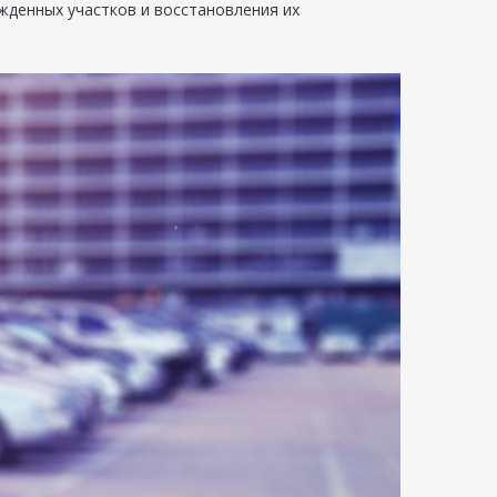
жденных участков и восстановления их