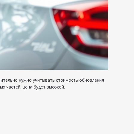
лнительно нужно учитывать стоимость обновления
ых частей, цена будет высокой.