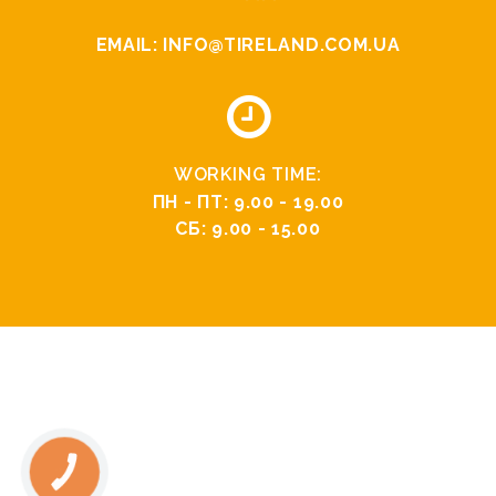
EMAIL:
INFO@TIRELAND.COM.UA
WORKING TIME:
ПН - ПТ: 9.00 - 19.00
СБ: 9.00 - 15.00