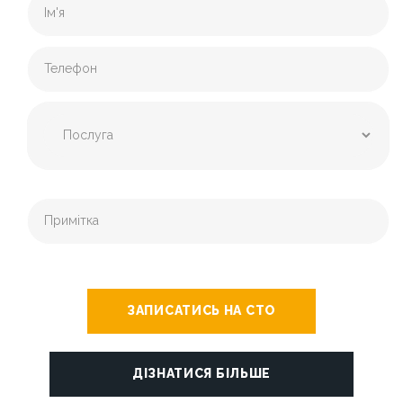
ЗАПИСАТИСЬ НА СТО
ДІЗНАТИСЯ БІЛЬШЕ