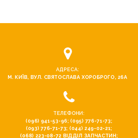
АДРЕСА:
М. КИЇВ, ВУЛ. СВЯТОСЛАВА ХОРОБРОГО, 26А
ТЕЛЕФОНИ:
(096) 941-53-96
;
(095) 776-71-73
;
(093) 776-71-73
;
(044) 249-02-21
;
(068) 223-08-72
ВІДДІЛ ЗАПЧАСТИН;