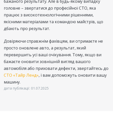
бажаного результату. Але в будь-якому випадку
головне – звертатися до професійної СТО, яка
працює з високотехнологічними рішеннями,
якісними матеріалами та командою майстрів, що
дбають про результат.
Довіряючи справжнім фахівцям, ви отримаєте не
просто оновлене авто, а результат, який
перевершить усі ваші очікування. Тому, якщо ви
бажаєте оновити зовнішній вигляд вашого
автомобіля або приховати дефекти, звертайтесь до
СТО «Тайр Ленд»
, і вам допоможуть оновити вашу
машину.
дата публікації: 01.07.2025