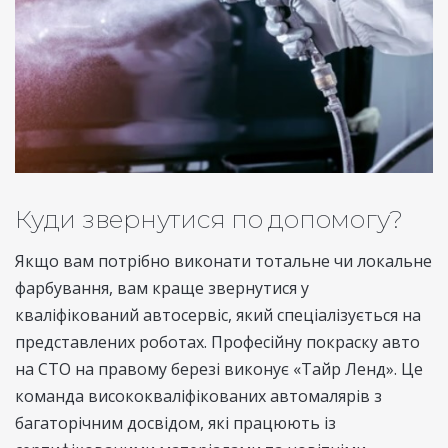
Куди звернутися по допомогу?
Якщо вам потрібно виконати тотальне чи локальне
фарбування, вам краще звернутися у
кваліфікований автосервіс, який спеціалізується на
представлених роботах. Професійну покраску авто
на СТО на правому березі виконує «Тайр Ленд». Це
команда висококваліфікованих автомалярів з
багаторічним досвідом, які працюють із