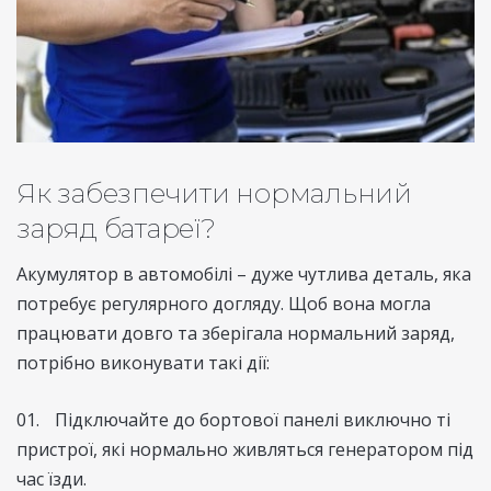
Як забезпечити нормальний
заряд батареї?
Акумулятор в автомобілі – дуже чутлива деталь, яка
потребує регулярного догляду. Щоб вона могла
працювати довго та зберігала нормальний заряд,
потрібно виконувати такі дії:
Підключайте до бортової панелі виключно ті
пристрої, які нормально живляться генератором під
час їзди.