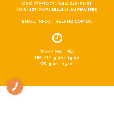
(093) 776-71-73
;
(044) 249-02-21
;
(068) 223-08-72
ВІДДІЛ ЗАПЧАСТИН;
EMAIL:
INFO@TIRELAND.COM.UA
WORKING TIME:
ПН - ПТ: 9.00 - 19.00
СБ: 9.00 - 15.00