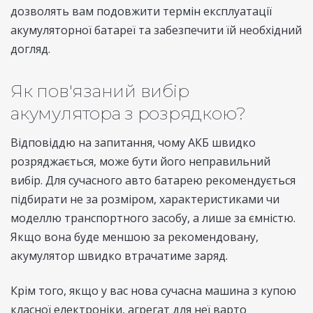
дозволять вам подовжити термін експлуатації
акумуляторної батареї та забезпечити їй необхідний
догляд.
Як пов'язаний вибір
акумулятора з розрядкою?
Відповіддю на запитання, чому АКБ швидко
розряджається, може бути його неправильний
вибір. Для сучасного авто батарею рекомендується
підбирати не за розміром, характеристиками чи
моделлю транспортного засобу, а лише за ємністю.
Якщо вона буде меншою за рекомендовану,
акумулятор швидко втрачатиме заряд.
Крім того, якщо у вас нова сучасна машина з купою
класної електроніки, агрегат для неї варто