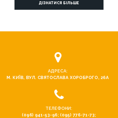
ДІЗНАТИСЯ БІЛЬШЕ
АДРЕСА:
М. КИЇВ, ВУЛ. СВЯТОСЛАВА ХОРОБРОГО, 26А
ТЕЛЕФОНИ:
(096) 941-53-96
;
(095) 776-71-73
;