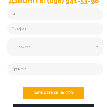
ДЗВОНІТЬ: (096) 941-53-96
ЗАПИСАТИСЬ НА СТО