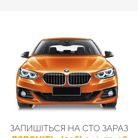
ЗАПИШІТЬСЯ НА СТО ЗАРАЗ