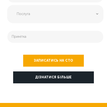
ЗАПИСАТИСЬ НА СТО
ДІЗНАТИСЯ БІЛЬШЕ