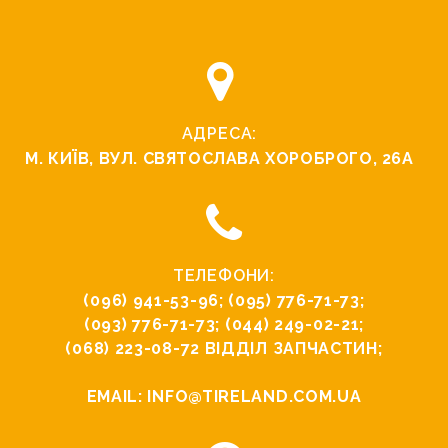
АДРЕСА:
М. КИЇВ, ВУЛ. СВЯТОСЛАВА ХОРОБРОГО, 26А
ТЕЛЕФОНИ:
(096) 941-53-96
;
(095) 776-71-73
;
(093) 776-71-73
;
(044) 249-02-21
;
(068) 223-08-72
ВІДДІЛ ЗАПЧАСТИН;
EMAIL:
INFO@TIRELAND.COM.UA