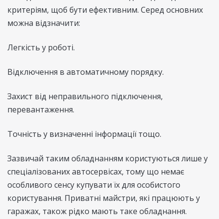
критеріям, щоб бути ефективним. Серед основних
можна відзначити:
Легкість у роботі.
Відключення в автоматичному порядку.
Захист від неправильного підключення,
перевантаження.
Точність у визначенні інформації тощо.
Зазвичай таким обладнанням користуються лише у
спеціалізованих автосервісах, тому що немає
особливого сенсу купувати їх для особистого
користування. Приватні майстри, які працюють у
гаражах, також рідко мають таке обладнання.