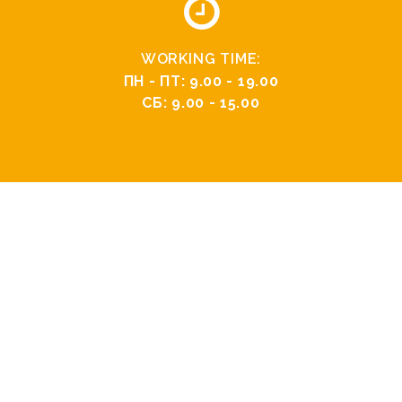
WORKING TIME:
ПН - ПТ: 9.00 - 19.00
СБ: 9.00 - 15.00