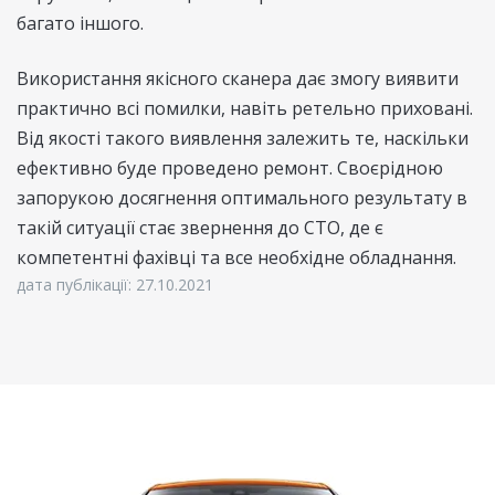
багато іншого.
Використання якісного сканера дає змогу виявити
практично всі помилки, навіть ретельно приховані.
Від якості такого виявлення залежить те, наскільки
ефективно буде проведено ремонт. Своєрідною
запорукою досягнення оптимального результату в
такій ситуації стає звернення до СТО, де є
компетентні фахівці та все необхідне обладнання.
дата публікації: 27.10.2021