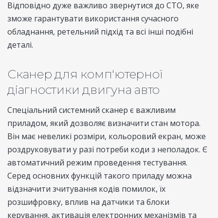
Відповідно дуже важливо звернутися до СТО, яке
зможе гарантувати використання сучасного
обладнання, ретельний підхід та всі інші подібні
деталі.
Сканер для комп'ютерної
діагностики двигуна авто
Спеціальний системний сканер є важливим
приладом, який дозволяє визначити стан мотора.
Він має невеликі розміри, кольоровий екран, може
роздруковувати у разі потреби коди з неполадок. Є
автоматичний режим проведення тестування.
Серед основних функцій такого приладу можна
відзначити зчитування кодів помилок, їх
розшифровку, вплив на датчики та блоки
керування, активація електронних механізмів та