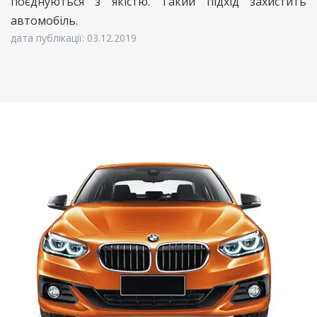
поєднуються з якістю. Такий підхід захистить
автомобіль.
дата публікації: 03.12.2019