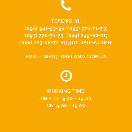
ТЕЛЕФОНИ:
(096) 941-53-96
;
(095) 776-71-73
;
(093) 776-71-73
;
(044) 249-02-21
;
(068) 223-08-72
ВІДДІЛ ЗАПЧАСТИН;
EMAIL:
INFO@TIRELAND.COM.UA
WORKING TIME:
ПН - ПТ: 9.00 - 19.00
СБ: 9.00 - 15.00