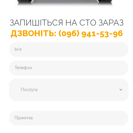
ЗАПИШІТЬСЯ НА СТО ЗАРАЗ
ДЗВОНІТЬ: (096) 941-53-96