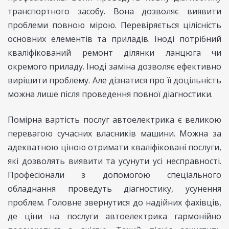
транспортного засобу. Вона дозволяє виявити
проблеми повною мірою. Перевіряється цілісність
основних елементів та приладів. Іноді потрібний
кваліфікований ремонт ділянки ланцюга чи
окремого приладу. Іноді заміна дозволяє ефективно
вирішити проблему. Але дізнатися про її доцільність
можна лише після проведення повної діагностики.
Помірна вартість послуг автоелектрика є великою
перевагою сучасних власників машини. Можна за
адекватною ціною отримати кваліфіковані послуги,
які дозволять виявити та усунути усі несправності.
Професіонали з допомогою спеціального
обладнання проведуть діагностику, усунення
проблем. Головне звернутися до надійних фахівців,
де ціни на послуги автоелектрика гармонійно