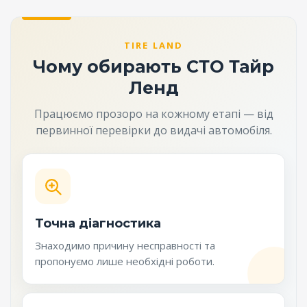
TIRE LAND
Чому обирають СТО Тайр
Ленд
Працюємо прозоро на кожному етапі — від
первинної перевірки до видачі автомобіля.
Точна діагностика
Знаходимо причину несправності та
пропонуємо лише необхідні роботи.