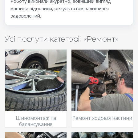
Роботу виконали акуратно, зовнішній вигляд
машини відновили, результатом залишився
задоволений.
Усі послуги категорії «Ремонт»
Шиномонтаж та
Ремонт ходової частини
балансування