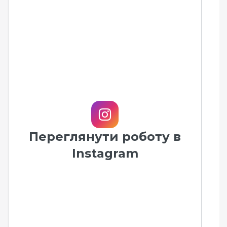
Переглянути роботу в
Instagram