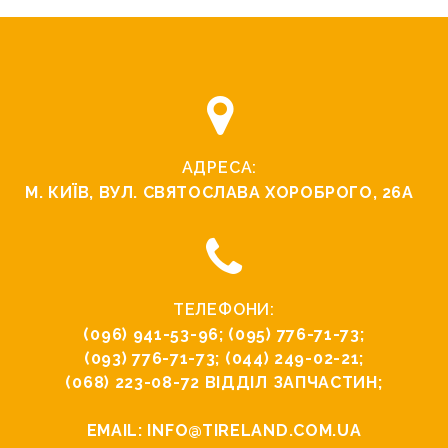
АДРЕСА:
М. КИЇВ, ВУЛ. СВЯТОСЛАВА ХОРОБРОГО, 26А
ТЕЛЕФОНИ:
(096) 941-53-96
;
(095) 776-71-73
;
(093) 776-71-73
;
(044) 249-02-21
;
(068) 223-08-72
ВІДДІЛ ЗАПЧАСТИН;
EMAIL:
INFO@TIRELAND.COM.UA