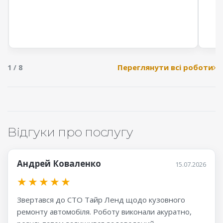
Переглянути всі роботи
1 / 8
Відгуки про послугу
Андрей Коваленко
15.07.2026
★
★
★
★
★
Звертався до СТО Тайр Ленд щодо кузовного
ремонту автомобіля. Роботу виконали акуратно,