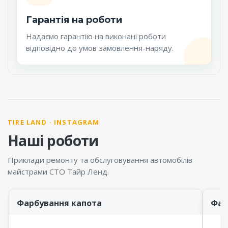
Гарантія на роботи
Надаємо гарантію на виконані роботи
відповідно до умов замовлення-наряду.
TIRE LAND · INSTAGRAM
Наші роботи
Приклади ремонту та обслуговування автомобілів
майстрами СТО Тайр Ленд.
Фарбування капота
Фар