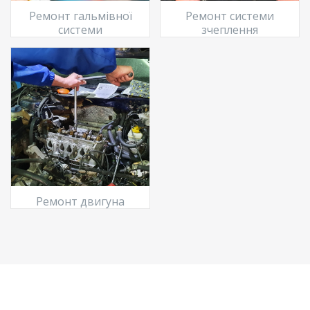
Ремонт гальмівної
Ремонт системи
системи
зчеплення
Ремонт двигуна