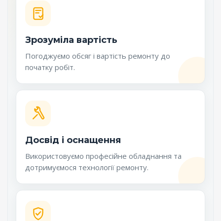
Зрозуміла вартість
Погоджуємо обсяг і вартість ремонту до
початку робіт.
Досвід і оснащення
Використовуємо професійне обладнання та
дотримуємося технології ремонту.