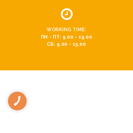
WORKING TIME:
ПН - ПТ: 9.00 - 19.00
СБ: 9.00 - 15.00