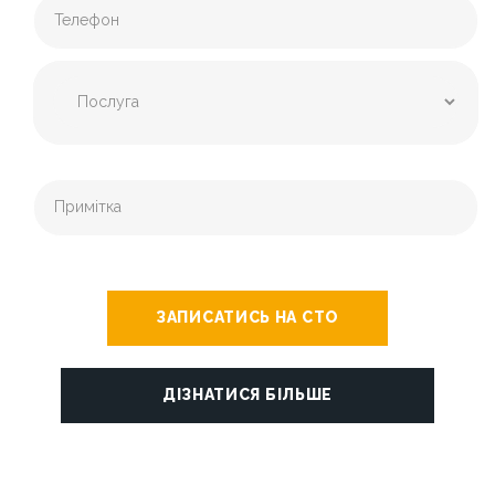
ЗАПИСАТИСЬ НА СТО
ДІЗНАТИСЯ БІЛЬШЕ