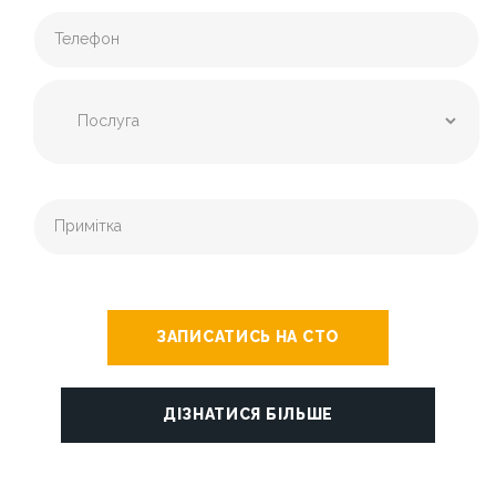
ЗАПИСАТИСЬ НА СТО
ДІЗНАТИСЯ БІЛЬШЕ