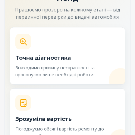
Працюємо прозоро на кожному етапі — від
первинної перевірки до видачі автомобіля.
Точна діагностика
Знаходимо причину несправності та
пропонуємо лише необхідні роботи.
Зрозуміла вартість
Погоджуємо обсяг і вартість ремонту до