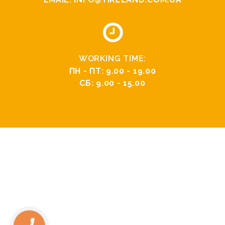
WORKING TIME:
ПН - ПТ: 9.00 - 19.00
СБ: 9.00 - 15.00