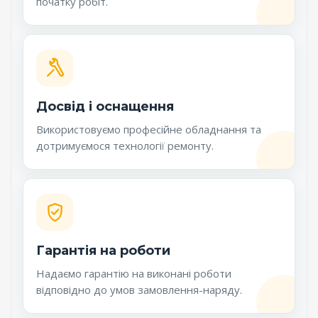
початку робіт.
Досвід і оснащення
Використовуємо професійне обладнання та
дотримуємося технології ремонту.
Гарантія на роботи
Надаємо гарантію на виконані роботи
відповідно до умов замовлення-наряду.