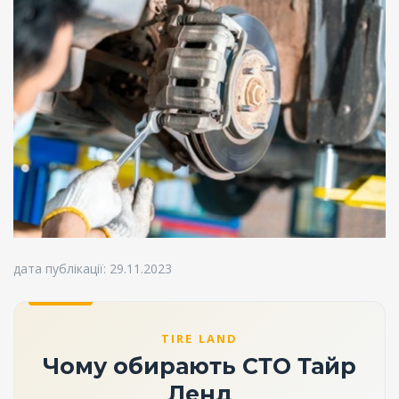
дата публікації: 29.11.2023
TIRE LAND
Чому обирають СТО Тайр
Ленд