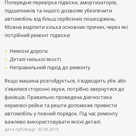
Попередня перевірка підвіски, амортизаторів,
підшипників та іншого дозволяє убезпечити
автомобіль від більш серйозних пошкоджень.
Можна виділити кілька основних причин, через які
потрібний ремонт підвіски:
Неякісні дороги.
Деталі низької якості.
Неправильний підхід до ремонту.
Якщо машина розгойдується, її відводить убік або
з'явилися сторонні звуки, потрібно звернутися до
фахівців. Правильно проведена діагностика
кермової рейки та решти допоможе привести
автомобіль у повний порядок. Під час ремонту
важливо використовувати якісні деталі.
дата публікації: 30.09.2019