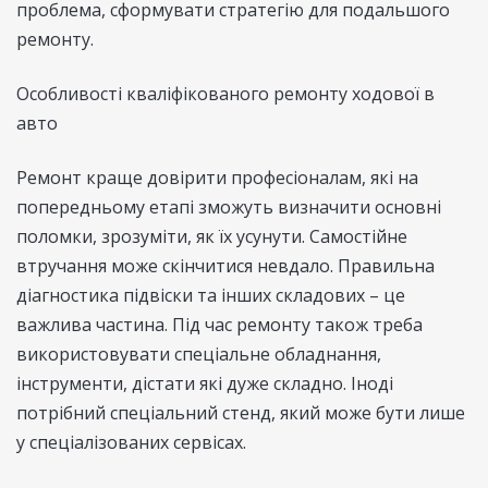
проблема, сформувати стратегію для подальшого
ремонту.
Особливості кваліфікованого ремонту ходової в
авто
Ремонт краще довірити професіоналам, які на
попередньому етапі зможуть визначити основні
поломки, зрозуміти, як їх усунути. Самостійне
втручання може скінчитися невдало. Правильна
діагностика підвіски та інших складових – це
важлива частина. Під час ремонту також треба
використовувати спеціальне обладнання,
інструменти, дістати які дуже складно. Іноді
потрібний спеціальний стенд, який може бути лише
у спеціалізованих сервісах.