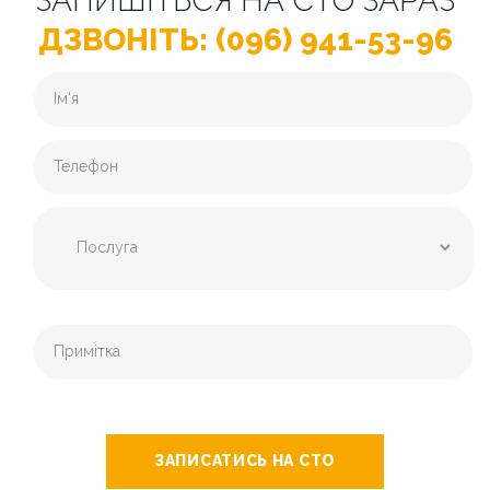
ЗАПИШІТЬСЯ НА СТО ЗАРАЗ
ДЗВОНІТЬ: (096) 941-53-96
ЗАПИСАТИСЬ НА СТО