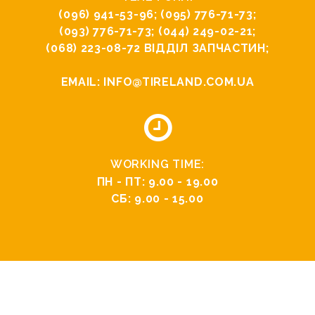
(096) 941-53-96
;
(095) 776-71-73
;
(093) 776-71-73
;
(044) 249-02-21
;
(068) 223-08-72
ВІДДІЛ ЗАПЧАСТИН;
EMAIL:
INFO@TIRELAND.COM.UA
WORKING TIME:
ПН - ПТ: 9.00 - 19.00
СБ: 9.00 - 15.00